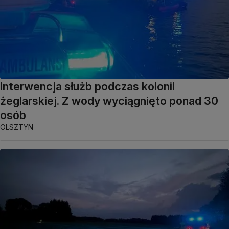
Interwencja służb podczas kolonii
żeglarskiej. Z wody wyciągnięto ponad 30
osób
OLSZTYN