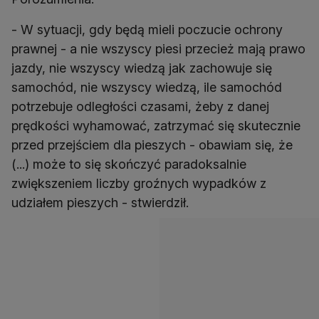
- W sytuacji, gdy będą mieli poczucie ochrony
prawnej - a nie wszyscy piesi przecież mają prawo
jazdy, nie wszyscy wiedzą jak zachowuje się
samochód, nie wszyscy wiedzą, ile samochód
potrzebuje odległości czasami, żeby z danej
prędkości wyhamować, zatrzymać się skutecznie
przed przejściem dla pieszych - obawiam się, że
(...) może to się skończyć paradoksalnie
zwiększeniem liczby groźnych wypadków z
udziałem pieszych - stwierdził.