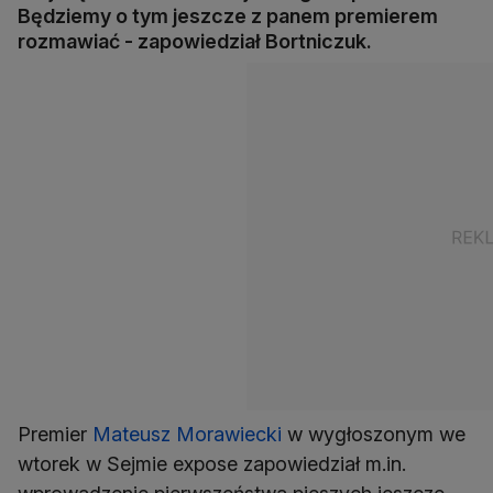
Będziemy o tym jeszcze z panem premierem
rozmawiać - zapowiedział Bortniczuk.
Premier
Mateusz Morawiecki
w wygłoszonym we
wtorek w Sejmie expose zapowiedział m.in.