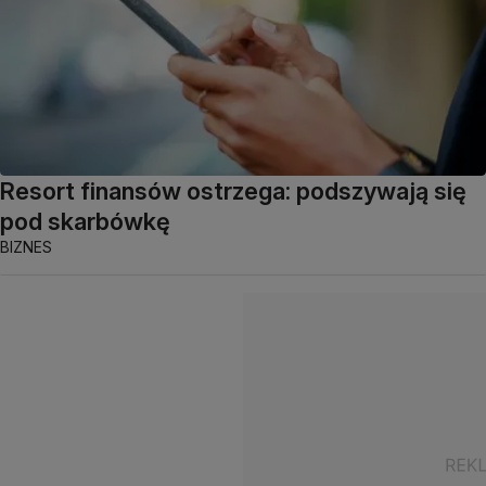
Resort finansów ostrzega: podszywają się
pod skarbówkę
BIZNES