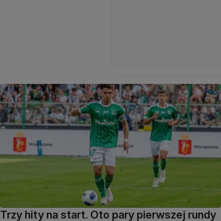
Trzy hity na start. Oto pary pierwszej rundy