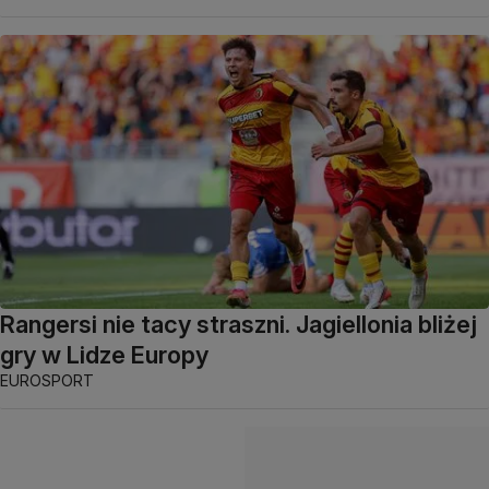
Rangersi nie tacy straszni. Jagiellonia bliżej
gry w Lidze Europy
EUROSPORT