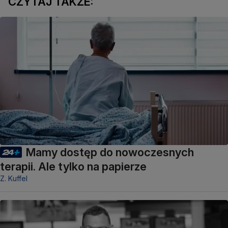
CZYTAJ TAKŻE:
Mamy dostęp do nowoczesnych
terapii. Ale tylko na papierze
Z. Kuffel