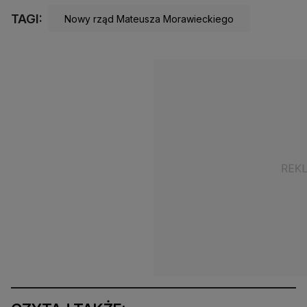
TAGI:
Nowy rząd Mateusza Morawieckiego