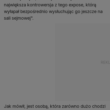
największa kontrowersja z tego expose, którą
wyłapał bezpośrednio wysłuchując go jeszcze na
sali sejmowej".
Jak mówił, jest osobą, która zarówno dużo chodzi