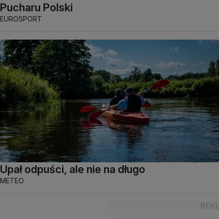
Pucharu Polski
EUROSPORT
Upał odpuści, ale nie na długo
METEO