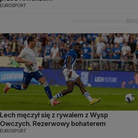
EUROSPORT
Lech męczył się z rywalem z Wysp
Owczych. Rezerwowy bohaterem
EUROSPORT