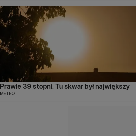
Prawie 39 stopni. Tu skwar był największy
METEO