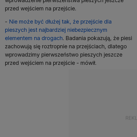
wprowadzenie pierwszeństwa pieszych jeszcze
przed wejściem na przejście.
-
Nie może być dłużej tak, że przejście dla
pieszych jest najbardziej niebezpiecznym
elementem na drogach
. Badania pokazują, że piesi
zachowują się roztropnie na przejściach, dlatego
wprowadzimy pierwszeństwo pieszych jeszcze
przed wejściem na przejście - mówił.