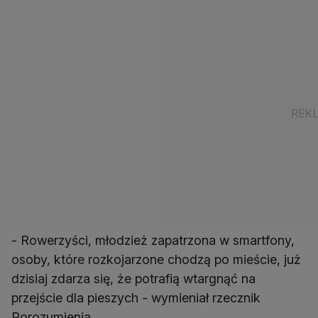
- Rowerzyści, młodzież zapatrzona w smartfony,
osoby, które rozkojarzone chodzą po mieście, już
dzisiaj zdarza się, że potrafią wtargnąć na
przejście dla pieszych - wymieniał rzecznik
Porozumienia.