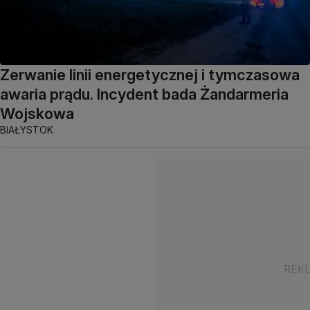
Zerwanie linii energetycznej i tymczasowa
awaria prądu. Incydent bada Żandarmeria
Wojskowa
BIAŁYSTOK