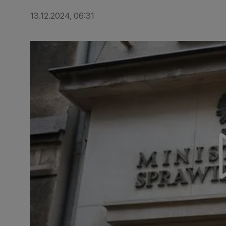
13.12.2024, 06:31