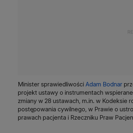
Minister sprawiedliwości
Adam Bodnar
prz
projekt ustawy o instrumentach wspierane
zmiany w 28 ustawach, m.in. w Kodeksie 
postępowania cywilnego, w Prawie o ustr
prawach pacjenta i Rzeczniku Praw Pacjen