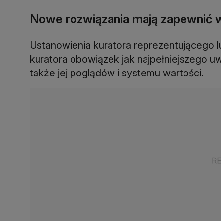
Nowe rozwiązania mają zapewnić 
Ustanowienia kuratora reprezentującego l
kuratora obowiązek jak najpełniejszego uw
także jej poglądów i systemu wartości.