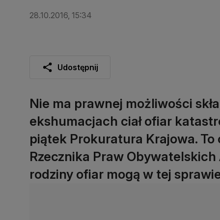
28.10.2016, 15:34
Udostępnij
Nie ma prawnej możliwości skła
ekshumacjach ciał ofiar katastr
piątek Prokuratura Krajowa. To
Rzecznika Praw Obywatelskich
rodziny ofiar mogą w tej spraw