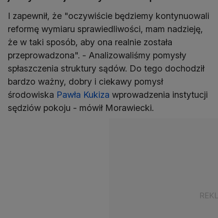
I zapewnił, że "oczywiście będziemy kontynuowali
reformę wymiaru sprawiedliwości, mam nadzieję,
że w taki sposób, aby ona realnie została
przeprowadzona". - Analizowaliśmy pomysły
spłaszczenia struktury sądów. Do tego dochodził
bardzo ważny, dobry i ciekawy pomysł
środowiska
Pawła Kukiza
wprowadzenia instytucji
sędziów pokoju - mówił Morawiecki.