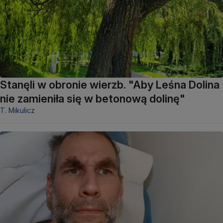
Stanęli w obronie wierzb. "Aby Leśna Dolina
nie zamieniła się w betonową dolinę"
T. Mikulicz