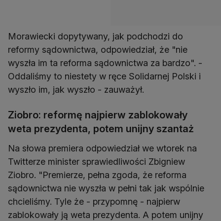
Morawiecki dopytywany, jak podchodzi do
reformy sądownictwa, odpowiedział, że "nie
wyszła im ta reforma sądownictwa za bardzo". -
Oddaliśmy to niestety w ręce Solidarnej Polski i
wyszło im, jak wyszło - zauważył.
Ziobro: reformę najpierw zablokowały
weta prezydenta, potem unijny szantaż
Na słowa premiera odpowiedział we wtorek na
Twitterze minister sprawiedliwości Zbigniew
Ziobro. "Premierze, pełna zgoda, że reforma
sądownictwa nie wyszła w pełni tak jak wspólnie
chcieliśmy. Tyle że - przypomnę - najpierw
zablokowały ją weta prezydenta. A potem unijny