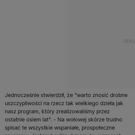
Jednocześnie stwierdził, że "warto znosić drobne
uszczypliwości na rzecz tak wielkiego dzieła jak
nasz program, który zrealizowaliśmy przez
ostatnie osiem lat". - Na wołowej skórze trudno
spisać te wszystkie wspaniałe, prospołeczne