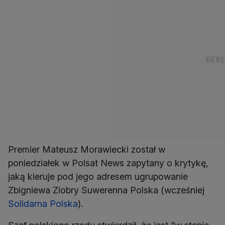
Premier Mateusz Morawiecki został w
poniedziałek w Polsat News zapytany o krytykę,
jaką kieruje pod jego adresem ugrupowanie
Zbigniewa Ziobry Suwerenna Polska (wcześniej
Solidarna Polska
).