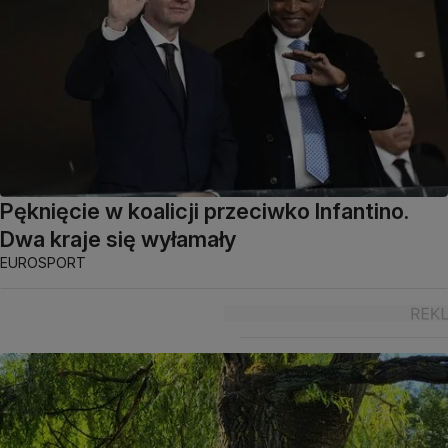
Pęknięcie w koalicji przeciwko Infantino.
Dwa kraje się wyłamały
EUROSPORT