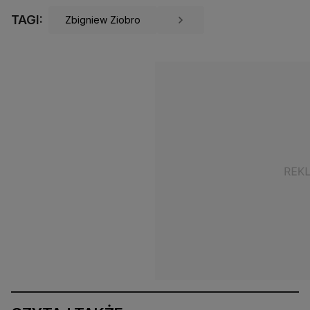
TAGI:
Zbigniew Ziobro