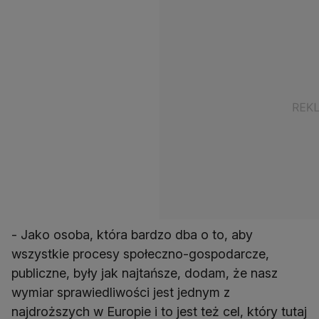
- Jako osoba, która bardzo dba o to, aby
wszystkie procesy społeczno-gospodarcze,
publiczne, były jak najtańsze, dodam, że nasz
wymiar sprawiedliwości jest jednym z
najdroższych w Europie i to jest też cel, który tutaj