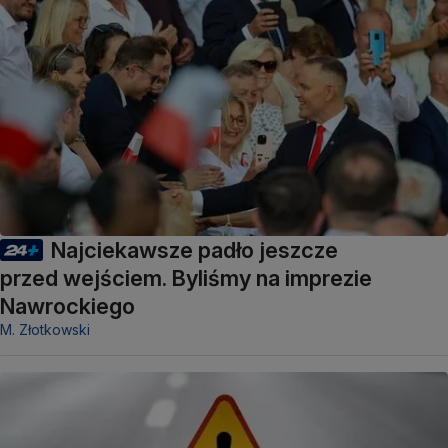
Najciekawsze padło jeszcze
przed wejściem. Byliśmy na imprezie
Nawrockiego
M. Złotkowski