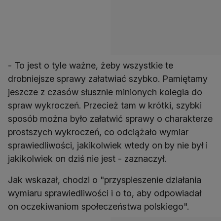
- To jest o tyle ważne, żeby wszystkie te
drobniejsze sprawy załatwiać szybko. Pamiętamy
jeszcze z czasów słusznie minionych kolegia do
spraw wykroczeń. Przecież tam w krótki, szybki
sposób można było załatwić sprawy o charakterze
prostszych wykroczeń, co odciążało wymiar
sprawiedliwości, jakikolwiek wtedy on by nie był i
jakikolwiek on dziś nie jest - zaznaczył.
Jak wskazał, chodzi o "przyspieszenie działania
wymiaru sprawiedliwości i o to, aby odpowiadał
on oczekiwaniom społeczeństwa polskiego".