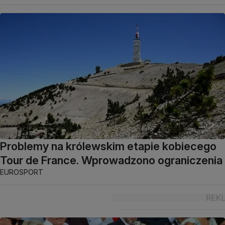
Problemy na królewskim etapie kobiecego
Tour de France. Wprowadzono ograniczenia
EUROSPORT