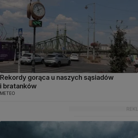
Rekordy gorąca u naszych sąsiadów
i bratanków
METEO