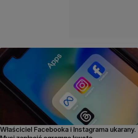
Właściciel Facebooka i Instagrama ukarany.