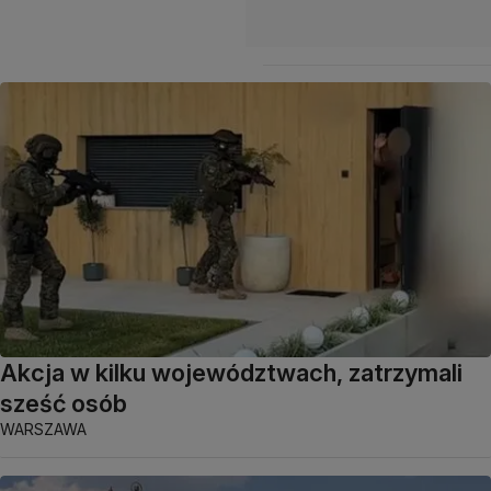
Akcja w kilku województwach, zatrzymali
sześć osób
WARSZAWA