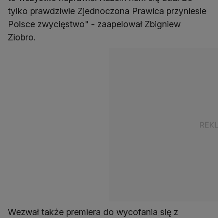
tylko prawdziwie Zjednoczona Prawica przyniesie
Polsce zwycięstwo" - zaapelował Zbigniew
Ziobro.
Wezwał także premiera do wycofania się z