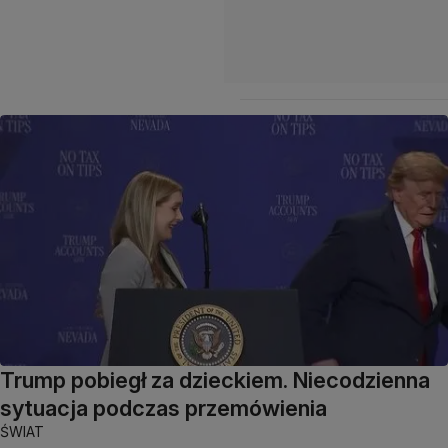
Trump pobiegł za dzieckiem. Niecodzienna
sytuacja podczas przemówienia
ŚWIAT