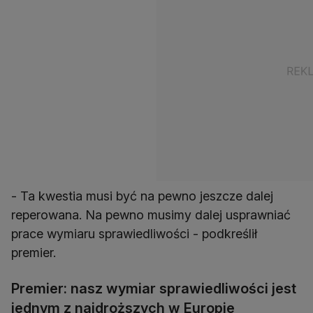
- Ta kwestia musi być na pewno jeszcze dalej
reperowana. Na pewno musimy dalej usprawniać
prace wymiaru sprawiedliwości - podkreślił
premier.
Premier: nasz wymiar sprawiedliwości jest
jednym z najdroższych w Europie