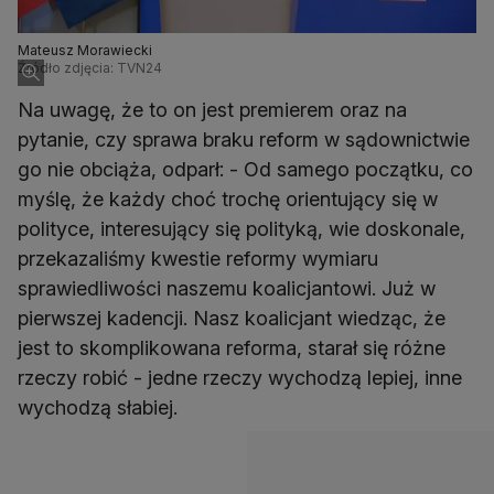
Mateusz Morawiecki
Źródło zdjęcia: TVN24
Na uwagę, że to on jest premierem oraz na
pytanie, czy sprawa braku reform w sądownictwie
go nie obciąża, odparł: - Od samego początku, co
myślę, że każdy choć trochę orientujący się w
polityce, interesujący się polityką, wie doskonale,
przekazaliśmy kwestie reformy wymiaru
sprawiedliwości naszemu koalicjantowi. Już w
pierwszej kadencji. Nasz koalicjant wiedząc, że
jest to skomplikowana reforma, starał się różne
rzeczy robić - jedne rzeczy wychodzą lepiej, inne
wychodzą słabiej.