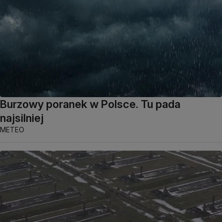
Burzowy poranek w Polsce. Tu pada
najsilniej
METEO