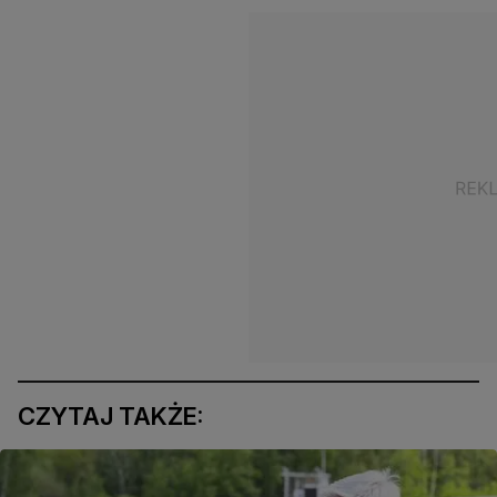
CZYTAJ TAKŻE: