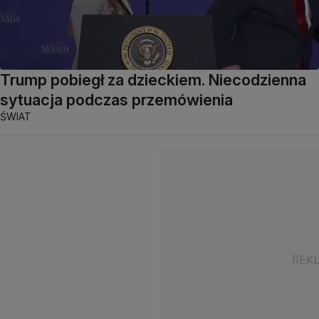
Trump pobiegł za dzieckiem. Niecodzienna
sytuacja podczas przemówienia
ŚWIAT