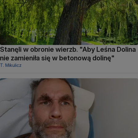
Stanęli w obronie wierzb. "Aby Leśna Dolina
nie zamieniła się w betonową dolinę"
T. Mikulicz