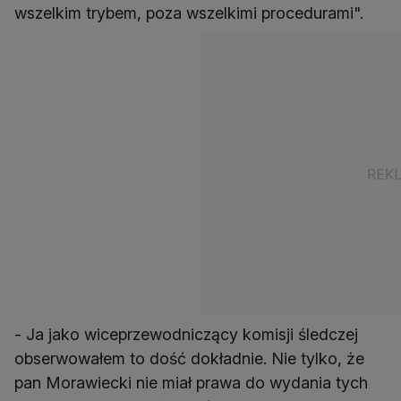
wszelkim trybem, poza wszelkimi procedurami".
- Ja jako wiceprzewodniczący komisji śledczej
obserwowałem to dość dokładnie. Nie tylko, że
pan Morawiecki nie miał prawa do wydania tych