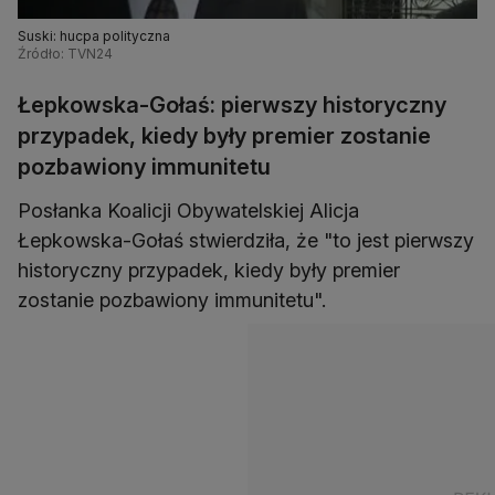
Suski: hucpa polityczna
Źródło: TVN24
Łepkowska-Gołaś: pierwszy historyczny
przypadek, kiedy były premier zostanie
pozbawiony immunitetu
Posłanka Koalicji Obywatelskiej Alicja
Łepkowska-Gołaś stwierdziła, że "to jest pierwszy
historyczny przypadek, kiedy były premier
zostanie pozbawiony immunitetu".