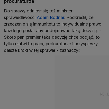
prokuraturze
Do sprawy odniósł się też minister
sprawiedliwości
Adam Bodnar
. Podkreślił, że
zrzeczenie się immunitetu to indywidualne prawo
każdego posła, aby podejmować taką decyzję. -
Skoro pan premier taką decyzję chce podjąć, to
tylko ułatwi to pracę prokuraturze i przyspieszy
dalsze kroki w tej sprawie - zaznaczył.