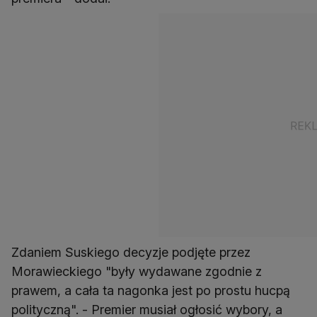
Zdaniem Suskiego decyzje podjęte przez
Morawieckiego "były wydawane zgodnie z
prawem, a cała ta nagonka jest po prostu hucpą
polityczną". - Premier musiał ogłosić wybory, a