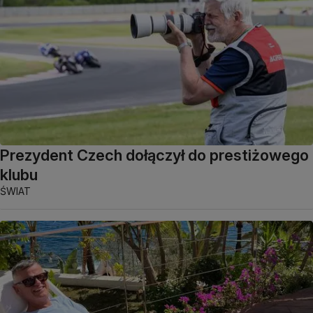
Prezydent Czech dołączył do prestiżowego
klubu
ŚWIAT