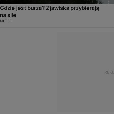
Gdzie jest burza? Zjawiska przybierają
na sile
METEO