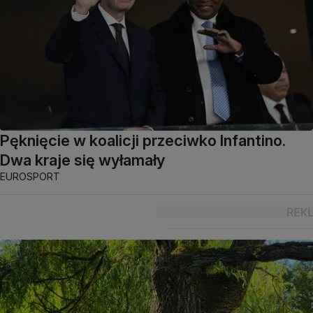
Pęknięcie w koalicji przeciwko Infantino.
Dwa kraje się wyłamały
EUROSPORT