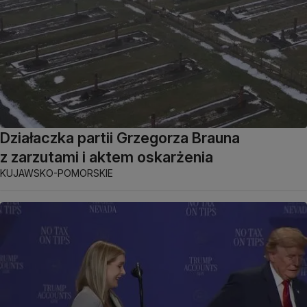
Działaczka partii Grzegorza Brauna
z zarzutami i aktem oskarżenia
KUJAWSKO-POMORSKIE