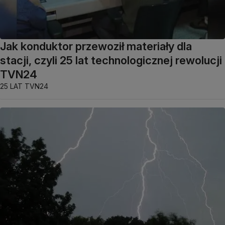
Jak konduktor przewoził materiały dla
stacji, czyli 25 lat technologicznej rewolucji
TVN24
25 LAT TVN24