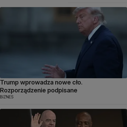
Trump wprowadza nowe cło.
Rozporządzenie podpisane
BIZNES