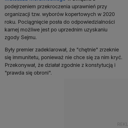
podejrzeniem przekroczenia uprawnień przy
organizacji tzw. wyborów kopertowych w 2020
roku. Pociągnięcie posła do odpowiedzialności
karnej możliwe jest po uprzednim uzyskaniu
zgody Sejmu.
Były premier zadeklarował, że "chętnie" zrzeknie
się immunitetu, ponieważ nie chce się za nim kryć.
Przekonywał, że działał zgodnie z konstytucją i
"prawda się obroni".