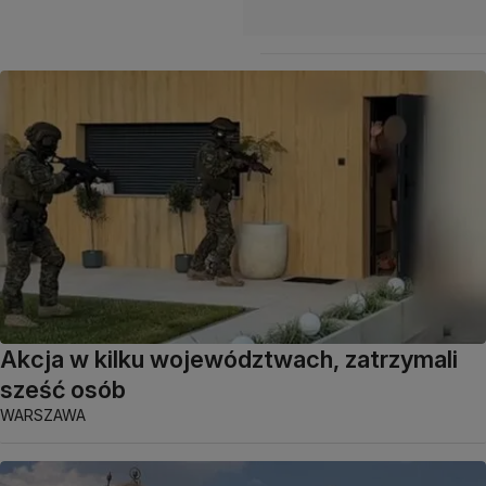
Akcja w kilku województwach, zatrzymali
sześć osób
WARSZAWA