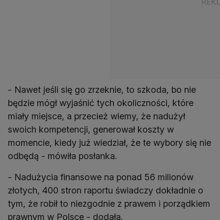
- Nawet jeśli się go zrzeknie, to szkoda, bo nie
będzie mógł wyjaśnić tych okoliczności, które
miały miejsce, a przecież wiemy, że nadużył
swoich kompetencji, generował koszty w
momencie, kiedy już wiedział, że te wybory się nie
odbędą - mówiła posłanka.
- Nadużycia finansowe na ponad 56 milionów
złotych, 400 stron raportu świadczy dokładnie o
tym, że robił to niezgodnie z prawem i porządkiem
prawnym w Polsce - dodała.