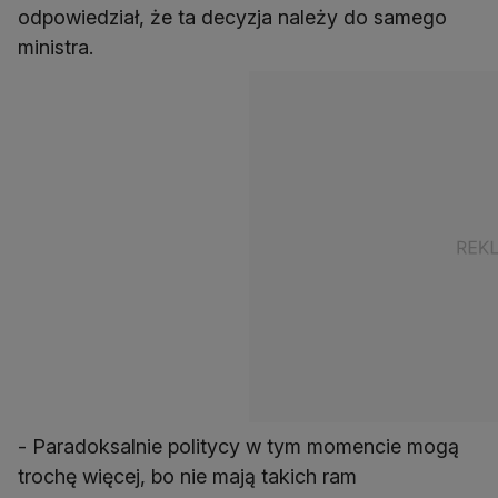
odpowiedział, że ta decyzja należy do samego
ministra.
- Paradoksalnie politycy w tym momencie mogą
trochę więcej, bo nie mają takich ram