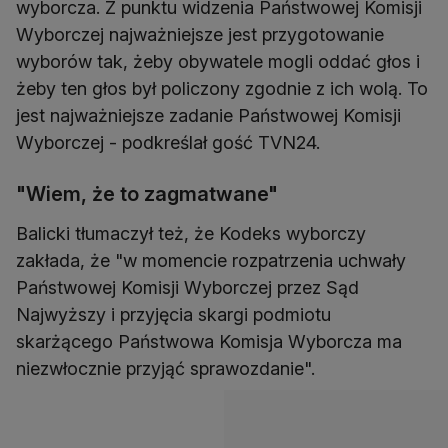
wyborcza. Z punktu widzenia Państwowej Komisji
Wyborczej najważniejsze jest przygotowanie
wyborów tak, żeby obywatele mogli oddać głos i
żeby ten głos był policzony zgodnie z ich wolą. To
jest najważniejsze zadanie Państwowej Komisji
Wyborczej - podkreślał gość TVN24.
"Wiem, że to zagmatwane"
Balicki tłumaczył też, że Kodeks wyborczy
zakłada, że "w momencie rozpatrzenia uchwały
Państwowej Komisji Wyborczej przez Sąd
Najwyższy i przyjęcia skargi podmiotu
skarżącego Państwowa Komisja Wyborcza ma
niezwłocznie przyjąć sprawozdanie".