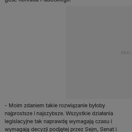
- Moim zdaniem takie rozwiązanie byłoby
najprostsze i najszybsze. Wszystkie działania
legislacyjne tak naprawdę wymagają czasu i
wymagają decyzji podjętej przez Sejm, Senat i