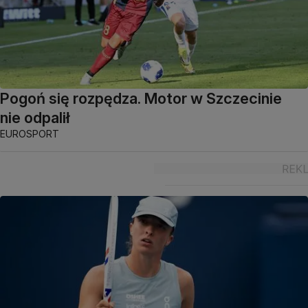
Pogoń się rozpędza. Motor w Szczecinie
nie odpalił
EUROSPORT