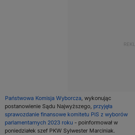
Państwowa Komisja Wyborcza
, wykonując
postanowienie Sądu Najwyższego,
przyjęła
sprawozdanie finansowe komitetu PiS z wyborów
parlamentarnych 2023 roku
- poinformował w
poniedziałek szef PKW Sylwester Marciniak.