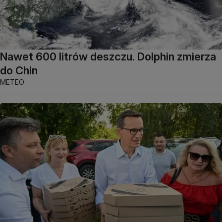
Nawet 600 litrów deszczu. Dolphin zmierza
do Chin
METEO