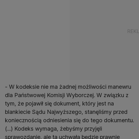
- W kodeksie nie ma żadnej możliwości manewru
dla Państwowej Komisji Wyborczej. W związku z
tym, że pojawił się dokument, który jest na
blankiecie Sądu Najwyższego, stanęliśmy przed
koniecznością odniesienia się do tego dokumentu.
(...) Kodeks wymaga, żebyśmy przyjęli
sprawozdanie, ale ta uchwała będzie prawnie