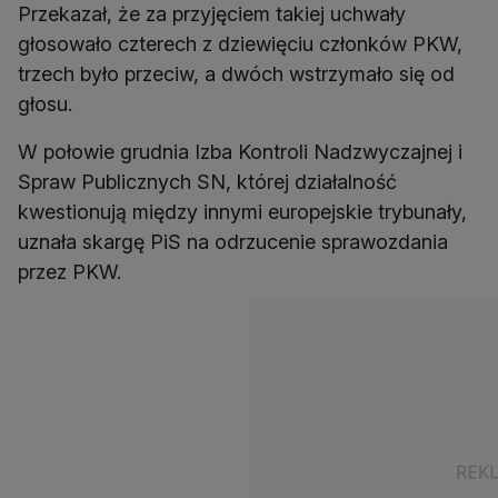
Przekazał, że za przyjęciem takiej uchwały
głosowało czterech z dziewięciu członków PKW,
trzech było przeciw, a dwóch wstrzymało się od
głosu.
W połowie grudnia Izba Kontroli Nadzwyczajnej i
Spraw Publicznych SN, której działalność
kwestionują między innymi europejskie trybunały,
uznała skargę PiS na odrzucenie sprawozdania
przez PKW.