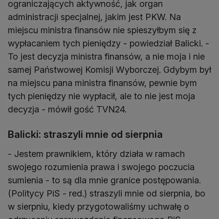
ograniczających aktywność, jak organ
administracji specjalnej, jakim jest PKW. Na
miejscu ministra finansów nie spieszyłbym się z
wypłacaniem tych pieniędzy - powiedział Balicki. -
To jest decyzja ministra finansów, a nie moja i nie
samej Państwowej Komisji Wyborczej. Gdybym był
na miejscu pana ministra finansów, pewnie bym
tych pieniędzy nie wypłacił, ale to nie jest moja
decyzja - mówił gość TVN24.
Balicki: straszyli mnie od sierpnia
- Jestem prawnikiem, który działa w ramach
swojego rozumienia prawa i swojego poczucia
sumienia - to są dla mnie granice postępowania.
(Politycy PiS - red.) straszyli mnie od sierpnia, bo
w sierpniu, kiedy przygotowaliśmy uchwałę o