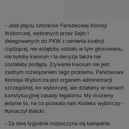
- Jeśli pięciu członków Państwowej Komisji
Wyborczej, wybranych przez Sejm i
delegowanych do PKW z ramienia koalicji
rządzącej, nie wzięłoby udziału w tym głosowaniu,
nie byłoby kworum i ta decyzja także nie
zostałaby podjęta. Zrywanie kworum nie jest
żadnym rozwiązaniem tego problemu. Państwowa
Komisja Wyborcza jest organem administracji
szczególnej, bo wyborczej, ale działamy w ramach
konstytucyjnej zasady legalizmu. My możemy
jedynie to, na co pozwala nam Kodeks wyborczy -
tłumaczył Balicki.
- Za dwa tygodnie rozpoczyna się kampania