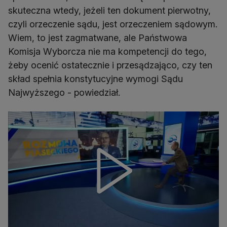
skuteczna wtedy, jeżeli ten dokument pierwotny,
czyli orzeczenie sądu, jest orzeczeniem sądowym.
Wiem, to jest zagmatwane, ale Państwowa
Komisja Wyborcza nie ma kompetencji do tego,
żeby ocenić ostatecznie i przesądzająco, czy ten
skład spełnia konstytucyjne wymogi Sądu
Najwyższego - powiedział.