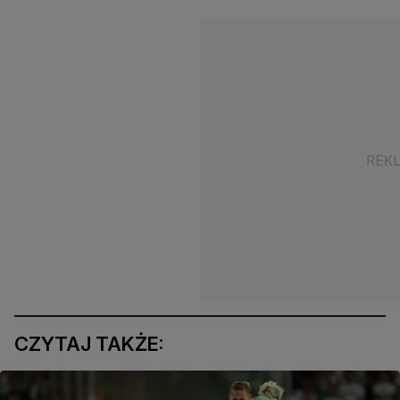
CZYTAJ TAKŻE: