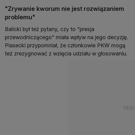
"Zrywanie kworum nie jest rozwiązaniem
problemu"
Balicki był też pytany, czy to "presja
przewodniczącego" miała wpływ na jego decyzję.
Piasecki przypomniał, że członkowie PKW mogą
też zrezygnować z wzięcia udziału w głosowaniu.