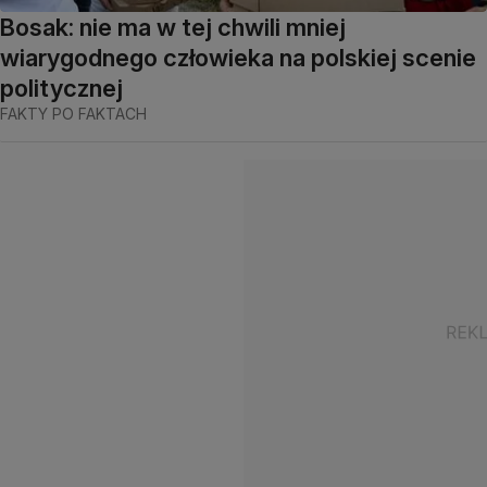
Bosak: nie ma w tej chwili mniej
wiarygodnego człowieka na polskiej scenie
politycznej
FAKTY PO FAKTACH