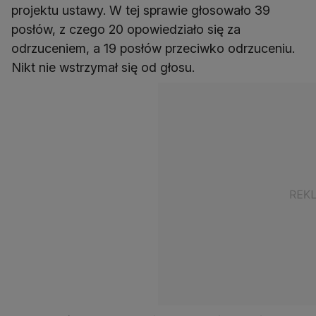
projektu ustawy. W tej sprawie głosowało 39
posłów, z czego 20 opowiedziało się za
odrzuceniem, a 19 posłów przeciwko odrzuceniu.
Nikt nie wstrzymał się od głosu.