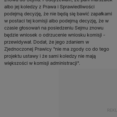
albo jej koledzy z Prawa i Sprawiedliwości
podejmą decyzję, że nie będą się bawić zapałkami
w postaci tej komisji albo podejmą decyzję, że w
czasie głosowań na posiedzeniu Sejmu znowu
będzie wniosek o odrzucenie wniosku komisji -
przewidywał. Dodał, że jego zdaniem w
Zjednoczonej Prawicy "nie ma zgody co do tego
projektu ustawy i że sami koledzy nie mają
większości w komisji administracji".