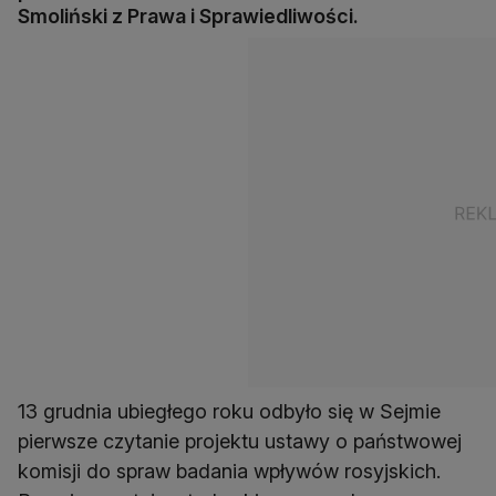
Smoliński z Prawa i Sprawiedliwości.
13 grudnia ubiegłego roku odbyło się w Sejmie
pierwsze czytanie projektu ustawy o państwowej
komisji do spraw badania wpływów rosyjskich.