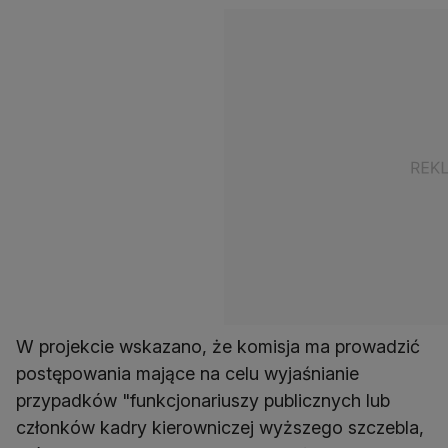
W projekcie wskazano, że komisja ma prowadzić
postępowania mające na celu wyjaśnianie
przypadków "funkcjonariuszy publicznych lub
członków kadry kierowniczej wyższego szczebla,