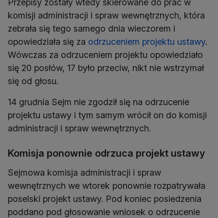
Przepisy zostały wtedy skierowane do prac w
komisji administracji i spraw wewnętrznych, która
zebrała się tego samego dnia wieczorem i
opowiedziała się za
odrzuceniem projektu ustawy
.
Wówczas za odrzuceniem projektu opowiedziało
się 20 posłów, 17 było przeciw, nikt nie wstrzymał
się od głosu.
14 grudnia Sejm nie zgodził się na odrzucenie
projektu ustawy i tym samym wrócił on do komisji
administracji i spraw wewnętrznych.
Komisja ponownie odrzuca projekt ustawy
Sejmowa komisja administracji i spraw
wewnętrznych we wtorek ponownie rozpatrywała
poselski projekt ustawy. Pod koniec posiedzenia
poddano pod głosowanie wniosek o odrzucenie