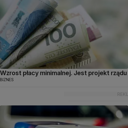
Wzrost płacy minimalnej. Jest projekt rządu
BIZNES