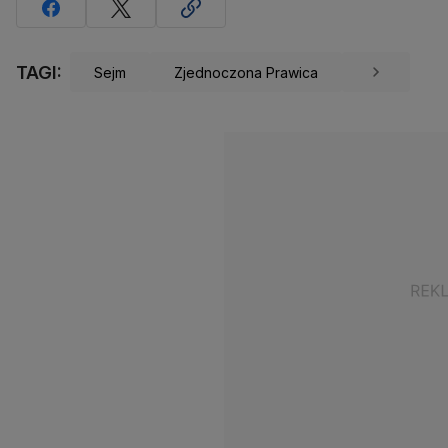
TAGI:
Sejm
Zjednoczona Prawica