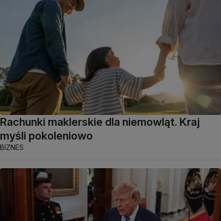
Rachunki maklerskie dla niemowląt. Kraj
myśli pokoleniowo
BIZNES