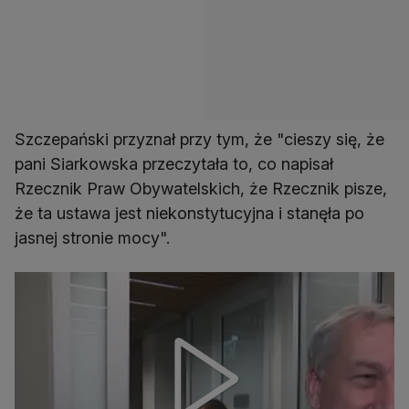
Szczepański przyznał przy tym, że "cieszy się, że
pani Siarkowska przeczytała to, co napisał
Rzecznik Praw Obywatelskich, że Rzecznik pisze,
że ta ustawa jest niekonstytucyjna i stanęła po
jasnej stronie mocy".