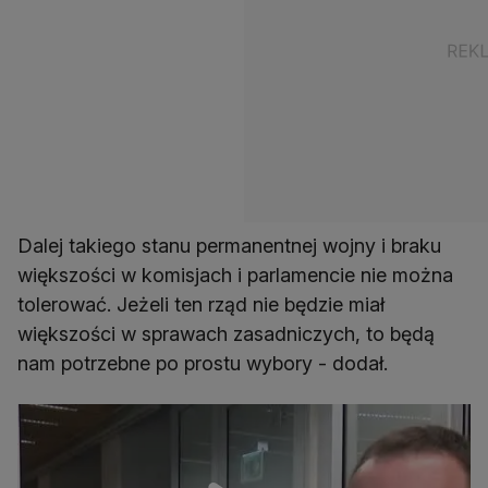
Dalej takiego stanu permanentnej wojny i braku
większości w komisjach i parlamencie nie można
tolerować. Jeżeli ten rząd nie będzie miał
większości w sprawach zasadniczych, to będą
nam potrzebne po prostu wybory - dodał.