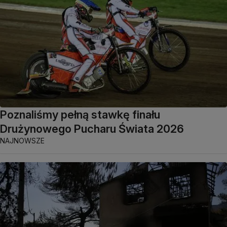
Poznaliśmy pełną stawkę finału
Drużynowego Pucharu Świata 2026
NAJNOWSZE