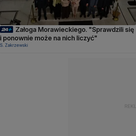
Załoga Morawieckiego. "Sprawdzili się
i ponownie może na nich liczyć"
S. Zakrzewski