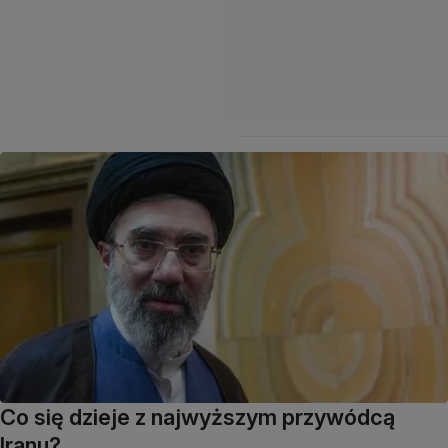
Co się dzieje z najwyższym przywódcą
Iranu?