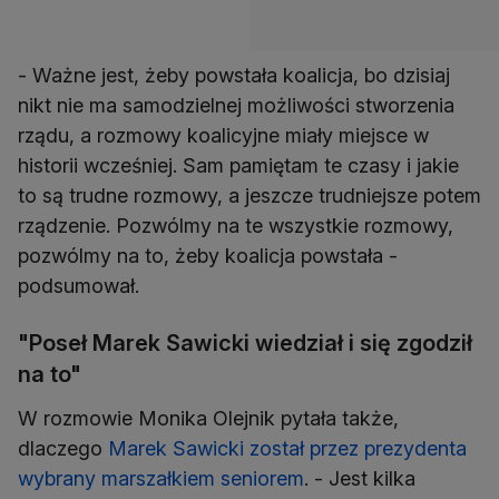
- Ważne jest, żeby powstała koalicja, bo dzisiaj
nikt nie ma samodzielnej możliwości stworzenia
rządu, a rozmowy koalicyjne miały miejsce w
historii wcześniej. Sam pamiętam te czasy i jakie
to są trudne rozmowy, a jeszcze trudniejsze potem
rządzenie. Pozwólmy na te wszystkie rozmowy,
pozwólmy na to, żeby koalicja powstała -
podsumował.
"Poseł Marek Sawicki wiedział i się zgodził
na to"
W rozmowie Monika Olejnik pytała także,
dlaczego
Marek Sawicki został przez prezydenta
wybrany marszałkiem seniorem
. - Jest kilka