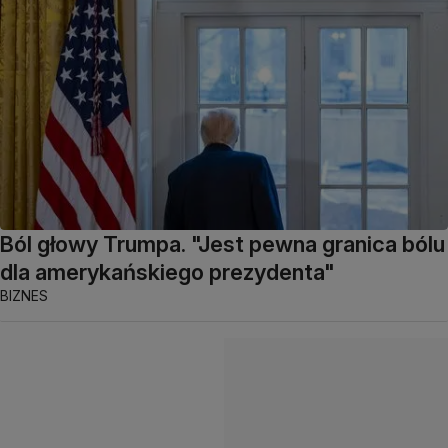
Ból głowy Trumpa. "Jest pewna granica bólu
dla amerykańskiego prezydenta"
BIZNES