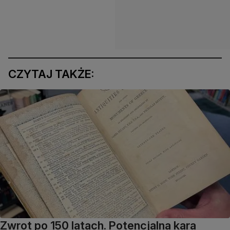
CZYTAJ TAKŻE:
Zwrot po 150 latach. Potencjalna kara