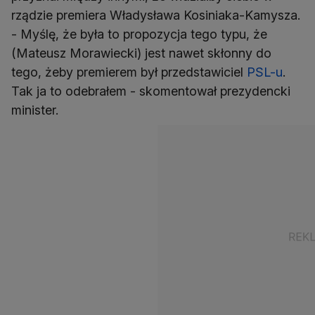
rządzie premiera Władysława Kosiniaka-Kamysza.
- Myślę, że była to propozycja tego typu, że
(Mateusz Morawiecki) jest nawet skłonny do
tego, żeby premierem był przedstawiciel
PSL-u
.
Tak ja to odebrałem - skomentował prezydencki
minister.