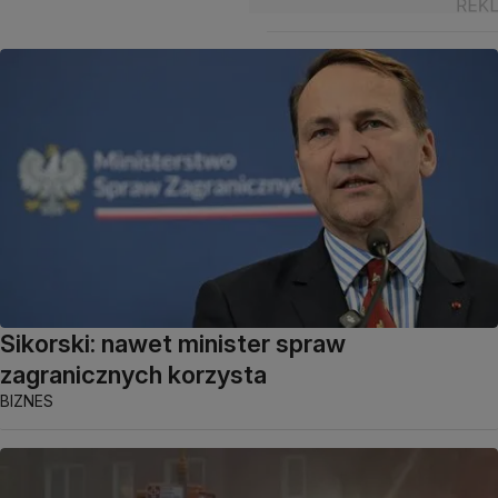
Sikorski: nawet minister spraw
zagranicznych korzysta
BIZNES