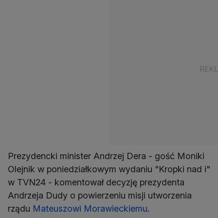
Prezydencki minister Andrzej Dera - gość Moniki
Olejnik w poniedziałkowym wydaniu "Kropki nad i"
w TVN24 - komentował decyzję prezydenta
Andrzeja Dudy o powierzeniu misji utworzenia
rządu
Mateuszowi Morawieckiemu
.