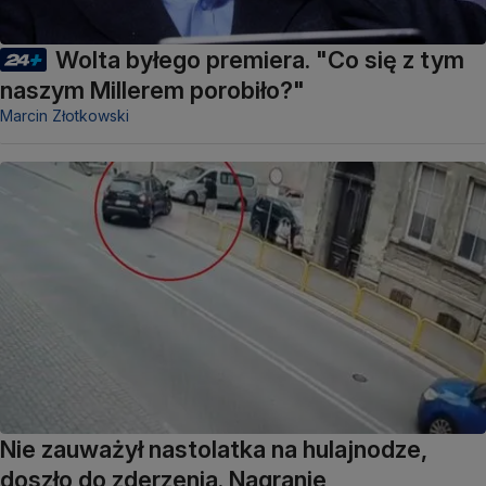
Wolta byłego premiera. "Co się z tym
naszym Millerem porobiło?"
Marcin Złotkowski
Nie zauważył nastolatka na hulajnodze,
doszło do zderzenia. Nagranie