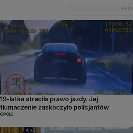
19-latka straciła prawo jazdy. Jej
tłumaczenie zaskoczyło policjantów
OPOLE