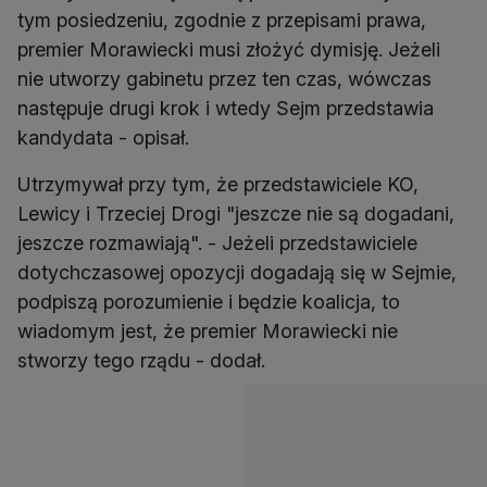
tym posiedzeniu, zgodnie z przepisami prawa,
premier Morawiecki musi złożyć dymisję. Jeżeli
nie utworzy gabinetu przez ten czas, wówczas
następuje drugi krok i wtedy Sejm przedstawia
kandydata - opisał.
Utrzymywał przy tym, że przedstawiciele KO,
Lewicy i Trzeciej Drogi "jeszcze nie są dogadani,
jeszcze rozmawiają". - Jeżeli przedstawiciele
dotychczasowej opozycji dogadają się w Sejmie,
podpiszą porozumienie i będzie koalicja, to
wiadomym jest, że premier Morawiecki nie
stworzy tego rządu - dodał.