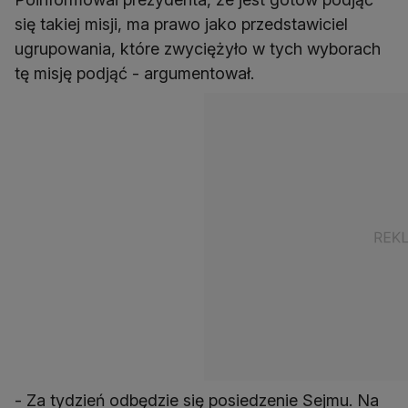
się takiej misji, ma prawo jako przedstawiciel
ugrupowania, które zwyciężyło w tych wyborach
tę misję podjąć - argumentował.
- Za tydzień odbędzie się posiedzenie Sejmu. Na