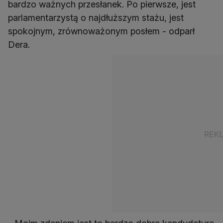
bardzo ważnych przesłanek. Po pierwsze, jest
parlamentarzystą o najdłuższym stażu, jest
spokojnym, zrównoważonym posłem - odparł
Dera.