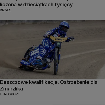
liczona w dziesiątkach tysięcy
BIZNES
Deszczowe kwalifikacje. Ostrzeżenie dla
Zmarzlika
EUROSPORT