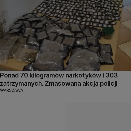
Ponad 70 kilogramów narkotyków i 303
zatrzymanych. Zmasowana akcja policji
WARSZAWA