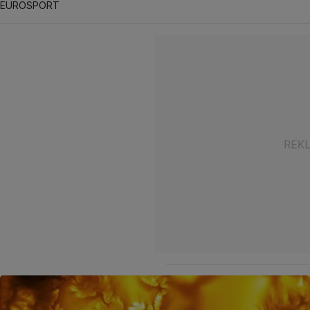
EUROSPORT