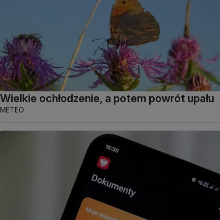
Wielkie ochłodzenie, a potem powrót upału
METEO