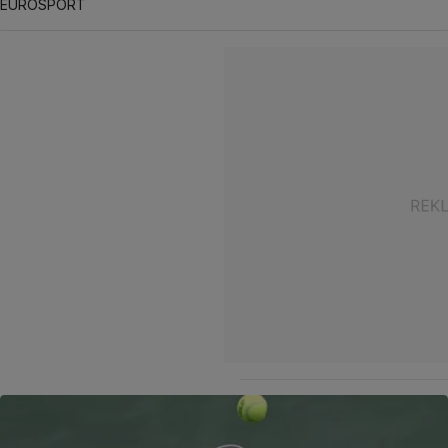
EUROSPORT