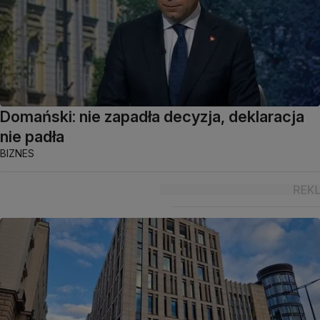
Domański: nie zapadła decyzja, deklaracja
nie padła
BIZNES