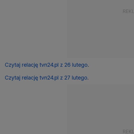
Czytaj relację tvn24.pl z 26 lutego
.
Czytaj relację tvn24.pl z 27 lutego
.