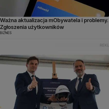
Ważna aktualizacja mObywatela i problemy.
Zgłoszenia użytkowników
BIZNES