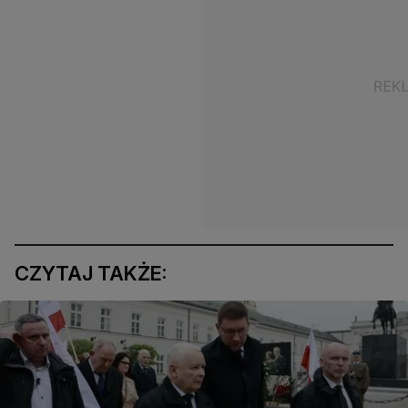
CZYTAJ TAKŻE: