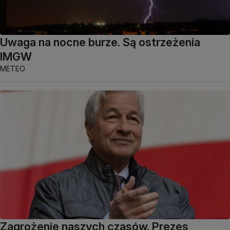
Uwaga na nocne burze. Są ostrzeżenia
IMGW
METEO
Zagrożenie naszych czasów. Prezes