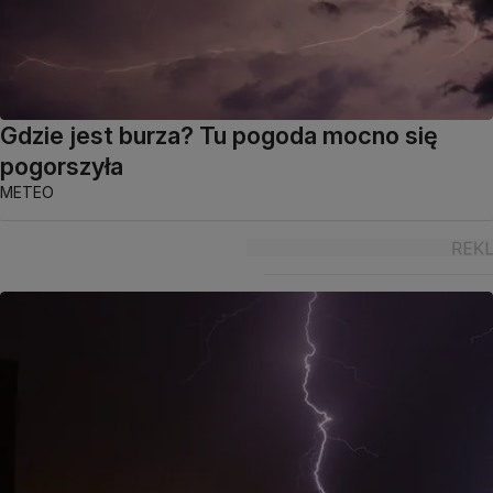
Gdzie jest burza? Tu pogoda mocno się
pogorszyła
METEO