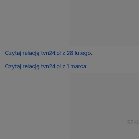
Czytaj relację tvn24.pl z 28 lutego
.
Czytaj relację tvn24.pl z 1 marca.