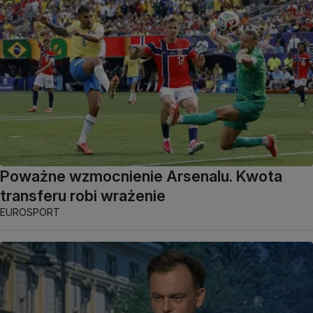
Poważne wzmocnienie Arsenalu. Kwota
transferu robi wrażenie
EUROSPORT