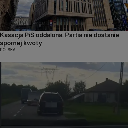
Kasacja PiS oddalona. Partia nie dostanie
spornej kwoty
POLSKA