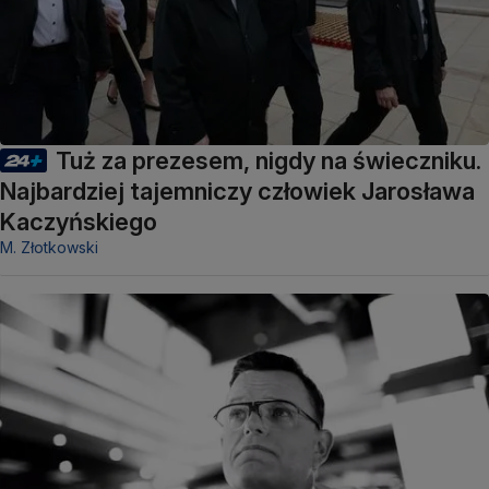
Tuż za prezesem, nigdy na świeczniku.
Najbardziej tajemniczy człowiek Jarosława
Kaczyńskiego
M. Złotkowski