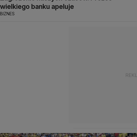
wielkiego banku apeluje
BIZNES