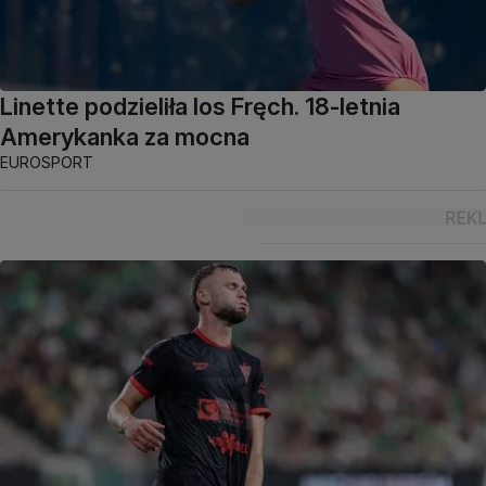
Linette podzieliła los Fręch. 18-letnia
Amerykanka za mocna
EUROSPORT