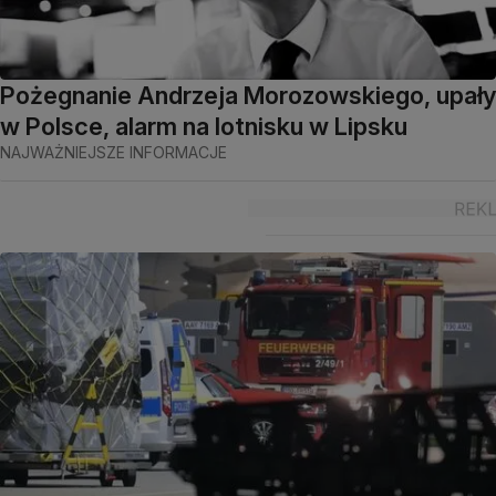
Pożegnanie Andrzeja Morozowskiego, upały
w Polsce, alarm na lotnisku w Lipsku
NAJWAŻNIEJSZE INFORMACJE