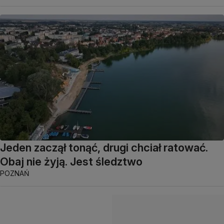
Jeden zaczął tonąć, drugi chciał ratować.
Obaj nie żyją. Jest śledztwo
POZNAŃ