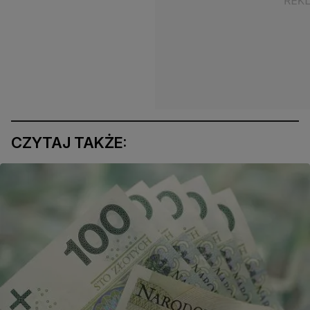
CZYTAJ TAKŻE: