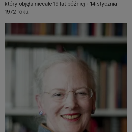
który objęła niecałe 19 lat później - 14 stycznia
1972 roku.