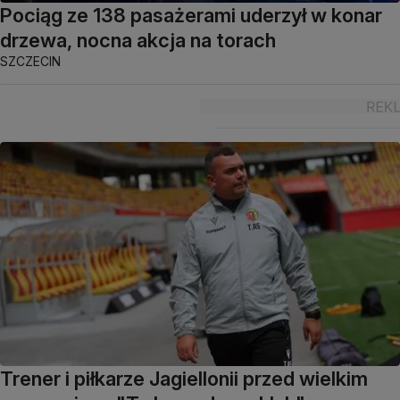
Pociąg ze 138 pasażerami uderzył w konar
drzewa, nocna akcja na torach
SZCZECIN
Trener i piłkarze Jagiellonii przed wielkim