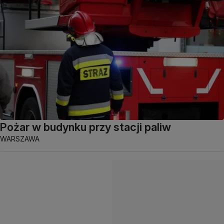
Pożar w budynku przy stacji paliw
WARSZAWA