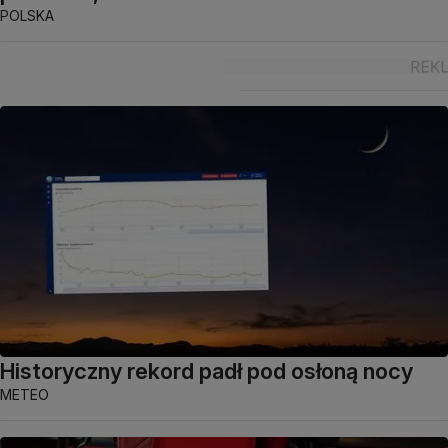
POLSKA
Historyczny rekord padł pod osłoną nocy
METEO