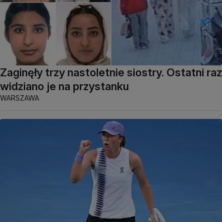
Zaginęły trzy nastoletnie siostry. Ostatni raz
widziano je na przystanku
WARSZAWA