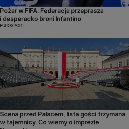
Pożar w FIFA. Federacja przeprasza
i desperacko broni Infantino
EUROSPORT
Scena przed Pałacem, lista gości trzymana
w tajemnicy. Co wiemy o imprezie