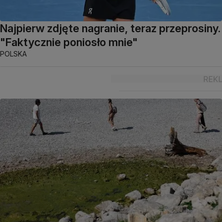
Najpierw zdjęte nagranie, teraz przeprosiny.
"Faktycznie poniosło mnie"
POLSKA