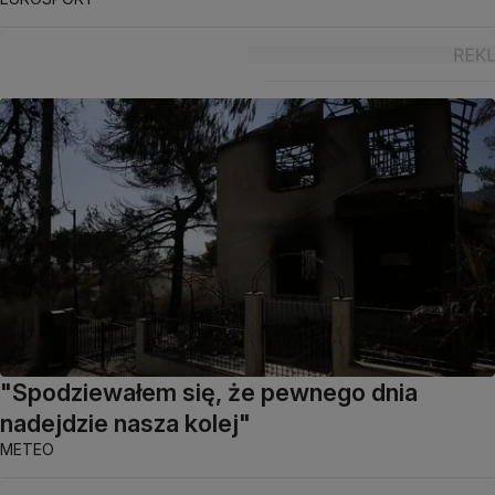
"Spodziewałem się, że pewnego dnia
nadejdzie nasza kolej"
METEO