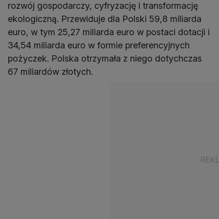
rozwój gospodarczy, cyfryzację i transformację
ekologiczną. Przewiduje dla Polski 59,8 miliarda
euro, w tym 25,27 miliarda euro w postaci dotacji i
34,54 miliarda euro w formie preferencyjnych
pożyczek. Polska otrzymała z niego dotychczas
67 miliardów złotych.