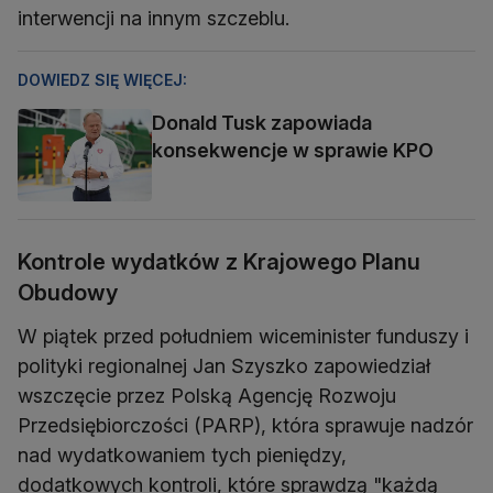
interwencji na innym szczeblu.
DOWIEDZ SIĘ WIĘCEJ:
Donald Tusk zapowiada
konsekwencje w sprawie KPO
Kontrole wydatków z Krajowego Planu
Obudowy
W piątek przed południem wiceminister funduszy i
polityki regionalnej Jan Szyszko zapowiedział
wszczęcie przez Polską Agencję Rozwoju
Przedsiębiorczości (PARP), która sprawuje nadzór
nad wydatkowaniem tych pieniędzy,
dodatkowych kontroli, które sprawdzą "każdą