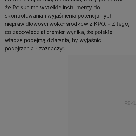
że Polska ma wszelkie instrumenty do
skontrolowania i wyjaśnienia potencjalnych
nieprawidłowości wokół środków z KPO. - Z tego,
co zapowiedział premier wynika, że polskie
władze podejmą działania, by wyjaśnić
podejrzenia - zaznaczył.