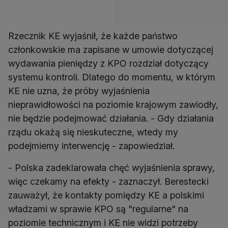
Rzecznik KE wyjaśnił, że każde państwo
członkowskie ma zapisane w umowie dotyczącej
wydawania pieniędzy z KPO rozdział dotyczący
systemu kontroli. Dlatego do momentu, w którym
KE nie uzna, że próby wyjaśnienia
nieprawidłowości na poziomie krajowym zawiodły,
nie będzie podejmować działania. - Gdy działania
rządu okażą się nieskuteczne, wtedy my
podejmiemy interwencję - zapowiedział.
- Polska zadeklarowała chęć wyjaśnienia sprawy,
więc czekamy na efekty - zaznaczył. Berestecki
zauważył, że kontakty pomiędzy KE a polskimi
władzami w sprawie KPO są "regularne" na
poziomie technicznym i KE nie widzi potrzeby