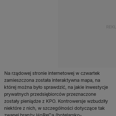
Na rządowej stronie internetowej w czwartek
zamieszczona została interaktywna mapa, na
której można było sprawdzić, na jakie inwestycje
prywatnych przedsiębiorców przeznaczone
zostały pieniądze z KPO. Kontrowersje wzbudziły
niektóre z nich, w szczególności dotyczące tak
zwanej branży HoReCa (hotelarsko-