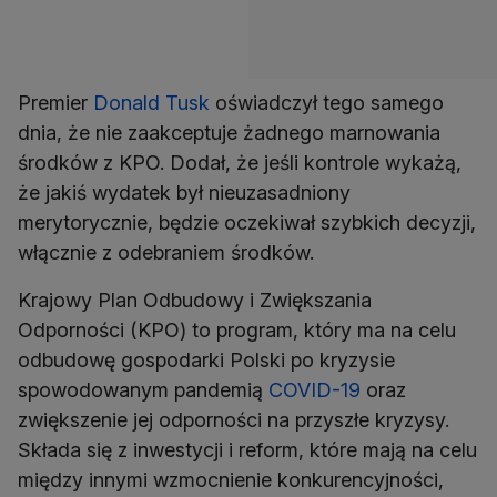
Premier
Donald Tusk
oświadczył tego samego
dnia, że nie zaakceptuje żadnego marnowania
środków z KPO. Dodał, że jeśli kontrole wykażą,
że jakiś wydatek był nieuzasadniony
merytorycznie, będzie oczekiwał szybkich decyzji,
włącznie z odebraniem środków.
Krajowy Plan Odbudowy i Zwiększania
Odporności (KPO) to program, który ma na celu
odbudowę gospodarki Polski po kryzysie
spowodowanym pandemią
COVID-19
oraz
zwiększenie jej odporności na przyszłe kryzysy.
Składa się z inwestycji i reform, które mają na celu
między innymi wzmocnienie konkurencyjności,