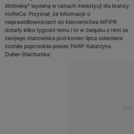
złotówkę" wydaną w ramach inwestycji dla branży
HoReCa. Przyznał, że informacje o
nieprawidłowościach do kierownictwa MFiPR
dotarły kilka tygodni temu i to w związku z nimi ze
swojego stanowiska pod koniec lipca odwołana
została poprzednia prezes PARP Katarzyna
Duber-Stachurska.