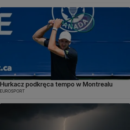
Hurkacz podkręca tempo w Montrealu
EUROSPORT