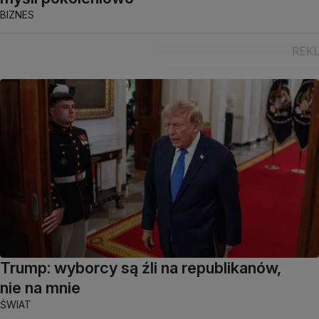
BIZNES
Trump: wyborcy są źli na republikanów,
nie na mnie
ŚWIAT