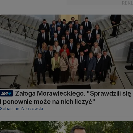
Załoga Morawieckiego. "Sprawdzili się
i ponownie może na nich liczyć"
Sebastian Zakrzewski