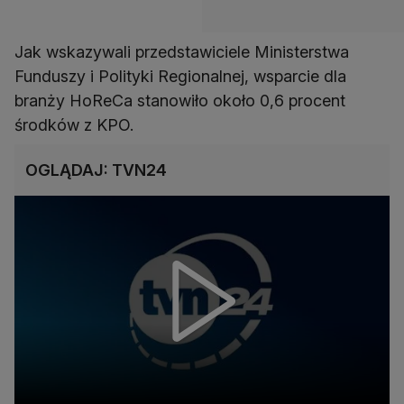
Jak wskazywali przedstawiciele Ministerstwa
Funduszy i Polityki Regionalnej, wsparcie dla
branży HoReCa stanowiło około 0,6 procent
środków z KPO.
OGLĄDAJ: TVN24