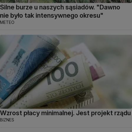
Silne burze u naszych sąsiadów. "Dawno
nie było tak intensywnego okresu"
METEO
Wzrost płacy minimalnej. Jest projekt rządu
BIZNES