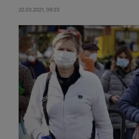
22.03.2021, 09:23