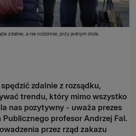
ęta zdalnie, a nie rodzinnie, przy jednym stole
pędzić zdalnie z rozsądku,
rywać trendu, który mimo wszystko
la nas pozytywny - uważa prezes
Publicznego profesor Andrzej Fal.
owadzenia przez rząd zakazu