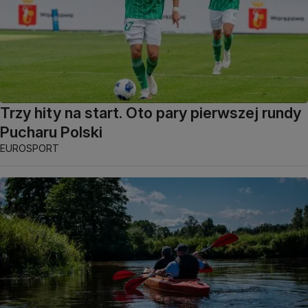
Trzy hity na start. Oto pary pierwszej rundy
Pucharu Polski
EUROSPORT