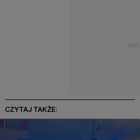
CZYTAJ TAKŻE: