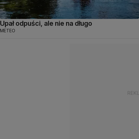
Upał odpuści, ale nie na długo
METEO