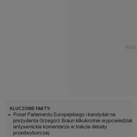
KLUCZOWE FAKTY:
Poseł Parlamentu Europejskiego i kandydat na
prezydenta Grzegorz Braun kilkukrotnie wypowiedział
antysemickie komentarze w trakcie debaty
przedwyborczej.