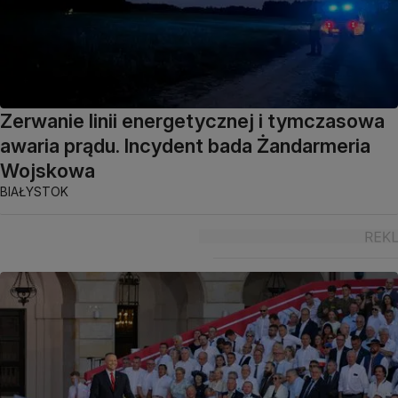
Zerwanie linii energetycznej i tymczasowa
awaria prądu. Incydent bada Żandarmeria
Wojskowa
BIAŁYSTOK