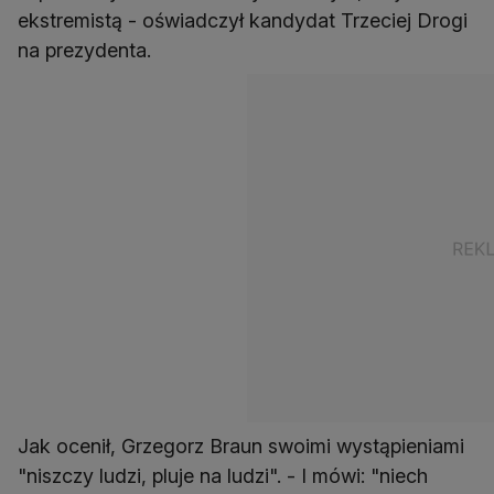
ekstremistą - oświadczył kandydat Trzeciej Drogi
na prezydenta.
Jak ocenił, Grzegorz Braun swoimi wystąpieniami
"niszczy ludzi, pluje na ludzi". - I mówi: "niech