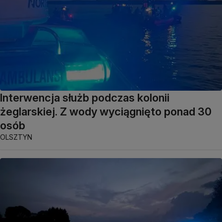
Interwencja służb podczas kolonii
żeglarskiej. Z wody wyciągnięto ponad 30
osób
OLSZTYN