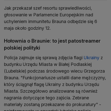
Jak przekazał szef resortu sprawiedliwości,
głosowanie w Parlamencie Europejskim nad
uchyleniem immunitetu Brauna odbędzie się 6
maja około godziny 12.
Hołownia o Braunie: to jest patostreamer
polskiej polityki
Policja zajmuje się sprawą zdjęcia flagi
Ukrainy
z
budynku Urzędu Miasta w Białej Podlaskiej
(Lubelskie) podczas środowego wiecu Grzegorza
Brauna. "Funkcjonariusze ustalili dane mężczyzny,
który ściągnął flagę Ukrainy z budynku Urzędu
Miasta. Szczegółowo analizowane są również
nagrania dotyczące tego zajścia. Zebrane
materiały zostaną przekazane do prokuratury" -