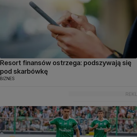
Resort finansów ostrzega: podszywają się
pod skarbówkę
BIZNES