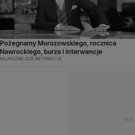
Pożegnamy Morozowskiego, rocznica
Nawrockiego, burze i interwencje
NAJWAŻNIEJSZE INFORMACJE