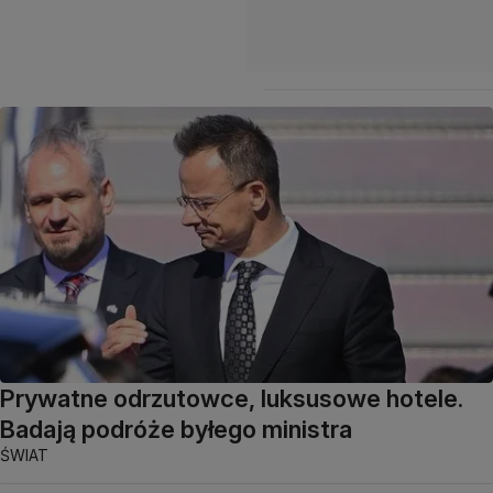
Prywatne odrzutowce, luksusowe hotele.
Badają podróże byłego ministra
ŚWIAT