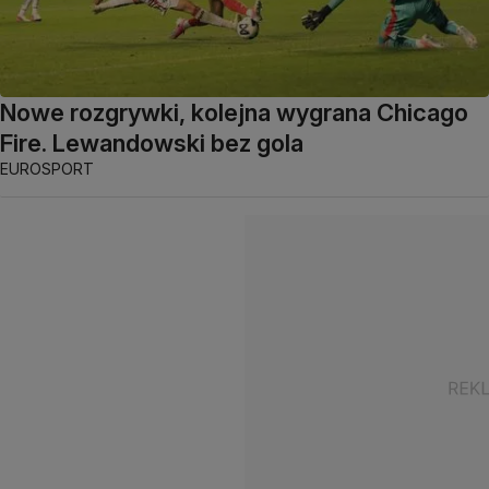
Nowe rozgrywki, kolejna wygrana Chicago
Fire. Lewandowski bez gola
EUROSPORT