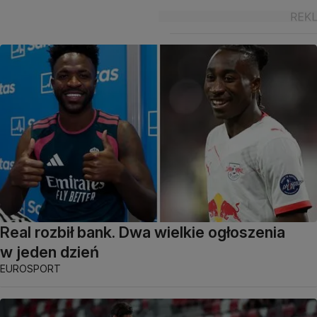
Real rozbił bank. Dwa wielkie ogłoszenia
w jeden dzień
EUROSPORT