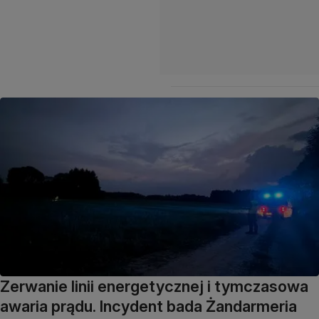
Zerwanie linii energetycznej i tymczasowa
awaria prądu. Incydent bada Żandarmeria