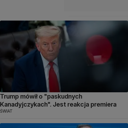
Trump mówił o "paskudnych
Kanadyjczykach". Jest reakcja premiera
ŚWIAT