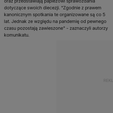
oraz przedstawiają papieżowi sprawozdania
dotyczące swoich diecezji. "Zgodnie z prawem
kanonicznym spotkania te organizowane są co 5
lat. Jednak ze względu na pandemię od pewnego
czasu pozostają zawieszone" - zaznaczyli autorzy
komunikatu.