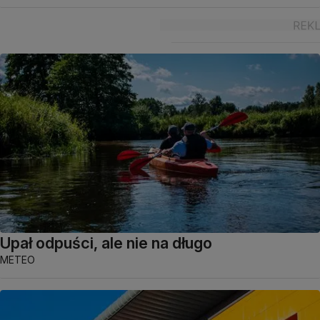
Upał odpuści, ale nie na długo
METEO