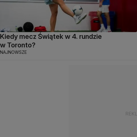
Kiedy mecz Świątek w 4. rundzie
w Toronto?
NAJNOWSZE