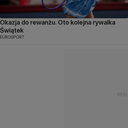
Okazja do rewanżu. Oto kolejna rywalka
Świątek
EUROSPORT