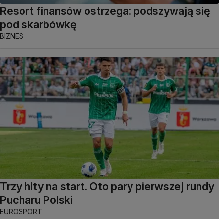
Resort finansów ostrzega: podszywają się
pod skarbówkę
BIZNES
Trzy hity na start. Oto pary pierwszej rundy
Pucharu Polski
EUROSPORT