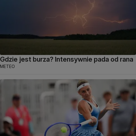
Gdzie jest burza? Intensywnie pada od rana
METEO