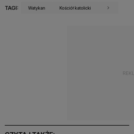
TAGI:
Watykan
Kościół katolicki