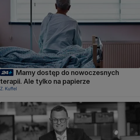
Mamy dostęp do nowoczesnych
terapii. Ale tylko na papierze
Z. Kuffel