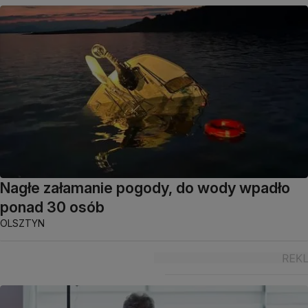
Nagłe załamanie pogody, do wody wpadło
ponad 30 osób
OLSZTYN