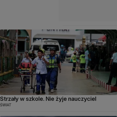
Strzały w szkole. Nie żyje nauczyciel
ŚWIAT