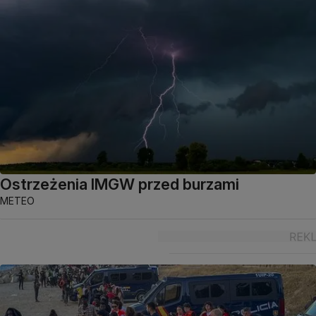
Ostrzeżenia IMGW przed burzami
METEO