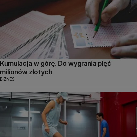
Kumulacja w górę. Do wygrania pięć
milionów złotych
BIZNES