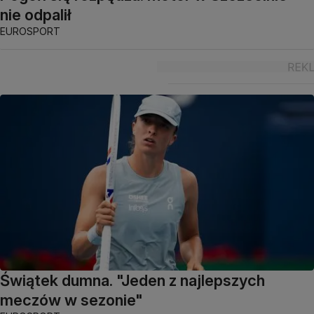
nie odpalił
EUROSPORT
Świątek dumna. "Jeden z najlepszych
meczów w sezonie"