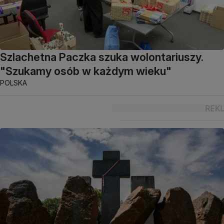
Szlachetna Paczka szuka wolontariuszy.
"Szukamy osób w każdym wieku"
POLSKA