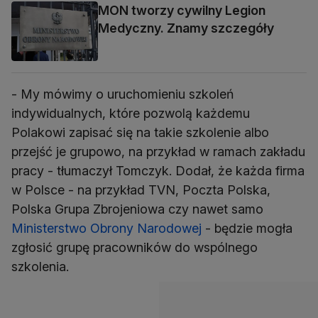
MON tworzy cywilny Legion
Medyczny. Znamy szczegóły
- My mówimy o uruchomieniu szkoleń
indywidualnych, które pozwolą każdemu
Polakowi zapisać się na takie szkolenie albo
przejść je grupowo, na przykład w ramach zakładu
pracy - tłumaczył Tomczyk. Dodał, że każda firma
w Polsce - na przykład TVN, Poczta Polska,
Polska Grupa Zbrojeniowa czy nawet samo
Ministerstwo Obrony Narodowej
- będzie mogła
zgłosić grupę pracowników do wspólnego
szkolenia.