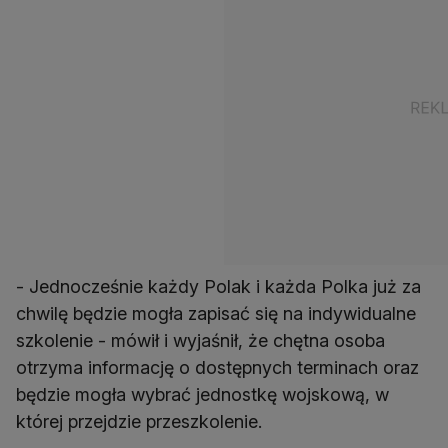
- Jednocześnie każdy Polak i każda Polka już za
chwilę będzie mogła zapisać się na indywidualne
szkolenie - mówił i wyjaśnił, że chętna osoba
otrzyma informację o dostępnych terminach oraz
będzie mogła wybrać jednostkę wojskową, w
której przejdzie przeszkolenie.