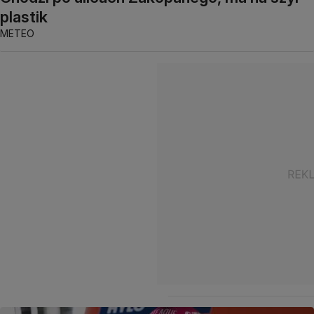
plastik
METEO