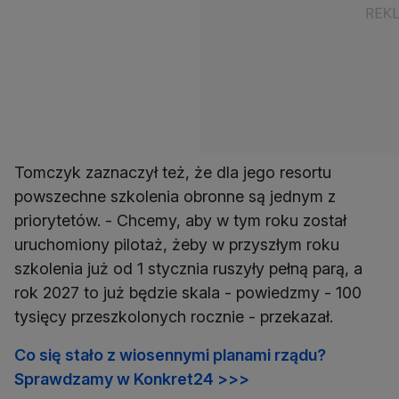
Tomczyk zaznaczył też, że dla jego resortu
powszechne szkolenia obronne są jednym z
priorytetów. - Chcemy, aby w tym roku został
uruchomiony pilotaż, żeby w przyszłym roku
szkolenia już od 1 stycznia ruszyły pełną parą, a
rok 2027 to już będzie skala - powiedzmy - 100
tysięcy przeszkolonych rocznie - przekazał.
Co się stało z wiosennymi planami rządu?
Sprawdzamy w Konkret24 >>>