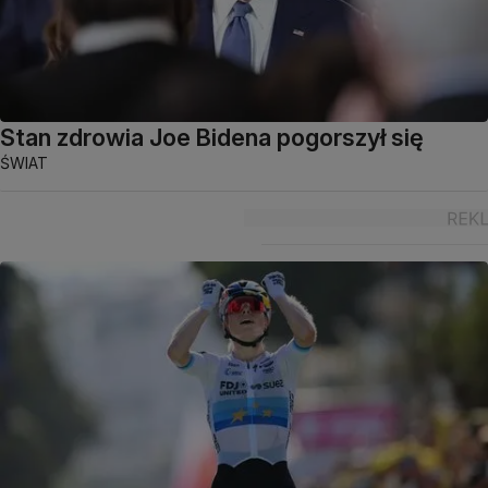
Stan zdrowia Joe Bidena pogorszył się
ŚWIAT