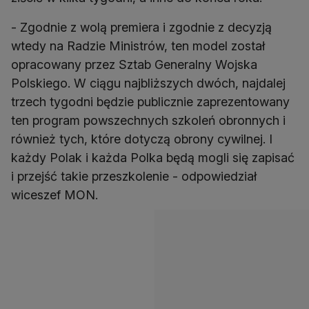
- Zgodnie z wolą premiera i zgodnie z decyzją
wtedy na Radzie Ministrów, ten model został
opracowany przez Sztab Generalny Wojska
Polskiego. W ciągu najbliższych dwóch, najdalej
trzech tygodni będzie publicznie zaprezentowany
ten program powszechnych szkoleń obronnych i
również tych, które dotyczą obrony cywilnej. I
każdy Polak i każda Polka będą mogli się zapisać
i przejść takie przeszkolenie - odpowiedział
wiceszef MON.