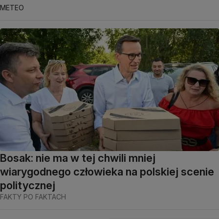
METEO
Bosak: nie ma w tej chwili mniej
wiarygodnego człowieka na polskiej scenie
politycznej
FAKTY PO FAKTACH