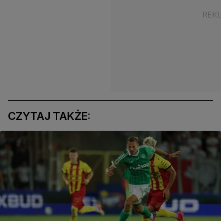
CZYTAJ TAKŻE: