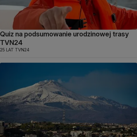
Quiz na podsumowanie urodzinowej trasy
TVN24
25 LAT TVN24