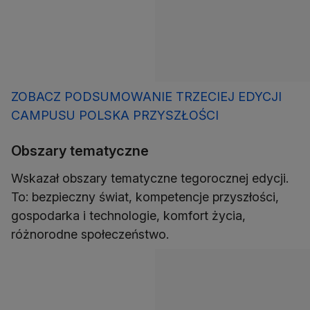
ZOBACZ PODSUMOWANIE TRZECIEJ EDYCJI
CAMPUSU POLSKA PRZYSZŁOŚCI
Obszary tematyczne
Wskazał obszary tematyczne tegorocznej edycji.
To: bezpieczny świat, kompetencje przyszłości,
gospodarka i technologie, komfort życia,
różnorodne społeczeństwo.