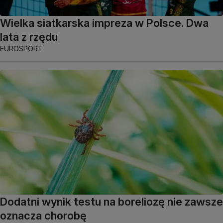
Wielka siatkarska impreza w Polsce. Dwa
lata z rzędu
EUROSPORT
Dodatni wynik testu na boreliozę nie zawsze
oznacza chorobę