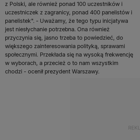
z Polski, ale również ponad 100 uczestników i
uczestniczek z zagranicy, ponad 400 panelistów i
panelistek". - Uważamy, że tego typu inicjatywa
jest niesłychanie potrzebna. Ona również
przyczynia się, jasno trzeba to powiedzieć, do
większego zainteresowania polityką, sprawami
społecznymi. Przekłada się na wysoką frekwencję
w wyborach, a przecież o to nam wszystkim
chodzi - ocenił prezydent Warszawy.