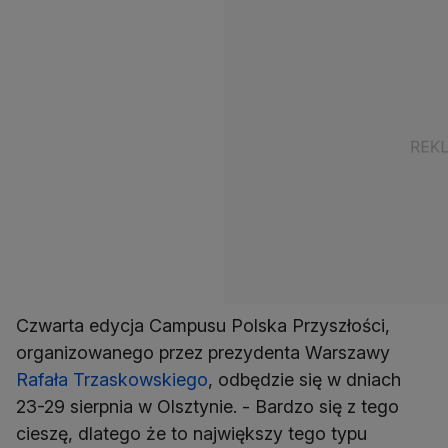
Czwarta edycja Campusu Polska Przyszłości,
organizowanego przez prezydenta Warszawy
Rafała Trzaskowskiego
, odbędzie się w dniach
23-29 sierpnia w Olsztynie. - Bardzo się z tego
cieszę, dlatego że to największy tego typu