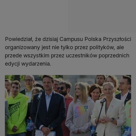
Powiedział, że dzisiaj Campusu Polska Przyszłości
organizowany jest nie tylko przez polityków, ale
przede wszystkim przez uczestników poprzednich
edycji wydarzenia.