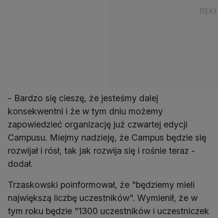
- Bardzo się cieszę, że jesteśmy dalej
konsekwentni i że w tym dniu możemy
zapowiedzieć organizację już czwartej edycji
Campusu. Miejmy nadzieję, że Campus będzie się
rozwijał i rósł, tak jak rozwija się i rośnie teraz -
dodał.
Trzaskowski poinformował, że "będziemy mieli
największą liczbę uczestników". Wymienił, że w
tym roku będzie "1300 uczestników i uczestniczek