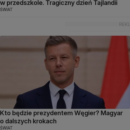
w przedszkole. Tragiczny dzień Tajlandii
ŚWIAT
Kto będzie prezydentem Węgier? Magyar
o dalszych krokach
ŚWIAT