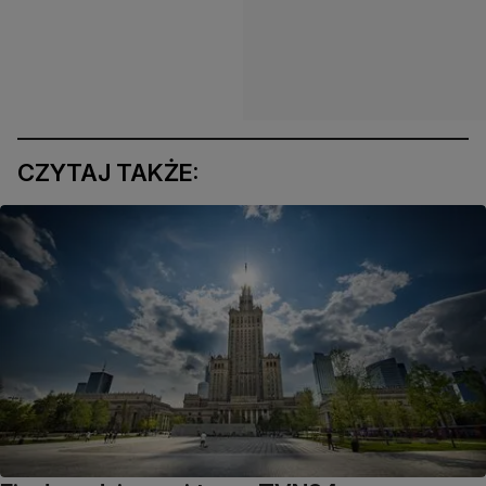
CZYTAJ TAKŻE: