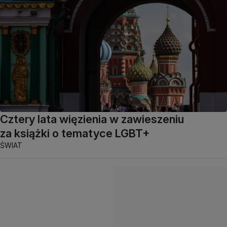
Cztery lata więzienia w zawieszeniu
za książki o tematyce LGBT+
ŚWIAT