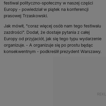
festiwal polityczno-społeczny w naszej części
Europy - powiedział w piątek na konferencji
prasowej Trzaskowski.
Jak mówił, "coraz więcej osób nam tego festiwalu
zazdrości". Dodał, że dostaje pytania z całej
Europy od przyjaciół, jak się tego typu wydarzenie
organizuje. - A organizuje się po prostu będąc
konsekwentnym - podkreślił prezydent Warszawy.