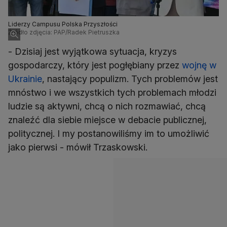
Liderzy Campusu Polska Przyszłości
Źródło zdjęcia: PAP/Radek Pietruszka
- Dzisiaj jest wyjątkowa sytuacja, kryzys
gospodarczy, który jest pogłębiany przez
wojnę w
Ukrainie
, nastający populizm. Tych problemów jest
mnóstwo i we wszystkich tych problemach młodzi
ludzie są aktywni, chcą o nich rozmawiać, chcą
znaleźć dla siebie miejsce w debacie publicznej,
politycznej. I my postanowiliśmy im to umożliwić
jako pierwsi - mówił Trzaskowski.