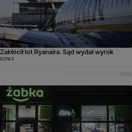
Zakłócił lot Ryanaira. Sąd wydał wyrok
BIZNES