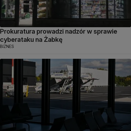
Prokuratura prowadzi nadzór w sprawie
cyberataku na Żabkę
BIZNES