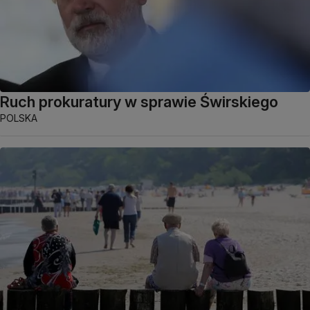
Ruch prokuratury w sprawie Świrskiego
POLSKA