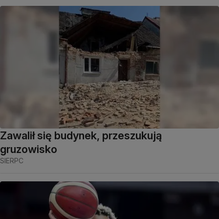
Zawalił się budynek, przeszukują
gruzowisko
SIERPC