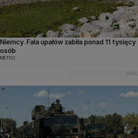
Niemcy. Fala upałów zabiła ponad 11 tysięcy
osób
METEO