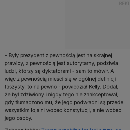
- Były prezydent z pewnością jest na skrajnej
prawicy, z pewnością jest autorytarny, podziwia
ludzi, którzy są dyktatorami - sam to mówił. A
więc z pewnością mieści się w ogólnej definicji
faszysty, to na pewno - powiedział Kelly. Dodał,
że był zdziwiony i nigdy tego nie zaakceptował,
gdy tłumaczono mu, że jego podwładni są przede
wszystkim lojalni wobec konstytucji, a nie wobec
jego osoby.