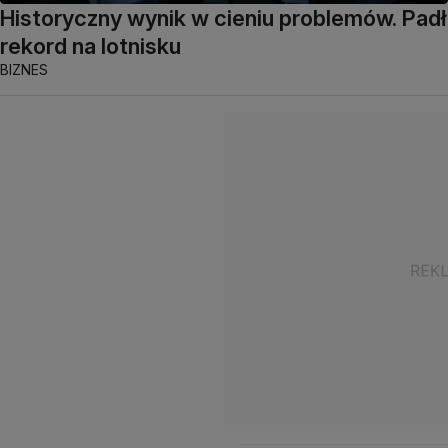
Historyczny wynik w cieniu problemów. Padł
rekord na lotnisku
BIZNES