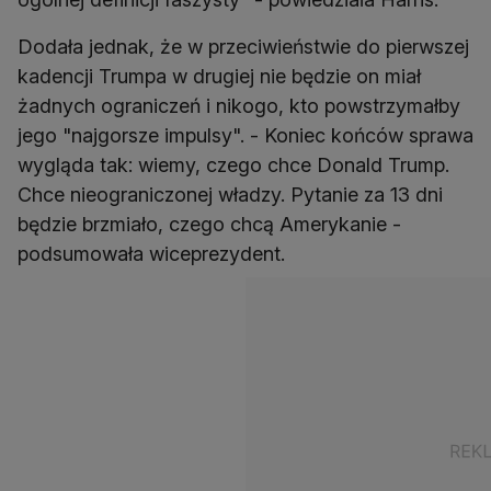
Dodała jednak, że w przeciwieństwie do pierwszej
kadencji Trumpa w drugiej nie będzie on miał
żadnych ograniczeń i nikogo, kto powstrzymałby
jego "najgorsze impulsy". - Koniec końców sprawa
wygląda tak: wiemy, czego chce Donald Trump.
Chce nieograniczonej władzy. Pytanie za 13 dni
będzie brzmiało, czego chcą Amerykanie -
podsumowała wiceprezydent.