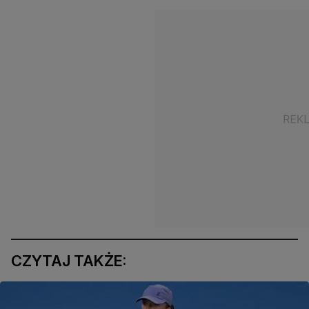
CZYTAJ TAKŻE: