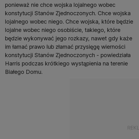
ponieważ nie chce wojska lojalnego wobec
konstytucji Stanów Zjednoczonych. Chce wojska
lojalnego wobec niego. Chce wojska, które będzie
lojalne wobec niego osobiście, takiego, które
będzie wykonywać jego rozkazy, nawet gdy każe
im łamać prawo lub złamać przysięgę wierności
konstytucji Stanów Zjednoczonych - powiedziała
Harris podczas krótkiego wystąpienia na terenie
Białego Domu.