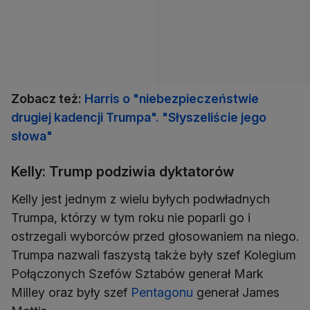
Zobacz też:
Harris o "niebezpieczeństwie
drugiej kadencji Trumpa". "Słyszeliście jego
słowa"
Kelly: Trump podziwia dyktatorów
Kelly jest jednym z wielu byłych podwładnych
Trumpa, którzy w tym roku nie poparli go i
ostrzegali wyborców przed głosowaniem na niego.
Trumpa nazwali faszystą także były szef Kolegium
Połączonych Szefów Sztabów generał Mark
Milley oraz były szef
Pentagonu
generał James