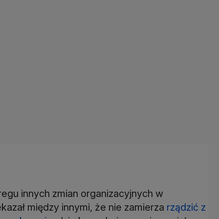
regu innych zmian organizacyjnych w
kazał między innymi, że nie zamierza
rządzić z