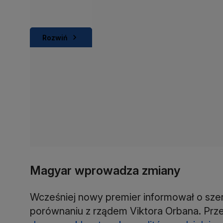
Rozwiń
Magyar wprowadza zmiany
Wcześniej nowy premier informował o sze
porównaniu z rządem Viktora Orbana. Prze