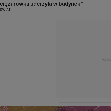
ciężarówka uderzyła w budynek"
ŚWIAT