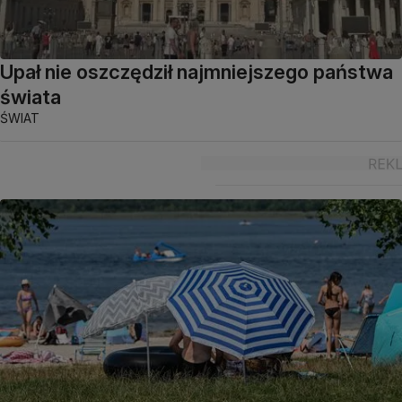
Upał nie oszczędził najmniejszego państwa
świata
ŚWIAT