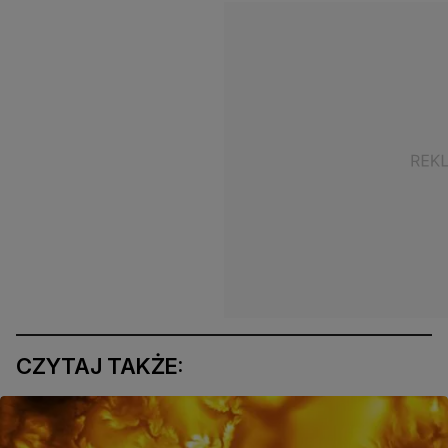
CZYTAJ TAKŻE: