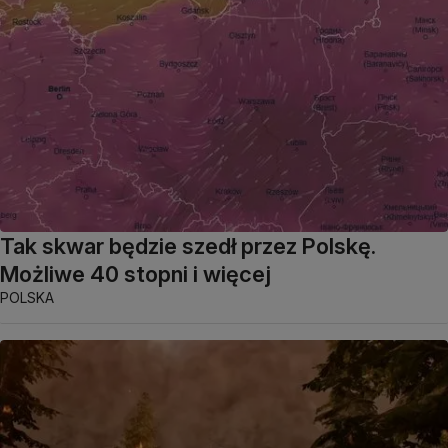
Tak skwar będzie szedł przez Polskę.
Możliwe 40 stopni i więcej
POLSKA