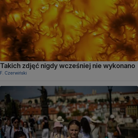
Takich zdjęć nigdy wcześniej nie wykonano
F. Czerwiński