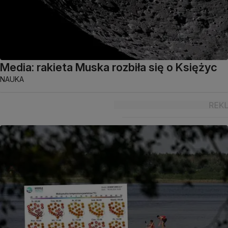
Media: rakieta Muska rozbiła się o Księżyc
NAUKA