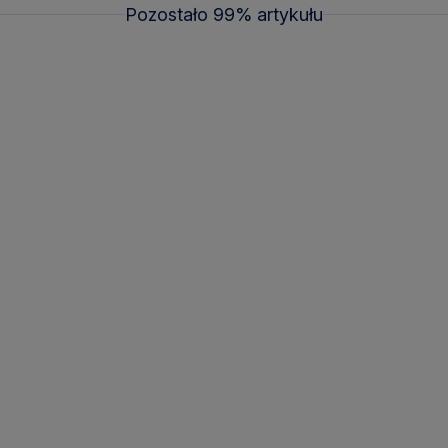
Pozostało 99% artykułu