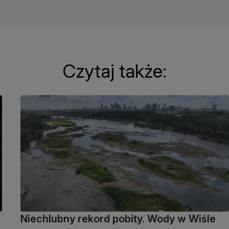
Czytaj także:
Niechlubny rekord pobity. Wody w Wiśle