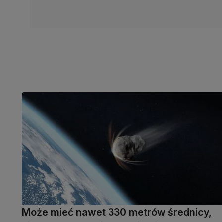
Może mieć nawet 330 metrów średnicy,