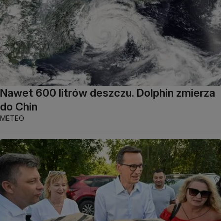
Nawet 600 litrów deszczu. Dolphin zmierza
do Chin
METEO