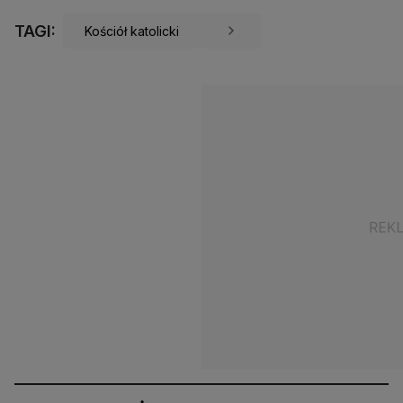
TAGI:
Kościół katolicki