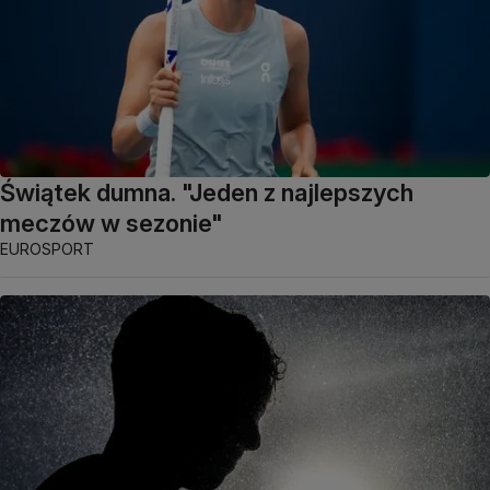
Świątek dumna. "Jeden z najlepszych
meczów w sezonie"
EUROSPORT