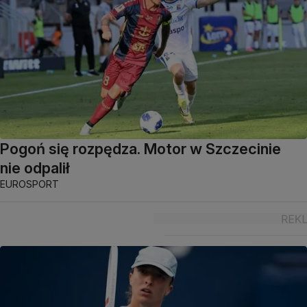
Pogoń się rozpędza. Motor w Szczecinie
nie odpalił
EUROSPORT