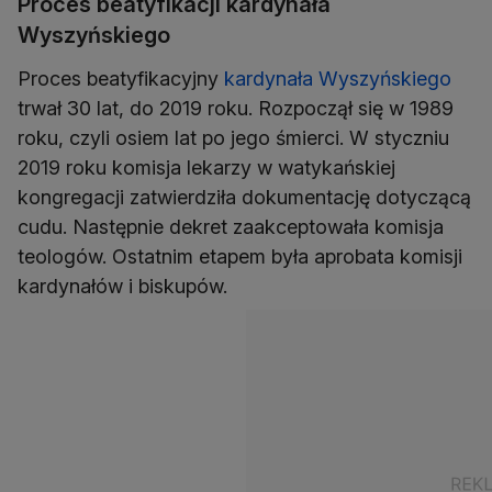
Proces beatyfikacji kardynała
Wyszyńskiego
Proces beatyfikacyjny
kardynała Wyszyńskiego
trwał 30 lat, do 2019 roku. Rozpoczął się w 1989
roku, czyli osiem lat po jego śmierci. W styczniu
2019 roku komisja lekarzy w watykańskiej
kongregacji zatwierdziła dokumentację dotyczącą
cudu. Następnie dekret zaakceptowała komisja
teologów. Ostatnim etapem była aprobata komisji
kardynałów i biskupów.