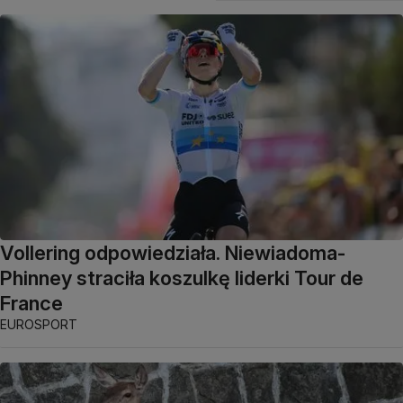
Vollering odpowiedziała. Niewiadoma-
Phinney straciła koszulkę liderki Tour de
France
EUROSPORT