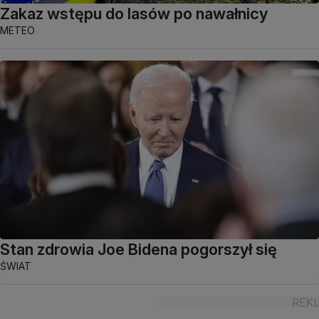
Zakaz wstępu do lasów po nawałnicy
METEO
Stan zdrowia Joe Bidena pogorszył się
ŚWIAT