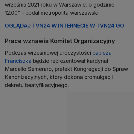
września 2021 roku w Warszawie, o godzinie
12.00" - podał metropolita warszawski.
OGLĄDAJ TVN24 W INTERNECIE W TVN24 GO
Prace wznawia Komitet Organizacyjny
Podczas wrześniowej uroczystości
papieża
Franciszka
będzie reprezentował kardynał
Marcello Semeraro, prefekt Kongregacji do Spraw
Kanonizacyjnych, który dokona promulgacji
dekretu beatyfikacyjnego.