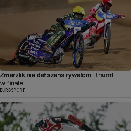
Zmarzlik nie dał szans rywalom. Triumf
w finale
EUROSPORT