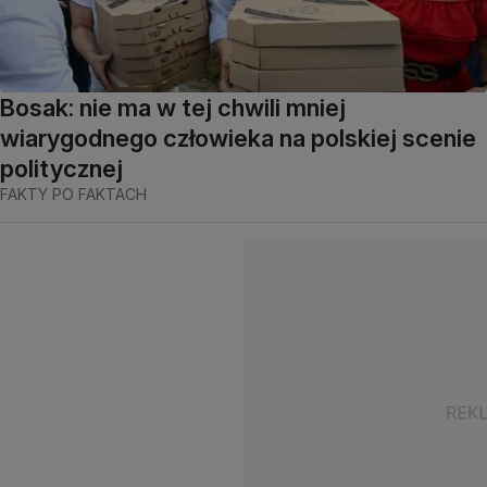
Bosak: nie ma w tej chwili mniej
wiarygodnego człowieka na polskiej scenie
politycznej
FAKTY PO FAKTACH