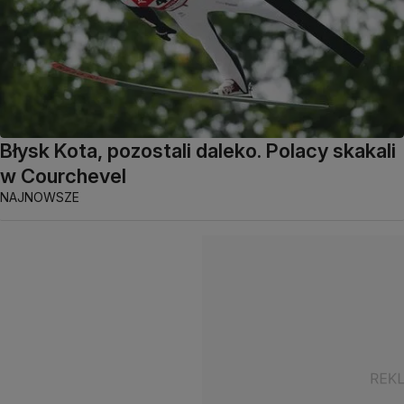
Błysk Kota, pozostali daleko. Polacy skakali
w Courchevel
NAJNOWSZE