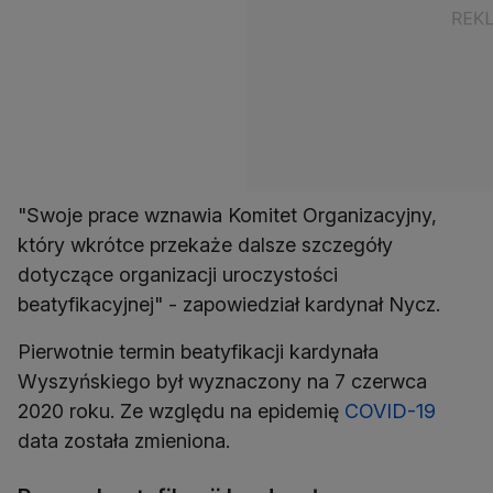
"Swoje prace wznawia Komitet Organizacyjny,
który wkrótce przekaże dalsze szczegóły
dotyczące organizacji uroczystości
beatyfikacyjnej" - zapowiedział kardynał Nycz.
Pierwotnie termin beatyfikacji kardynała
Wyszyńskiego był wyznaczony na 7 czerwca
2020 roku. Ze względu na epidemię
COVID-19
data została zmieniona.