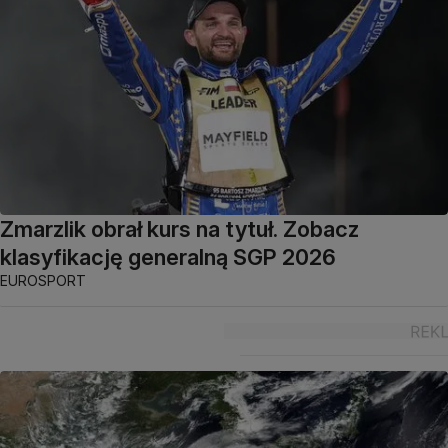
Zmarzlik obrał kurs na tytuł. Zobacz
klasyfikację generalną SGP 2026
EUROSPORT