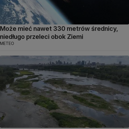
Może mieć nawet 330 metrów średnicy,
niedługo przeleci obok Ziemi
METEO