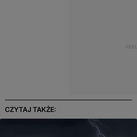
CZYTAJ TAKŻE: