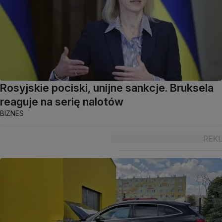
Rosyjskie pociski, unijne sankcje. Bruksela
reaguje na serię nalotów
BIZNES