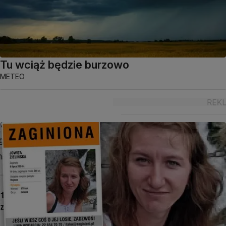
Tu wciąż będzie burzowo
METEO