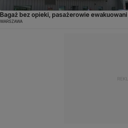
Bagaż bez opieki, pasażerowie ewakuowani
WARSZAWA