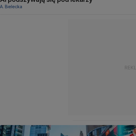
A. Bielecka