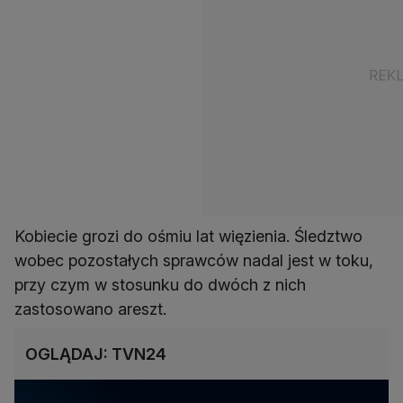
Kobiecie grozi do ośmiu lat więzienia. Śledztwo
wobec pozostałych sprawców nadal jest w toku,
przy czym w stosunku do dwóch z nich
zastosowano areszt.
OGLĄDAJ: TVN24