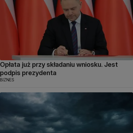
Opłata już przy składaniu wniosku. Jest
podpis prezydenta
BIZNES