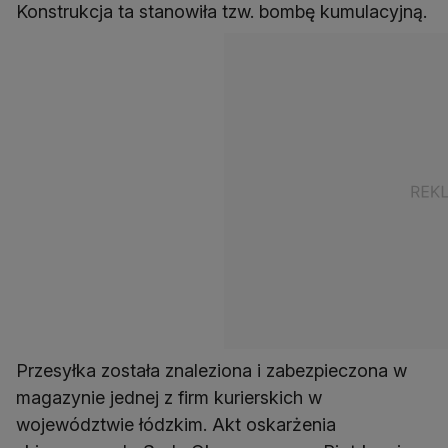
Konstrukcja ta stanowiła tzw. bombę kumulacyjną.
Przesyłka została znaleziona i zabezpieczona w
magazynie jednej z firm kurierskich w
województwie łódzkim. Akt oskarżenia