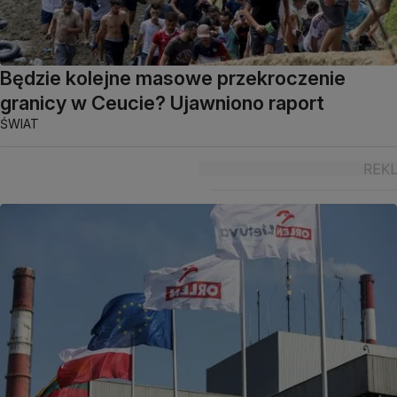
Będzie kolejne masowe przekroczenie
granicy w Ceucie? Ujawniono raport
ŚWIAT