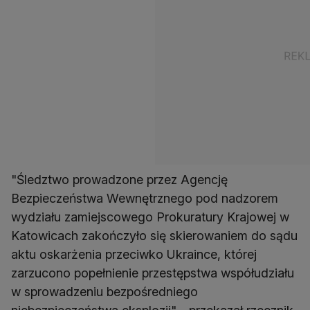
"Śledztwo prowadzone przez Agencję
Bezpieczeństwa Wewnętrznego pod nadzorem
wydziału zamiejscowego Prokuratury Krajowej w
Katowicach zakończyło się skierowaniem do sądu
aktu oskarżenia przeciwko Ukraince, której
zarzucono popełnienie przestępstwa współudziału
w sprowadzeniu bezpośredniego