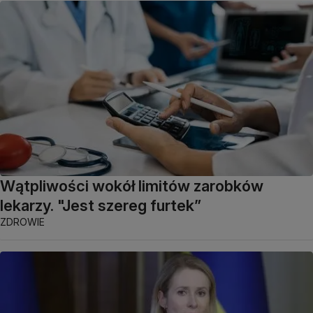
Wątpliwości wokół limitów zarobków
lekarzy. "Jest szereg furtek”
ZDROWIE