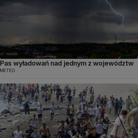
Pas wyładowań nad jednym z województw
METEO