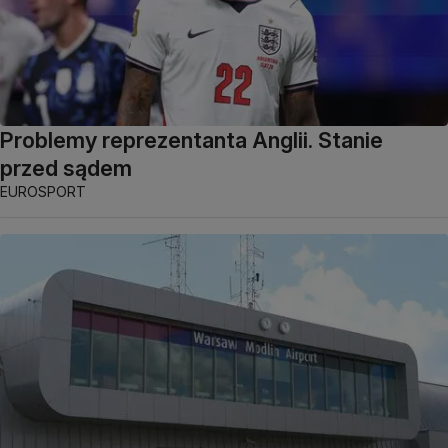
Problemy reprezentanta Anglii. Stanie
przed sądem
EUROSPORT