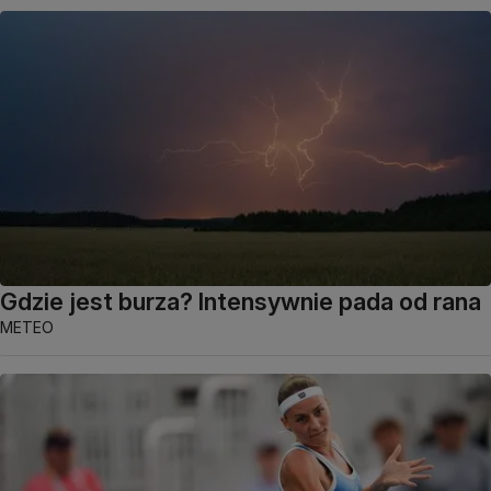
Gdzie jest burza? Intensywnie pada od rana
METEO