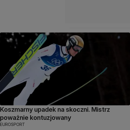
Koszmarny upadek na skoczni. Mistrz
poważnie kontuzjowany
EUROSPORT