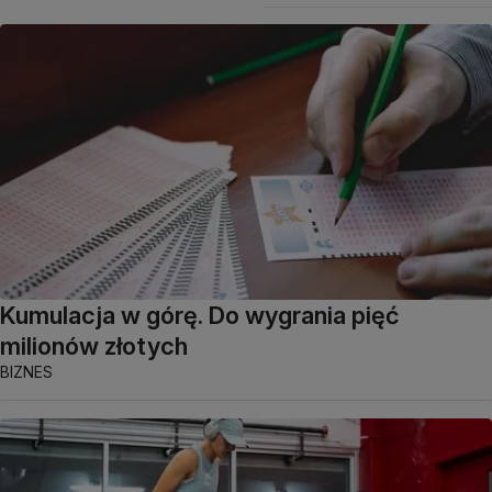
Kumulacja w górę. Do wygrania pięć
milionów złotych
BIZNES