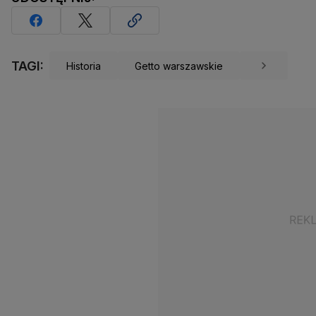
TAGI:
Historia
Getto warszawskie