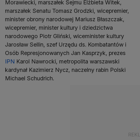
Morawiecki, marszałek Sejmu Elżbieta Witek,
marszałek Senatu Tomasz Grodzki, wicepremier,
minister obrony narodowej Mariusz Błaszczak,
wicepremier, minister kultury i dziedzictwa
narodowego Piotr Gliński, wiceminister kultury
Jarosław Sellin, szef Urzędu ds. Kombatantów i
Osób Represjonowanych Jan Kasprzyk, prezes
IPN
Karol Nawrocki, metropolita warszawski
kardynał Kazimierz Nycz, naczelny rabin Polski
Michael Schudrich.