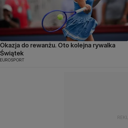
Okazja do rewanżu. Oto kolejna rywalka
Świątek
EUROSPORT