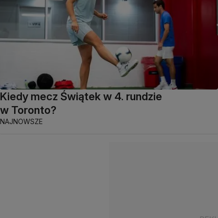
Kiedy mecz Świątek w 4. rundzie
w Toronto?
NAJNOWSZE