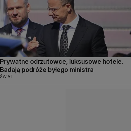
Prywatne odrzutowce, luksusowe hotele.
Badają podróże byłego ministra
ŚWIAT