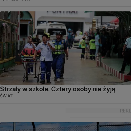
Strzały w szkole. Cztery osoby nie żyją
ŚWIAT