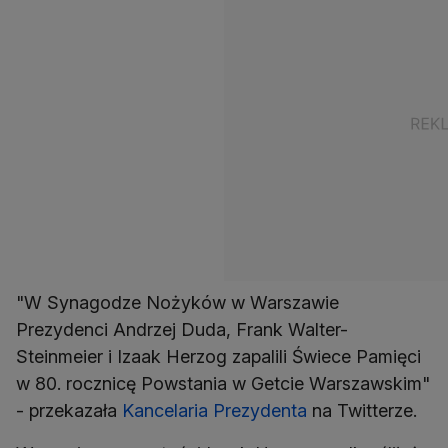
"W Synagodze Nożyków w Warszawie
Prezydenci Andrzej Duda, Frank Walter-
Steinmeier i Izaak Herzog zapalili Świece Pamięci
w 80. rocznicę Powstania w Getcie Warszawskim"
- przekazała
Kancelaria Prezydenta
na Twitterze.