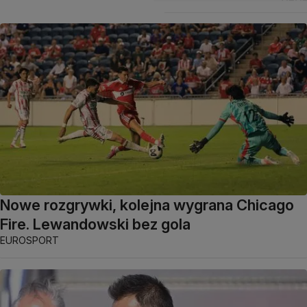
Nowe rozgrywki, kolejna wygrana Chicago
Fire. Lewandowski bez gola
EUROSPORT