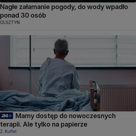
Nagłe załamanie pogody, do wody wpadło
ponad 30 osób
OLSZTYN
Mamy dostęp do nowoczesnych
terapii. Ale tylko na papierze
Z. Kuffel