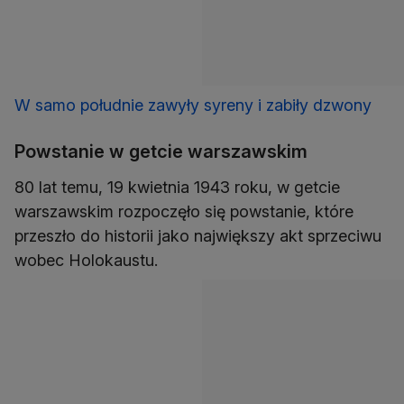
W samo południe zawyły syreny i zabiły dzwony
Powstanie w getcie warszawskim
80 lat temu, 19 kwietnia 1943 roku, w getcie
warszawskim rozpoczęło się powstanie, które
przeszło do historii jako największy akt sprzeciwu
wobec Holokaustu.