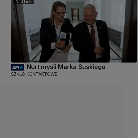
41 min
Nurt myśli Marka Suskiego
SZKŁO KONTAKTOWE