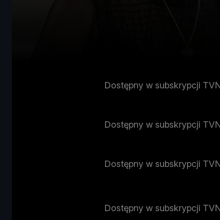
Dostępny w subskrypcji TV
Dostępny w subskrypcji TV
Dostępny w subskrypcji TV
Dostępny w subskrypcji TV