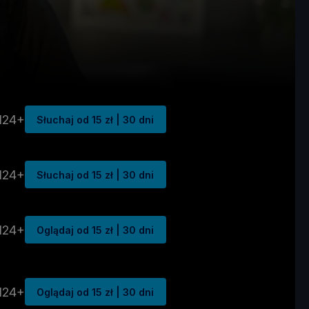
N24+
Słuchaj od 15 zł | 30 dni
N24+
Słuchaj od 15 zł | 30 dni
N24+
Oglądaj od 15 zł | 30 dni
N24+
Oglądaj od 15 zł | 30 dni