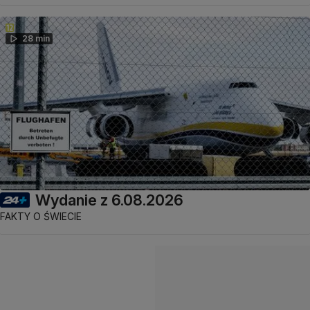
28 min
Wydanie z 6.08.2026
FAKTY O ŚWIECIE