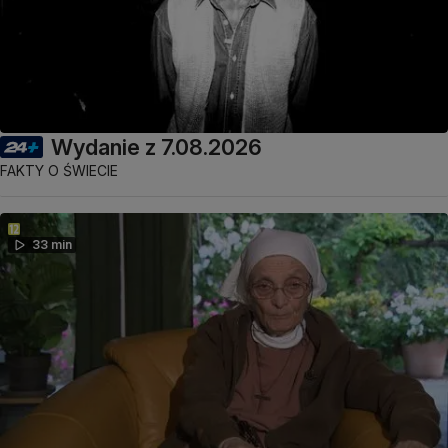
Wydanie z 7.08.2026
FAKTY O ŚWIECIE
33 min