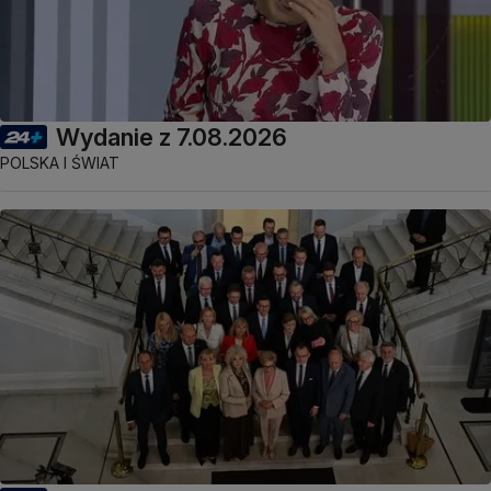
Wydanie z 7.08.2026
POLSKA I ŚWIAT