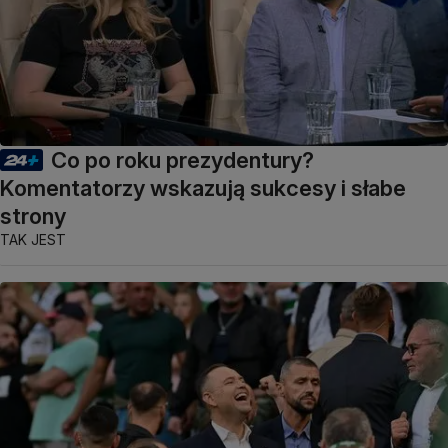
Co po roku prezydentury?
Komentatorzy wskazują sukcesy i słabe
strony
TAK JEST