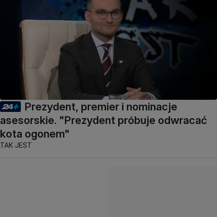
Prezydent, premier i nominacje
asesorskie. "Prezydent próbuje odwracać
kota ogonem"
TAK JEST