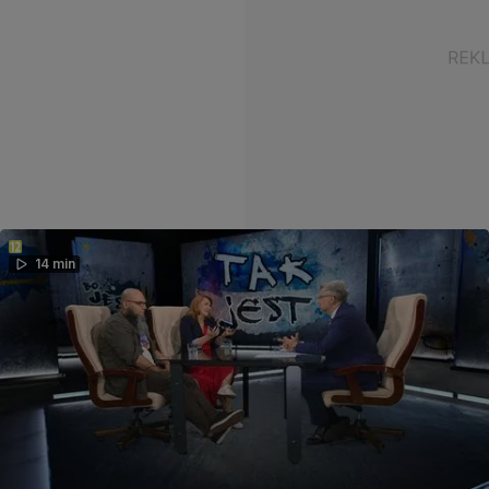
14 min