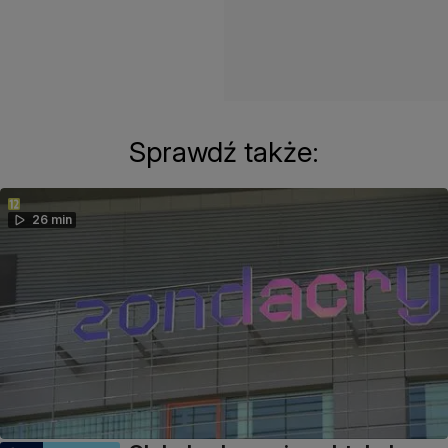
Sprawdź także:
26 min