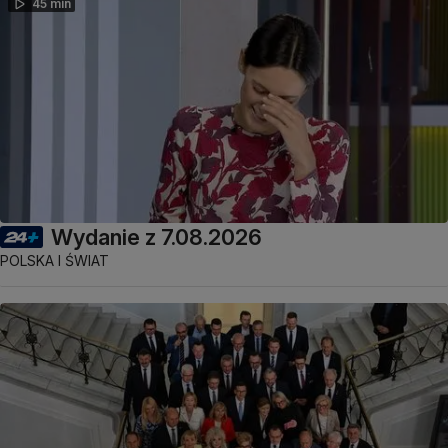
45 min
Wydanie z 7.08.2026
POLSKA I ŚWIAT