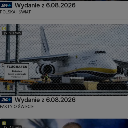
Wydanie z 6.08.2026
POLSKA I ŚWIAT
28 min
Wydanie z 6.08.2026
FAKTY O ŚWIECIE
44 min