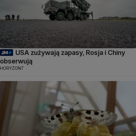
USA zużywają zapasy, Rosja i Chiny
obserwują
HORYZONT