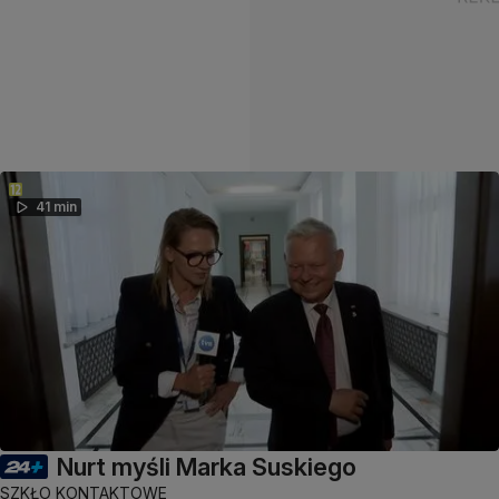
41 min
Nurt myśli Marka Suskiego
SZKŁO KONTAKTOWE