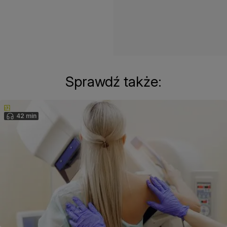
Sprawdź także:
42 min