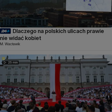
Dlaczego na polskich ulicach prawie
nie widać kobiet
M. Wacławik
25 min