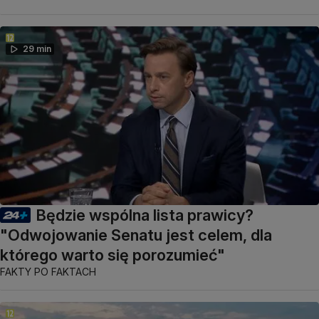
29 min
Będzie wspólna lista prawicy?
"Odwojowanie Senatu jest celem, dla
którego warto się porozumieć"
FAKTY PO FAKTACH