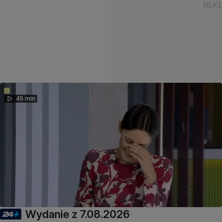
45 min
Wydanie z 7.08.2026