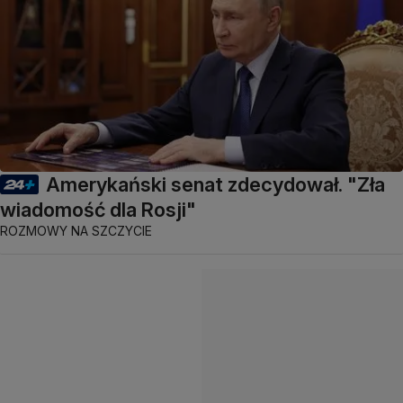
Amerykański senat zdecydował. "Zła
wiadomość dla Rosji"
ROZMOWY NA SZCZYCIE