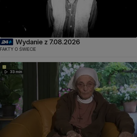
Wydanie z 7.08.2026
FAKTY O ŚWIECIE
33 min