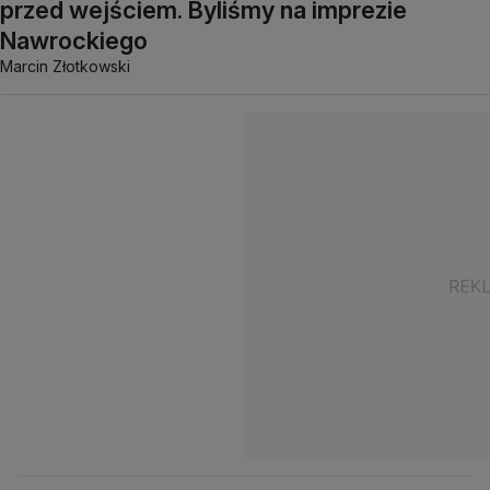
przed wejściem. Byliśmy na imprezie
Nawrockiego
Marcin Złotkowski