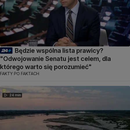
Będzie wspólna lista prawicy?
"Odwojowanie Senatu jest celem, dla
którego warto się porozumieć"
FAKTY PO FAKTACH
24 min