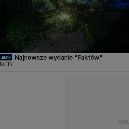
Najnowsze wydanie "Faktów"
FAKTY