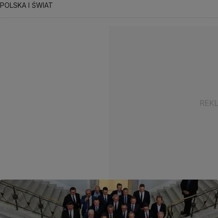
POLSKA I ŚWIAT