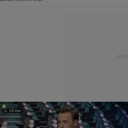
29 min