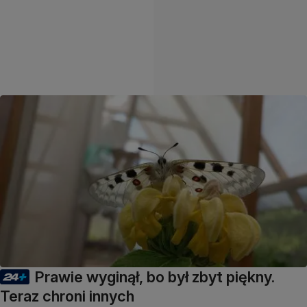
Prawie wyginął, bo był zbyt piękny.
Teraz chroni innych