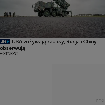
USA zużywają zapasy, Rosja i Chiny
obserwują
HORYZONT