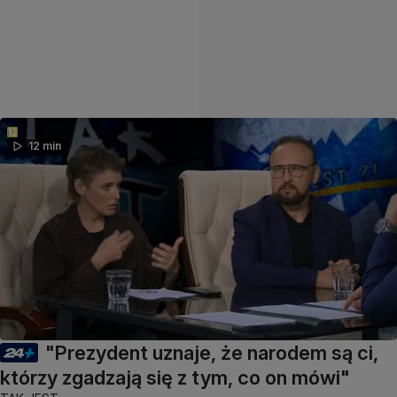
12 min
"Prezydent uznaje, że narodem są ci,
którzy zgadzają się z tym, co on mówi"