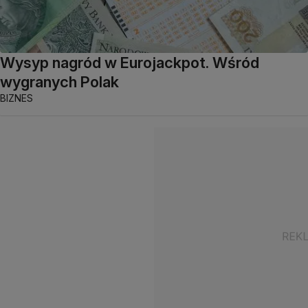
Wysyp nagród w Eurojackpot. Wśród
wygranych Polak
BIZNES