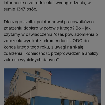
informacje o zatrudnieniu i wynagrodzeniu, w
sumie 1347 osób.
Dlaczego szpital poinformował pracowników o
zdarzeniu dopiero w połowie lutego? Bo - jak
czytamy w oświadczeniu "czas powiadomienia o
zdarzeniu wynikał z rekomendacji UODO do
końca lutego tego roku, z uwagi na skalę
zdarzenia i konieczność przeprowadzenia analizy
zakresu wyciekłych danych".