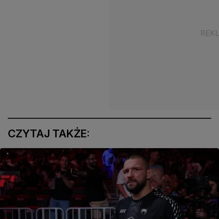
CZYTAJ TAKŻE: