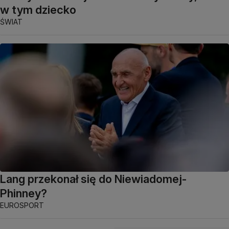
w tym dziecko
ŚWIAT
Lang przekonał się do Niewiadomej-
Phinney?
EUROSPORT