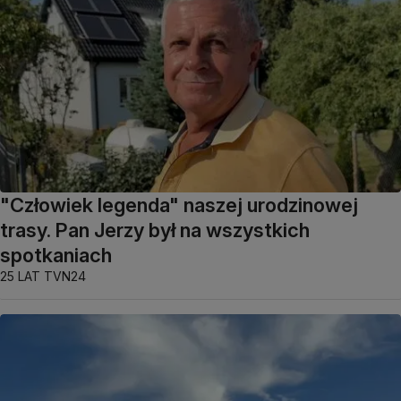
"Człowiek legenda" naszej urodzinowej
trasy. Pan Jerzy był na wszystkich
spotkaniach
25 LAT TVN24