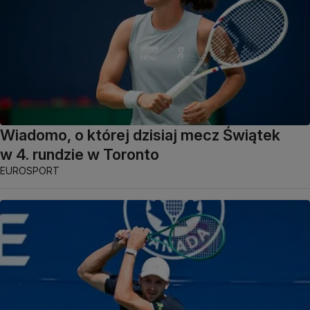
Wiadomo, o której dzisiaj mecz Świątek
w 4. rundzie w Toronto
EUROSPORT