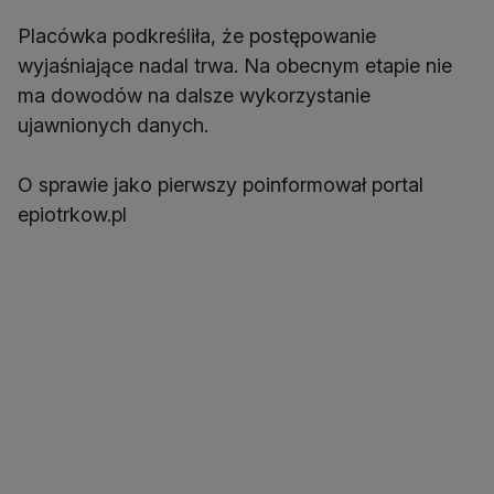
Placówka podkreśliła, że postępowanie
wyjaśniające nadal trwa. Na obecnym etapie nie
ma dowodów na dalsze wykorzystanie
ujawnionych danych.
O sprawie jako pierwszy poinformował portal
epiotrkow.pl