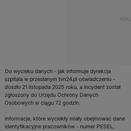
Do wycieku danych - jak informuje dyrekcja
szpitala w przesłanym tvn24.pl oświadczeniu -
doszło 21 listopada 2025 roku, a incydent został
zgłoszony do Urzędu Ochrony Danych
Osobowych w ciągu 72 godzin.
Informacje, które wyciekły miały obejmować dane
identyfikacyjne pracowników - numer PESEL,