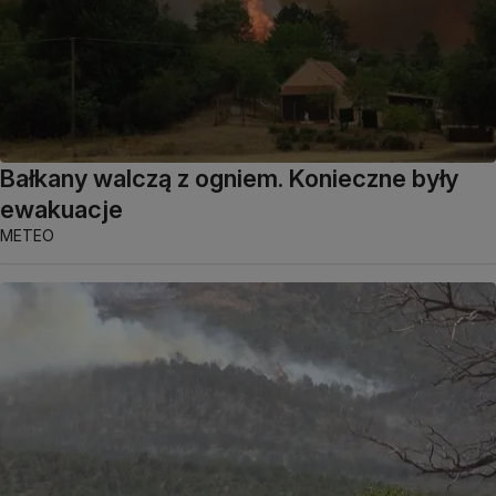
Bałkany walczą z ogniem. Konieczne były
ewakuacje
METEO