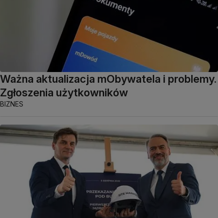
Ważna aktualizacja mObywatela i problemy.
Zgłoszenia użytkowników
BIZNES