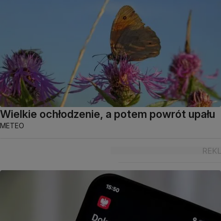
Wielkie ochłodzenie, a potem powrót upału
METEO