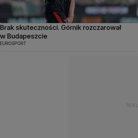
Brak skuteczności. Górnik rozczarował
w Budapeszcie
EUROSPORT