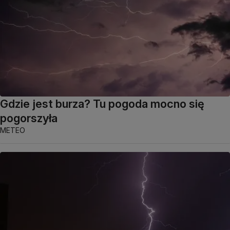
Gdzie jest burza? Tu pogoda mocno się
pogorszyła
METEO