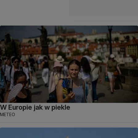
W Europie jak w piekle
METEO