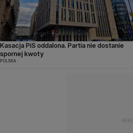
Kasacja PiS oddalona. Partia nie dostanie
spornej kwoty
POLSKA