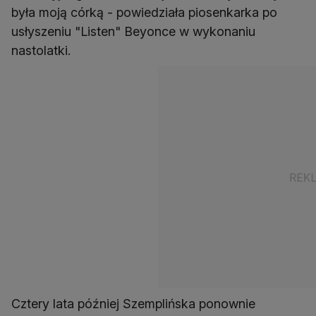
była moją córką - powiedziała piosenkarka po
usłyszeniu "Listen" Beyonce w wykonaniu
nastolatki.
Cztery lata później Szemplińska ponownie