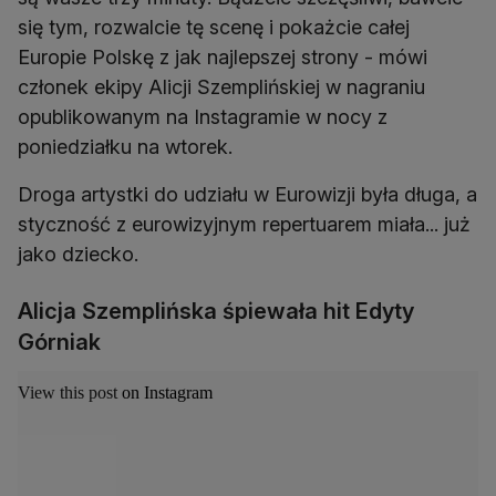
się tym, rozwalcie tę scenę i pokażcie całej
Europie Polskę z jak najlepszej strony - mówi
członek ekipy Alicji Szemplińskiej w nagraniu
opublikowanym na Instagramie w nocy z
poniedziałku na wtorek.
Droga artystki do udziału w Eurowizji była długa, a
styczność z eurowizyjnym repertuarem miała... już
jako dziecko.
Alicja Szemplińska śpiewała hit Edyty
Górniak
View this post on Instagram