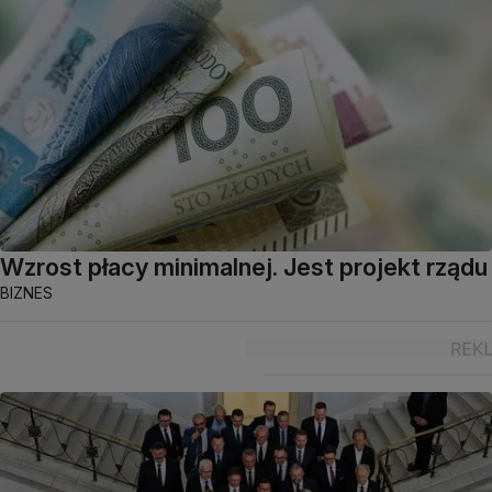
Wzrost płacy minimalnej. Jest projekt rządu
BIZNES