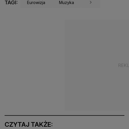
TAGI:
Eurowizja
Muzyka
CZYTAJ TAKŻE: