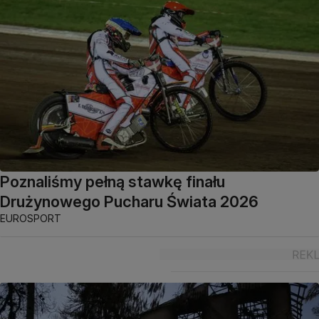
Poznaliśmy pełną stawkę finału
Drużynowego Pucharu Świata 2026
EUROSPORT