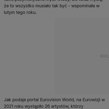
że to wszystko musiało tak być - wspominała w
lutym tego roku.
Jak podaje portal Eurovision World, na Eurowizji w
2021 roku wystąpiło 26 artystów, którzy