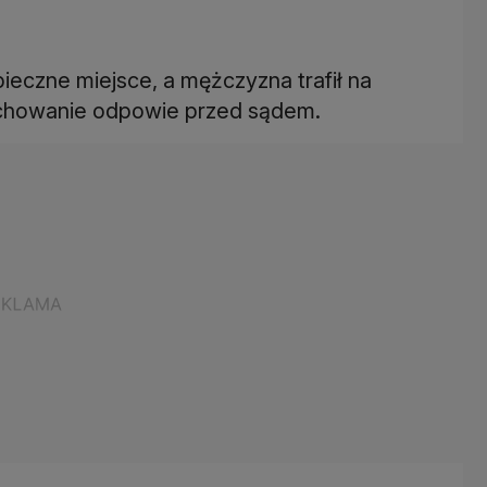
pieczne miejsce, a mężczyzna trafił na
chowanie odpowie przed sądem.