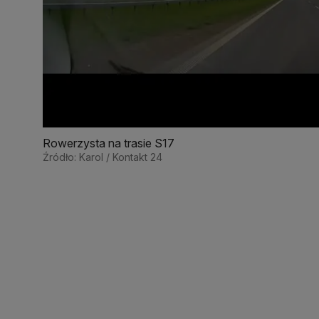
Rowerzysta na trasie S17
Źródło: Karol / Kontakt 24