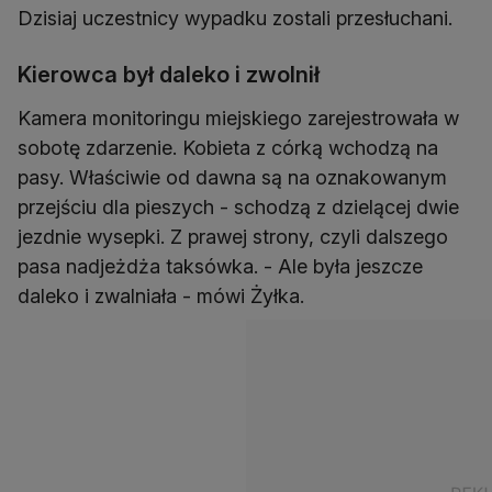
Dzisiaj uczestnicy wypadku zostali przesłuchani.
Kierowca był daleko i zwolnił
Kamera monitoringu miejskiego zarejestrowała w
sobotę zdarzenie. Kobieta z córką wchodzą na
pasy. Właściwie od dawna są na oznakowanym
przejściu dla pieszych - schodzą z dzielącej dwie
jezdnie wysepki. Z prawej strony, czyli dalszego
pasa nadjeżdża taksówka. - Ale była jeszcze
daleko i zwalniała - mówi Żyłka.