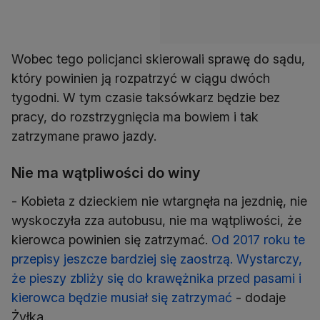
Wobec tego policjanci skierowali sprawę do sądu,
który powinien ją rozpatrzyć w ciągu dwóch
tygodni. W tym czasie taksówkarz będzie bez
pracy, do rozstrzygnięcia ma bowiem i tak
zatrzymane prawo jazdy.
Nie ma wątpliwości do winy
- Kobieta z dzieckiem nie wtargnęła na jezdnię, nie
wyskoczyła zza autobusu, nie ma wątpliwości, że
kierowca powinien się zatrzymać.
Od 2017 roku te
przepisy jeszcze bardziej się zaostrzą. Wystarczy,
że pieszy zbliży się do krawężnika przed pasami i
kierowca będzie musiał się zatrzymać
- dodaje
Żyłka.