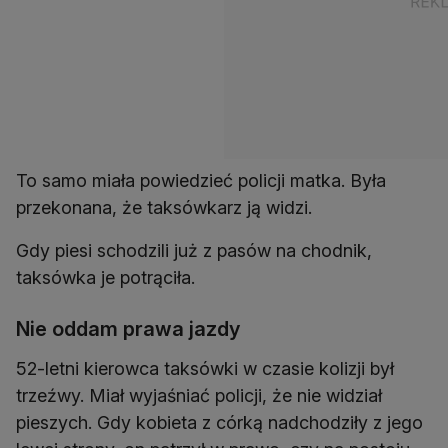
To samo miała powiedzieć policji matka. Była
przekonana, że taksówkarz ją widzi.
Gdy piesi schodzili już z pasów na chodnik,
taksówka je potrąciła.
Nie oddam prawa jazdy
52-letni kierowca taksówki w czasie kolizji był
trzeźwy. Miał wyjaśniać policji, że nie widział
pieszych. Gdy kobieta z córką nadchodziły z jego