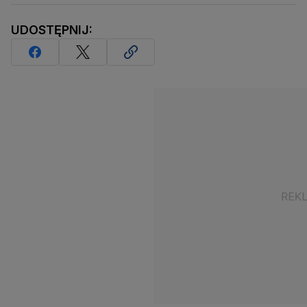
UDOSTĘPNIJ: