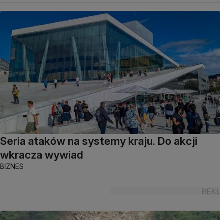
Seria ataków na systemy kraju. Do akcji
wkracza wywiad
BIZNES