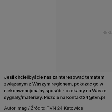
Jeśli chcielibyście nas zainteresować tematem
związanym z Waszym regionem, pokazać go w
niekonwencjonalny sposób - czekamy na Wasze
sygnały/materiały. Piszcie na Kontakt24@tvn.pl
Autor: mag / Źródło: TVN 24 Katowice