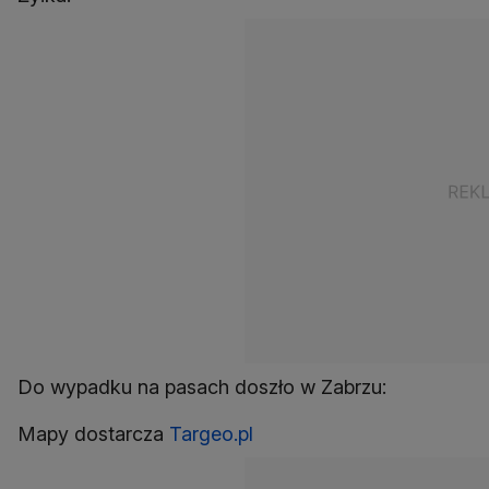
Do wypadku na pasach doszło w Zabrzu:
Mapy dostarcza
Targeo.pl