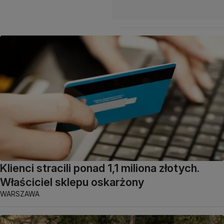
Klienci stracili ponad 1,1 miliona złotych.
Właściciel sklepu oskarżony
WARSZAWA