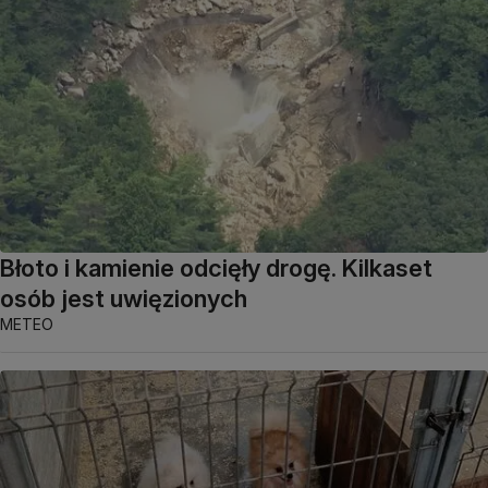
Błoto i kamienie odcięły drogę. Kilkaset
osób jest uwięzionych
METEO