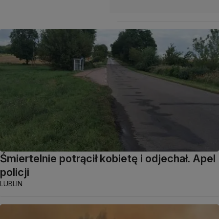
Śmiertelnie potrącił kobietę i odjechał. Apel
policji
LUBLIN