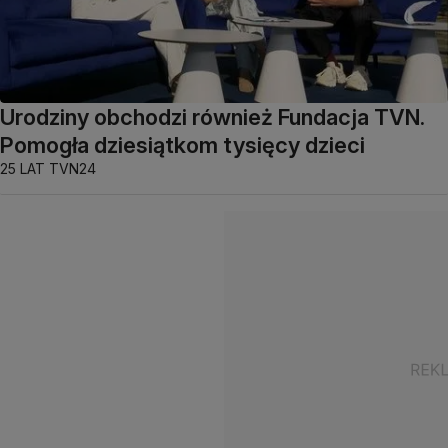
Urodziny obchodzi również Fundacja TVN.
Pomogła dziesiątkom tysięcy dzieci
25 LAT TVN24