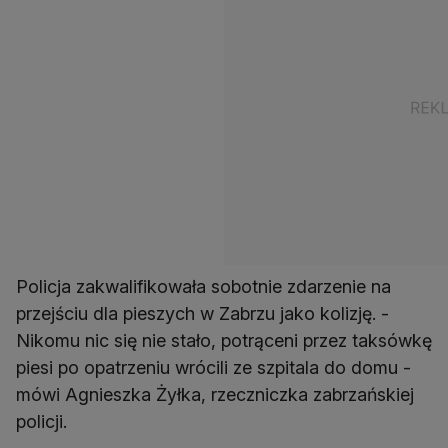
Policja zakwalifikowała sobotnie zdarzenie na
przejściu dla pieszych w Zabrzu jako kolizję. -
Nikomu nic się nie stało, potrąceni przez taksówkę
piesi po opatrzeniu wrócili ze szpitala do domu -
mówi Agnieszka Żyłka, rzeczniczka zabrzańskiej
policji.