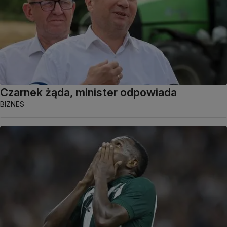
Czarnek żąda, minister odpowiada
BIZNES