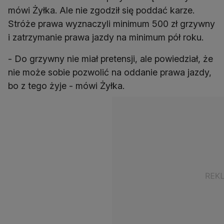
mówi Żyłka. Ale nie zgodził się poddać karze.
Stróże prawa wyznaczyli minimum 500 zł grzywny
i zatrzymanie prawa jazdy na minimum pół roku.
- Do grzywny nie miał pretensji, ale powiedział, że
nie może sobie pozwolić na oddanie prawa jazdy,
bo z tego żyje - mówi Żyłka.