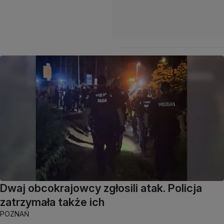
Dwaj obcokrajowcy zgłosili atak. Policja
zatrzymała także ich
POZNAŃ