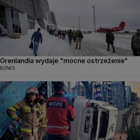
Grenlandia wydaje "mocne ostrzeżenie"
BIZNES