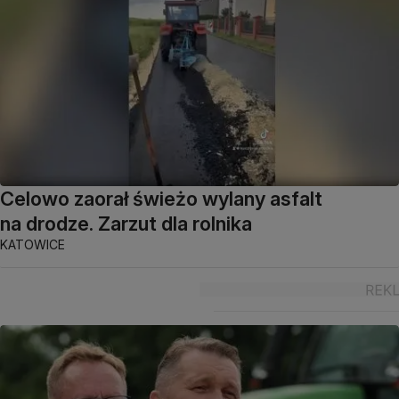
Celowo zaorał świeżo wylany asfalt
na drodze. Zarzut dla rolnika
KATOWICE