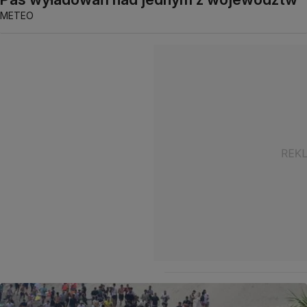
METEO