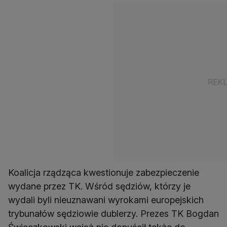
Koalicja rządząca kwestionuje zabezpieczenie
wydane przez TK. Wśród sędziów, którzy je
wydali byli nieuznawani wyrokami europejskich
trybunałów sędziowie dublerzy. Prezes TK Bogdan