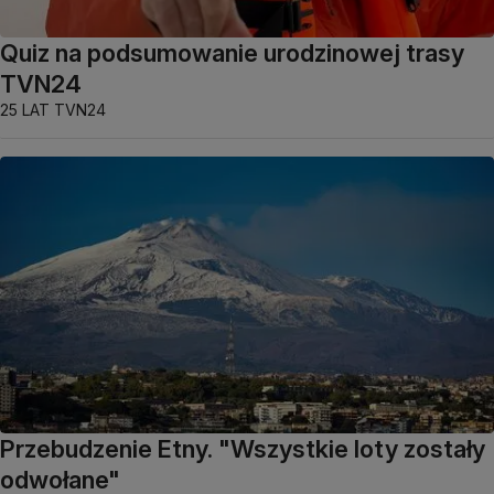
Quiz na podsumowanie urodzinowej trasy
TVN24
25 LAT TVN24
Przebudzenie Etny. "Wszystkie loty zostały
odwołane"