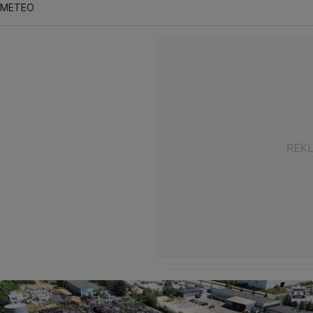
METEO