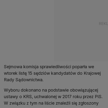
Sejmowa komisja sprawiedliwości poparła we
wtorek listę 15 sędziów kandydatów do Krajowej
Rady Sądownictwa.
Wyboru dokonano na podstawie obowiązującej
ustawy o KRS, uchwalonej w 2017 roku przez PiS.
W związku z tym na liście znaleźli się zgłoszony