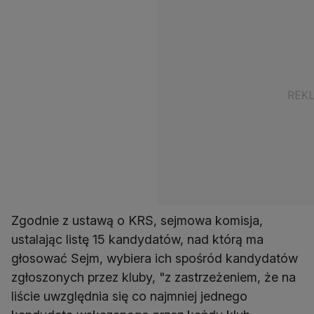
Zgodnie z ustawą o KRS, sejmowa komisja,
ustalając listę 15 kandydatów, nad którą ma
głosować Sejm, wybiera ich spośród kandydatów
zgłoszonych przez kluby, "z zastrzeżeniem, że na
liście uwzględnia się co najmniej jednego