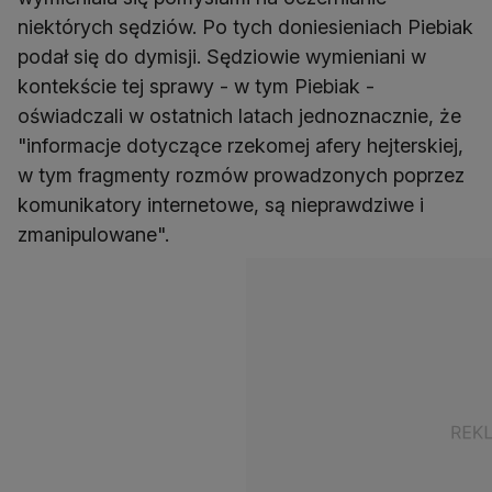
niektórych sędziów. Po tych doniesieniach Piebiak
podał się do dymisji. Sędziowie wymieniani w
kontekście tej sprawy - w tym Piebiak -
oświadczali w ostatnich latach jednoznacznie, że
"informacje dotyczące rzekomej afery hejterskiej,
w tym fragmenty rozmów prowadzonych poprzez
komunikatory internetowe, są nieprawdziwe i
zmanipulowane".