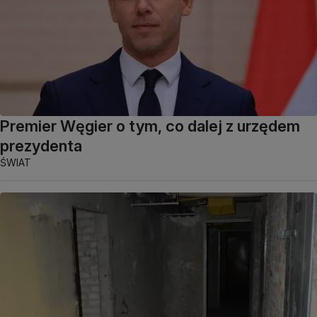
Premier Węgier o tym, co dalej z urzędem
prezydenta
ŚWIAT