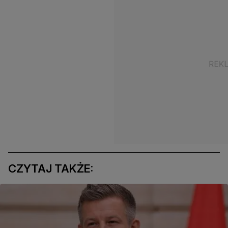
CZYTAJ TAKŻE: