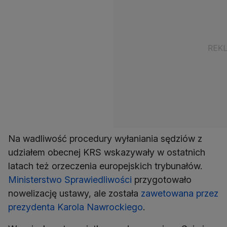
Na wadliwość procedury wyłaniania sędziów z
udziałem obecnej KRS wskazywały w ostatnich
latach też orzeczenia europejskich trybunałów.
Ministerstwo Sprawiedliwości
przygotowało
nowelizację ustawy, ale została
zawetowana przez
prezydenta Karola Nawrockiego
.