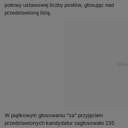
połowy ustawowej liczby posłów, głosując nad
przedstawioną listą.
W piątkowym głosowaniu "za" przyjęciem
przedstawionych kandydatur zagłosowało 235