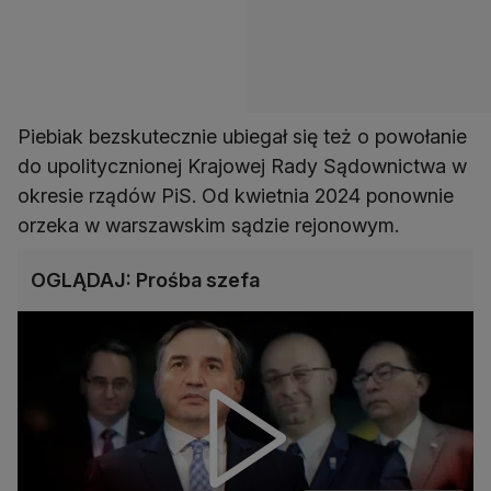
Piebiak bezskutecznie ubiegał się też o powołanie
do upolitycznionej Krajowej Rady Sądownictwa w
okresie rządów PiS. Od kwietnia 2024 ponownie
orzeka w warszawskim sądzie rejonowym.
OGLĄDAJ: Prośba szefa