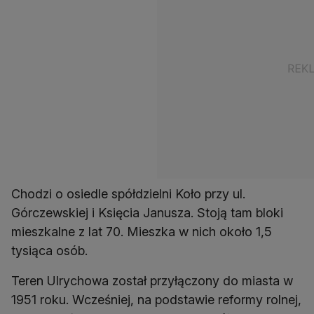
Chodzi o osiedle spółdzielni Koło przy ul.
Górczewskiej i Księcia Janusza. Stoją tam bloki
mieszkalne z lat 70. Mieszka w nich około 1,5
tysiąca osób.
Teren Ulrychowa został przyłączony do miasta w
1951 roku. Wcześniej, na podstawie reformy rolnej,