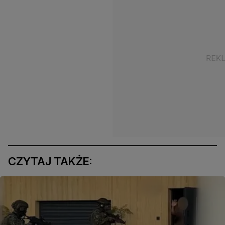
CZYTAJ TAKŻE: