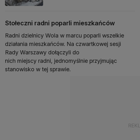
Stołeczni radni poparli mieszkańców
Radni dzielnicy Wola w marcu poparli wszelkie
działania mieszkańców. Na czwartkowej sesji
Rady Warszawy dołączyli do
nich miejscy radni, jednomyślnie przyjmując
stanowisko w tej sprawie.