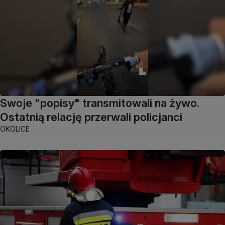
Swoje "popisy" transmitowali na żywo.
Ostatnią relację przerwali policjanci
OKOLICE