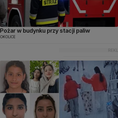
Pożar w budynku przy stacji paliw
OKOLICE