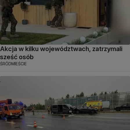
Akcja w kilku województwach, zatrzymali
sześć osób
ŚRÓDMIEŚCIE