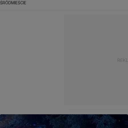
ŚRÓDMIEŚCIE