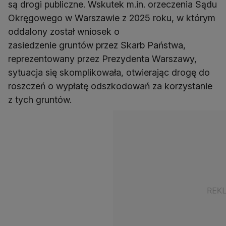
są drogi publiczne. Wskutek m.in. orzeczenia Sądu
Okręgowego w Warszawie z 2025 roku, w którym
oddalony został wniosek o
zasiedzenie gruntów przez Skarb Państwa,
reprezentowany przez Prezydenta Warszawy,
sytuacja się skomplikowała, otwierając drogę do
roszczeń o wypłatę odszkodowań za korzystanie
z tych gruntów.