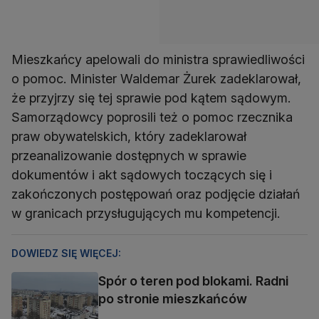
Mieszkańcy apelowali do ministra sprawiedliwości
o pomoc. Minister Waldemar Żurek zadeklarował,
że przyjrzy się tej sprawie pod kątem sądowym.
Samorządowcy poprosili też o pomoc rzecznika
praw obywatelskich, który zadeklarował
przeanalizowanie dostępnych w sprawie
dokumentów i akt sądowych toczących się i
zakończonych postępowań oraz podjęcie działań
w granicach przysługujących mu kompetencji.
DOWIEDZ SIĘ WIĘCEJ:
Spór o teren pod blokami. Radni
po stronie mieszkańców