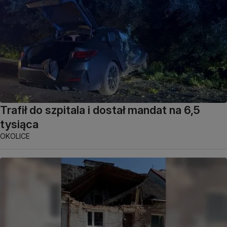
Trafił do szpitala i dostał mandat na 6,5
tysiąca
OKOLICE