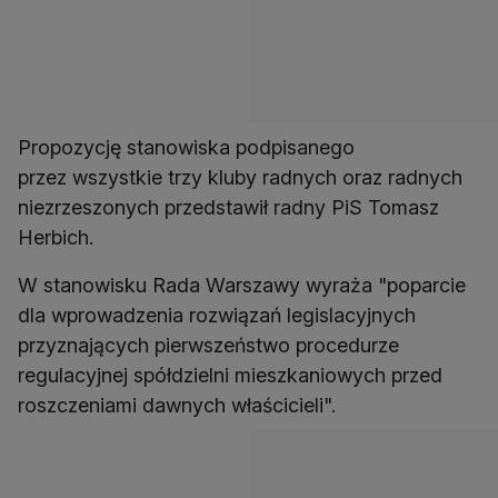
Propozycję stanowiska podpisanego
przez wszystkie trzy kluby radnych oraz radnych
niezrzeszonych przedstawił radny PiS Tomasz
Herbich.
W stanowisku Rada Warszawy wyraża "poparcie
dla wprowadzenia rozwiązań legislacyjnych
przyznających pierwszeństwo procedurze
regulacyjnej spółdzielni mieszkaniowych przed
roszczeniami dawnych właścicieli".