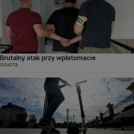
Brutalny atak przy wpłatomacie
OCHOTA