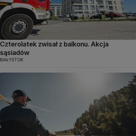
Czterolatek zwisał z balkonu. Akcja
sąsiadów
BIAŁYSTOK