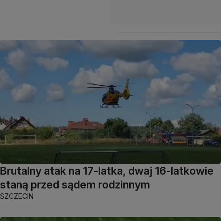
Brutalny atak na 17-latka, dwaj 16-latkowie
staną przed sądem rodzinnym
SZCZECIN