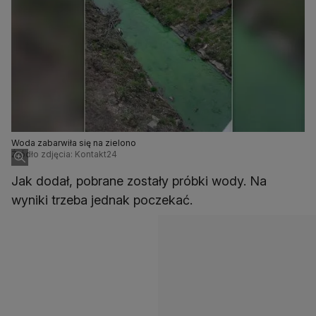
Woda zabarwiła się na zielono
Źródło zdjęcia: Kontakt24
Jak dodał, pobrane zostały próbki wody. Na
wyniki trzeba jednak poczekać.