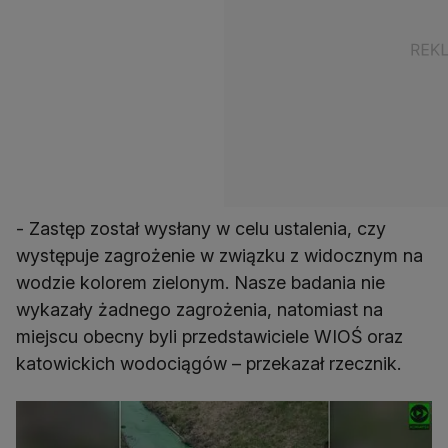
- Zastęp został wysłany w celu ustalenia, czy
występuje zagrożenie w związku z widocznym na
wodzie kolorem zielonym. Nasze badania nie
wykazały żadnego zagrożenia, natomiast na
miejscu obecny byli przedstawiciele WIOŚ oraz
katowickich wodociągów – przekazał rzecznik.