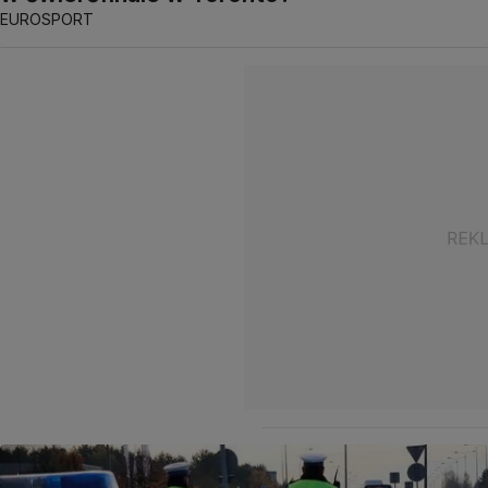
EUROSPORT