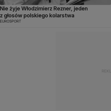
Nie żyje Włodzimierz Rezner, jeden
z głosów polskiego kolarstwa
EUROSPORT