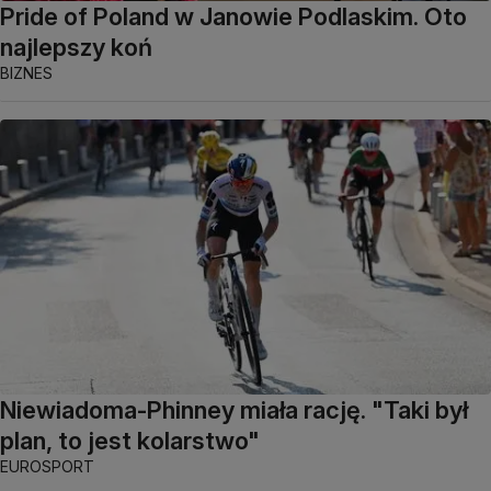
Pride of Poland w Janowie Podlaskim. Oto
najlepszy koń
BIZNES
Niewiadoma-Phinney miała rację. "Taki był
plan, to jest kolarstwo"
EUROSPORT