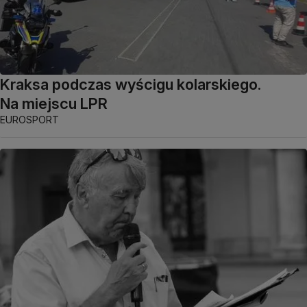
Kraksa podczas wyścigu kolarskiego.
Na miejscu LPR
EUROSPORT