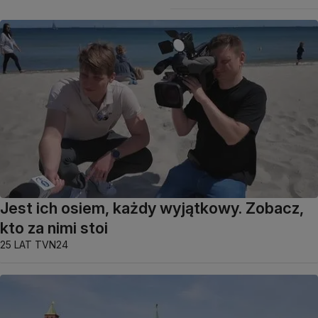
Jest ich osiem, każdy wyjątkowy. Zobacz,
kto za nimi stoi
25 LAT TVN24