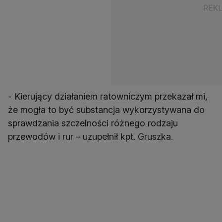
- Kierujący działaniem ratowniczym przekazał mi,
że mogła to być substancja wykorzystywana do
sprawdzania szczelności różnego rodzaju
przewodów i rur – uzupełnił kpt. Gruszka.