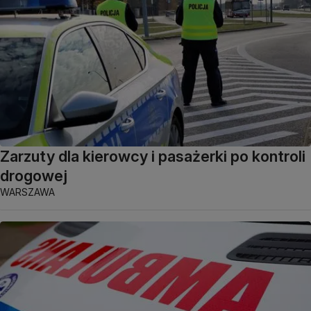
Zarzuty dla kierowcy i pasażerki po kontroli
drogowej
WARSZAWA