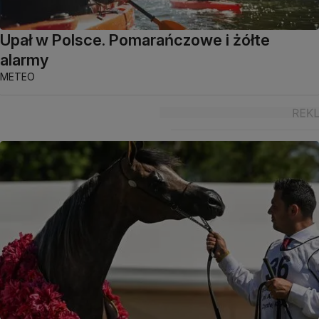
Upał w Polsce. Pomarańczowe i żółte
alarmy
METEO