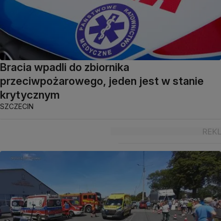
Bracia wpadli do zbiornika
przeciwpożarowego, jeden jest w stanie
krytycznym
SZCZECIN