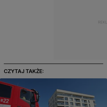
CZYTAJ TAKŻE: