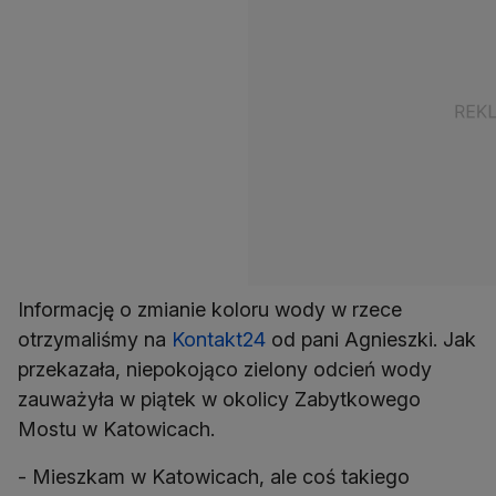
Informację o zmianie koloru wody w rzece
otrzymaliśmy na
Kontakt24
od pani Agnieszki. Jak
przekazała, niepokojąco zielony odcień wody
zauważyła w piątek w okolicy Zabytkowego
Mostu w Katowicach.
- Mieszkam w Katowicach, ale coś takiego