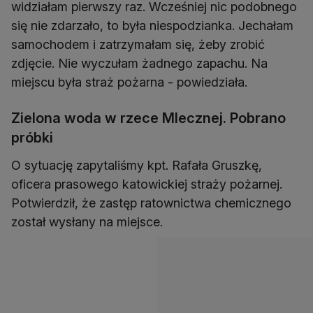
widziałam pierwszy raz. Wcześniej nic podobnego
się nie zdarzało, to była niespodzianka. Jechałam
samochodem i zatrzymałam się, żeby zrobić
zdjęcie. Nie wyczułam żadnego zapachu. Na
miejscu była straż pożarna - powiedziała.
Zielona woda w rzece Mlecznej. Pobrano
próbki
O sytuację zapytaliśmy kpt. Rafała Gruszkę,
oficera prasowego katowickiej straży pożarnej.
Potwierdził, że zastęp ratownictwa chemicznego
został wysłany na miejsce.