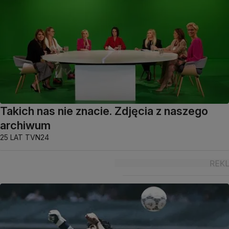
Takich nas nie znacie. Zdjęcia z naszego
archiwum
25 LAT TVN24