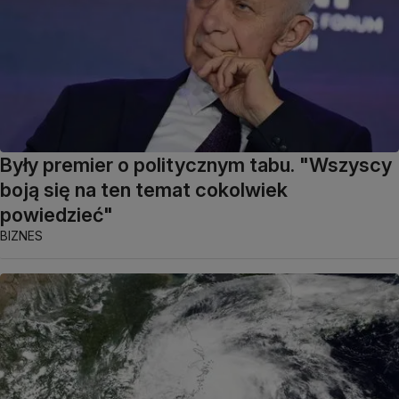
Były premier o politycznym tabu. "Wszyscy
boją się na ten temat cokolwiek
powiedzieć"
BIZNES