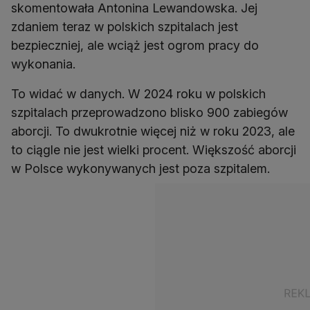
skomentowała Antonina Lewandowska. Jej
zdaniem teraz w polskich szpitalach jest
bezpieczniej, ale wciąż jest ogrom pracy do
wykonania.
To widać w danych. W 2024 roku w polskich
szpitalach przeprowadzono blisko 900 zabiegów
aborcji. To dwukrotnie więcej niż w roku 2023, ale
to ciągle nie jest wielki procent. Większość aborcji
w Polsce wykonywanych jest poza szpitalem.