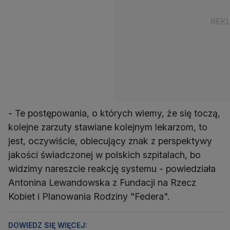
- Te postępowania, o których wiemy, że się toczą,
kolejne zarzuty stawiane kolejnym lekarzom, to
jest, oczywiście, obiecujący znak z perspektywy
jakości świadczonej w polskich szpitalach, bo
widzimy nareszcie reakcję systemu - powiedziała
Antonina Lewandowska z Fundacji na Rzecz
Kobiet i Planowania Rodziny "Federa".
DOWIEDZ SIĘ WIĘCEJ: