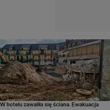
W hotelu zawaliła się ściana. Ewakuacja