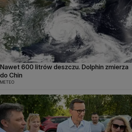
Nawet 600 litrów deszczu. Dolphin zmierza
do Chin
METEO