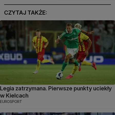
CZYTAJ TAKŻE:
Legia zatrzymana. Pierwsze punkty uciekły
w Kielcach
EUROSPORT