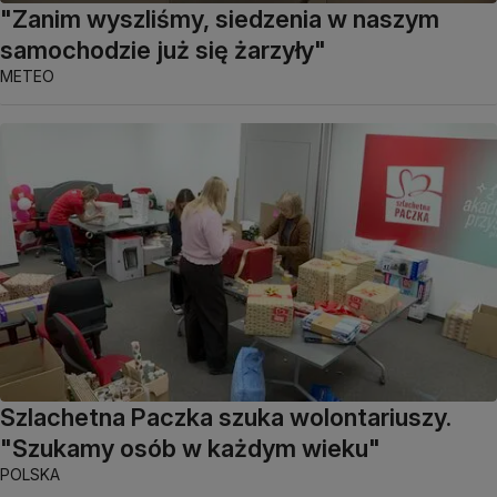
"Zanim wyszliśmy, siedzenia w naszym
samochodzie już się żarzyły"
METEO
Szlachetna Paczka szuka wolontariuszy.
"Szukamy osób w każdym wieku"
POLSKA