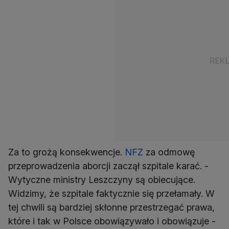
Za to grożą konsekwencje.
NFZ
za odmowę
przeprowadzenia aborcji zaczął szpitale karać. -
Wytyczne ministry Leszczyny są obiecujące.
Widzimy, że szpitale faktycznie się przełamały. W
tej chwili są bardziej skłonne przestrzegać prawa,
które i tak w Polsce obowiązywało i obowiązuje -