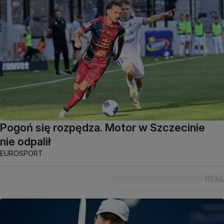
Pogoń się rozpędza. Motor w Szczecinie
nie odpalił
EUROSPORT