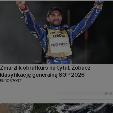
Zmarzlik obrał kurs na tytuł. Zobacz
klasyfikację generalną SGP 2026
EUROSPORT