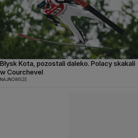
Błysk Kota, pozostali daleko. Polacy skakali
w Courchevel
NAJNOWSZE