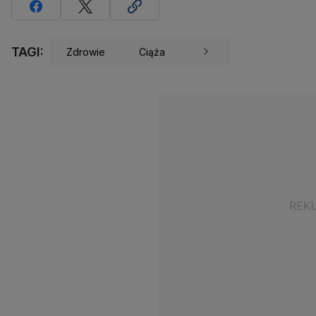
TAGI:
Zdrowie
Ciąża