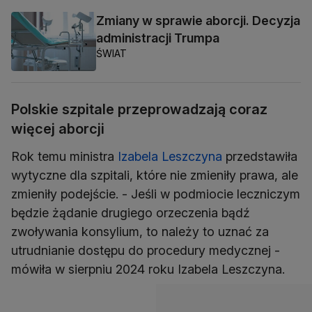
Zmiany w sprawie aborcji. Decyzja
administracji Trumpa
ŚWIAT
Polskie szpitale przeprowadzają coraz
więcej aborcji
Rok temu ministra
Izabela Leszczyna
przedstawiła
wytyczne dla szpitali, które nie zmieniły prawa, ale
zmieniły podejście. - Jeśli w podmiocie leczniczym
będzie żądanie drugiego orzeczenia bądź
zwoływania konsylium, to należy to uznać za
utrudnianie dostępu do procedury medycznej -
mówiła w sierpniu 2024 roku Izabela Leszczyna.