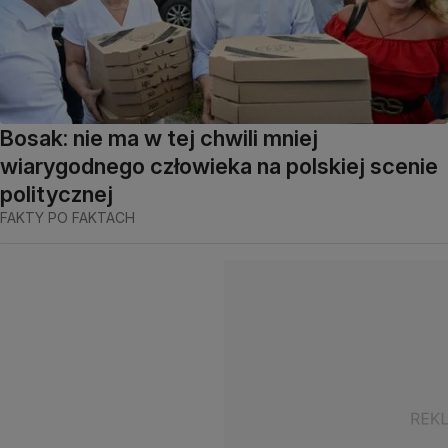
Bosak: nie ma w tej chwili mniej
wiarygodnego człowieka na polskiej scenie
politycznej
FAKTY PO FAKTACH