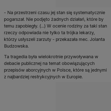
- Na przestrzeni czasu jej stan się systematycznie
pogarszał. Nie podjęto żadnych działań, które by
temu zapobiegły. (...) W ocenie rodziny za taki stan
rzeczy odpowiada nie tylko ta trójka lekarzy,
którzy usłyszeli zarzuty - przekazała mec. Jolanta
Budzowska.
Ta tragedia była wielokrotnie przywoływana w
debacie publicznej na temat obowiązujących
przepisów aborcyjnych w Polsce, które są jednymi
z najbardziej restrykcyjnych w Europie.