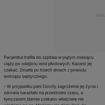
Pacjentka trafiła do szpitala w piątym miesiącu
ciąży po odejściu wód płodowych. Kazano jej
czekać. Zmarła po trzech dniach z powodu
wstrząsu septycznego.
- W przypadku pani Doroty zagrożenie jej życia i
zdrowia narastało na przestrzeni czasu, a
tymczasem biernie czekano właściwie nie