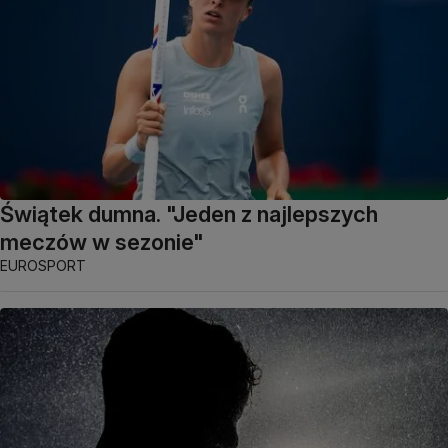
Świątek dumna. "Jeden z najlepszych
meczów w sezonie"
EUROSPORT