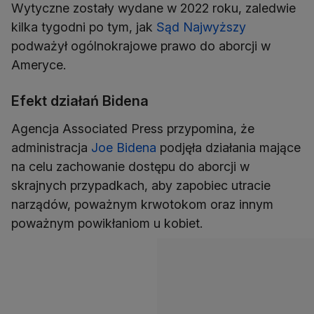
Wytyczne zostały wydane w 2022 roku, zaledwie
kilka tygodni po tym, jak
Sąd Najwyższy
podważył ogólnokrajowe prawo do aborcji w
Ameryce.
Efekt działań Bidena
Agencja Associated Press przypomina, że
administracja
Joe Bidena
podjęła działania mające
na celu zachowanie dostępu do aborcji w
skrajnych przypadkach, aby zapobiec utracie
narządów, poważnym krwotokom oraz innym
poważnym powikłaniom u kobiet.