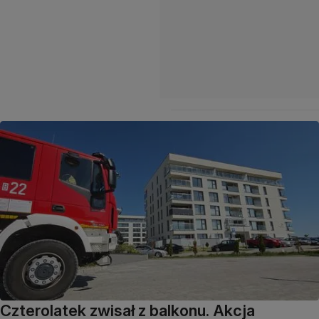
Czterolatek zwisał z balkonu. Akcja