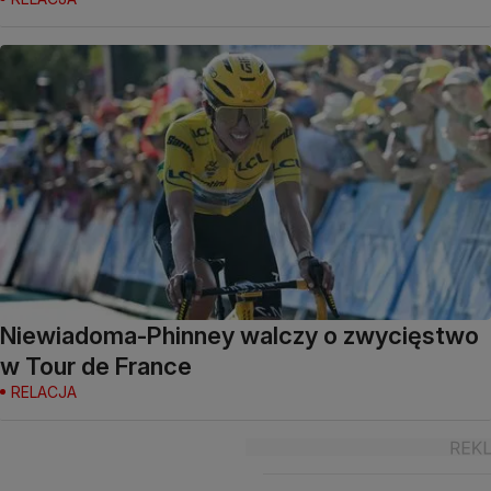
Niewiadoma-Phinney walczy o zwycięstwo
w Tour de France
RELACJA