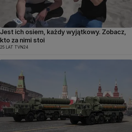
Jest ich osiem, każdy wyjątkowy. Zobacz,
kto za nimi stoi
25 LAT TVN24