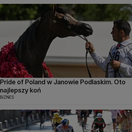
Pride of Poland w Janowie Podlaskim. Oto
najlepszy koń
BIZNES