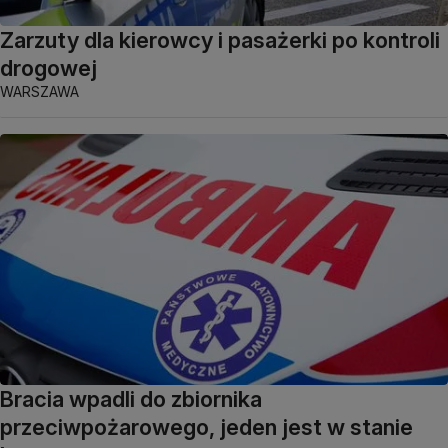
Zarzuty dla kierowcy i pasażerki po kontroli
drogowej
WARSZAWA
Bracia wpadli do zbiornika
przeciwpożarowego, jeden jest w stanie