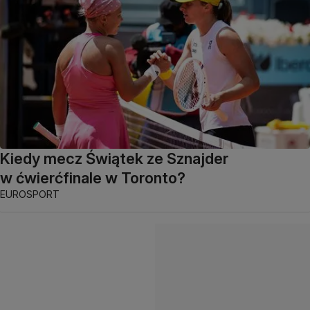
Kiedy mecz Świątek ze Sznajder
w ćwierćfinale w Toronto?
EUROSPORT