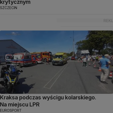
krytycznym
SZCZECIN
Kraksa podczas wyścigu kolarskiego.
Na miejscu LPR
EUROSPORT