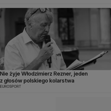
Nie żyje Włodzimierz Rezner, jeden
z głosów polskiego kolarstwa
EUROSPORT