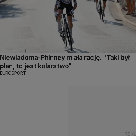
Niewiadoma-Phinney miała rację. "Taki był
plan, to jest kolarstwo"
EUROSPORT