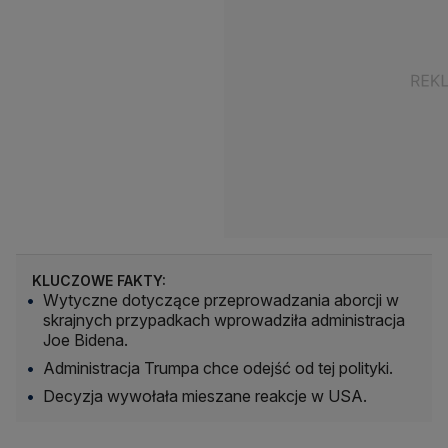
KLUCZOWE FAKTY:
Wytyczne dotyczące przeprowadzania aborcji w
skrajnych przypadkach wprowadziła administracja
Joe Bidena.
Administracja Trumpa chce odejść od tej polityki.
Decyzja wywołała mieszane reakcje w USA.