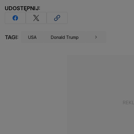
UDOSTĘPNIJ:
TAGI:
USA
Donald Trump