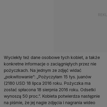
Wyciekły też dane osobowe tych kobiet, a także
konkretne informacje o zaciągniętych przez nie
pożyczkach. Na jednym ze zdjęć widać
„pokwitowanie”: „Pożyczyłam 15 tys. juanów
(2180 USD 18 lipca 2016 roku. Pożyczka ma
zostać spłacona 18 sierpnia 2016 roku. Odsetki
wynoszą 50 proc.”. Kobieta potwierdza następnie
na piśmie, że jej nagie zdjęcia i nagrania wideo