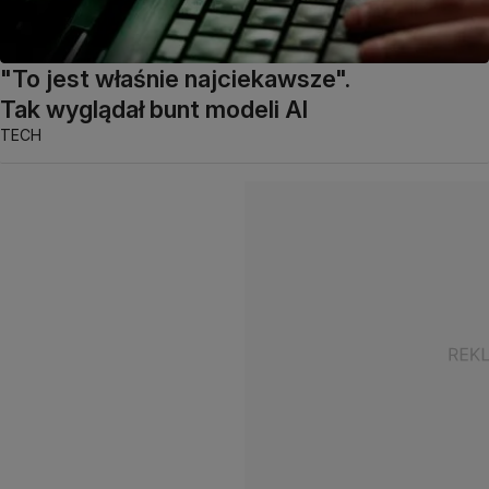
"To jest właśnie najciekawsze".
Tak wyglądał bunt modeli AI
TECH