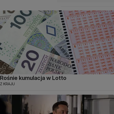
Rośnie kumulacja w Lotto
Z KRAJU