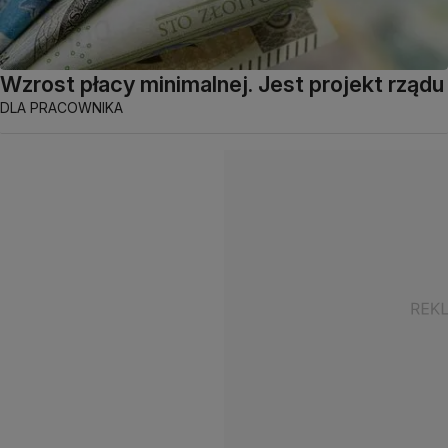
Wzrost płacy minimalnej. Jest projekt rządu
DLA PRACOWNIKA