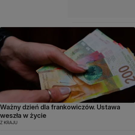
Ważny dzień dla frankowiczów. Ustawa
weszła w życie
Z KRAJU