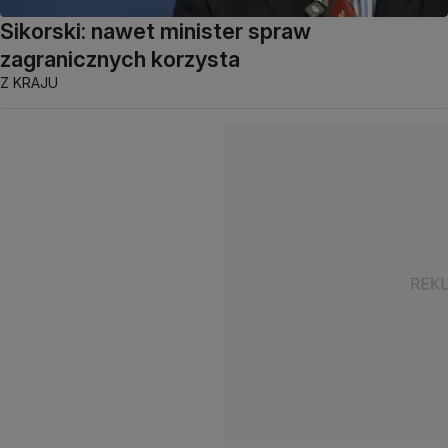
Sikorski: nawet minister spraw
zagranicznych korzysta
Z KRAJU