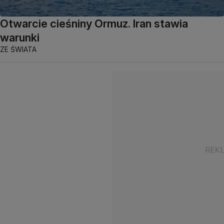
Otwarcie cieśniny Ormuz. Iran stawia
warunki
ZE ŚWIATA