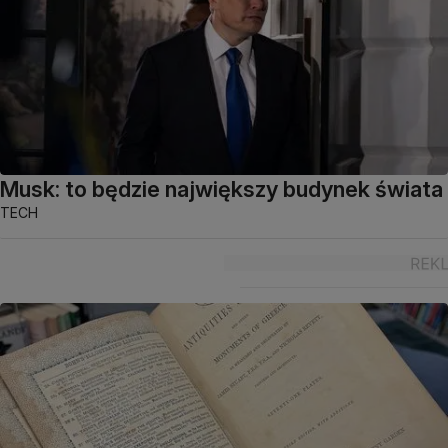
Musk: to będzie największy budynek świata
TECH