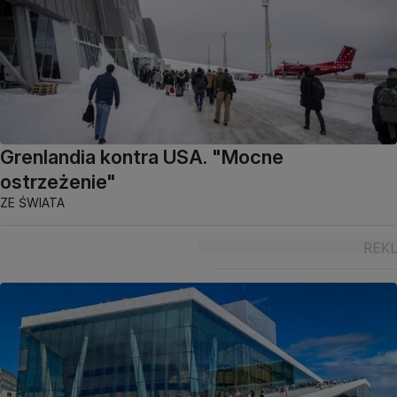
Grenlandia kontra USA. "Mocne
ostrzeżenie"
ZE ŚWIATA