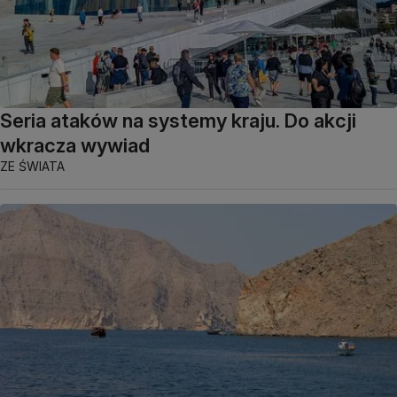
Seria ataków na systemy kraju. Do akcji
wkracza wywiad
ZE ŚWIATA