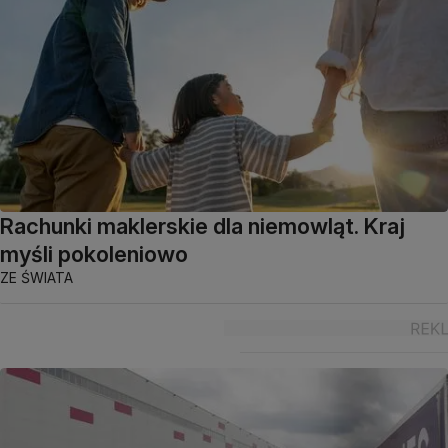
Rachunki maklerskie dla niemowląt. Kraj
myśli pokoleniowo
ZE ŚWIATA