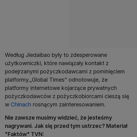
Według Jiedaibao były to zdesperowane
użytkowniczki, które nawiązały kontakt z
podejrzanymi pożyczkodawcami z pominięciem
platformy.„Global Times” odnotowuje, że
platformy internetowe kojarzące prywatnych
pożyczkodawców z pożyczkobiorcami cieszą się
w
Chinach
rosnącym zainteresowaniem.
Nie zawsze musimy widzieć, że jesteśmy
nagrywani. Jak się przed tym ustrzec? Materiał
"Faktów" TVN: