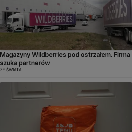
Magazyny Wildberries pod ostrzałem. Firma
szuka partnerów
ZE ŚWIATA