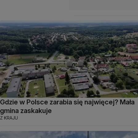
Gdzie w Polsce zarabia się najwięcej? Mała
gmina zaskakuje
Z KRAJU