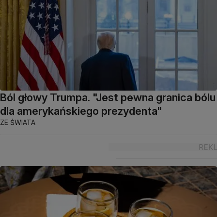
Ból głowy Trumpa. "Jest pewna granica bólu
dla amerykańskiego prezydenta"
ZE ŚWIATA