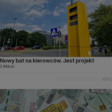
Nowy bat na kierowców. Jest projekt
Z KRAJU