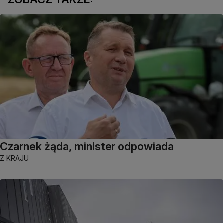
Czarnek żąda, minister odpowiada
Z KRAJU