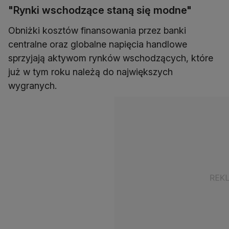
"Rynki wschodzące staną się modne"
Obniżki kosztów finansowania przez banki
centralne oraz globalne napięcia handlowe
sprzyjają aktywom rynków wschodzących, które
już w tym roku należą do największych
wygranych.