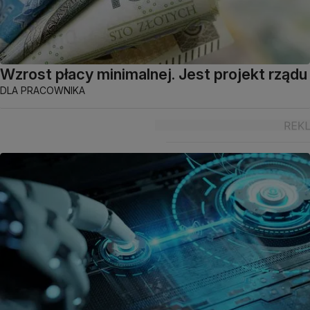
Wzrost płacy minimalnej. Jest projekt rządu
DLA PRACOWNIKA