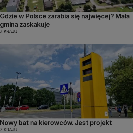
Gdzie w Polsce zarabia się najwięcej? Mała
gmina zaskakuje
Z KRAJU
Nowy bat na kierowców. Jest projekt
Z KRAJU