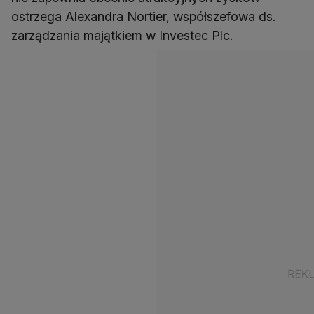
ostrzega Alexandra Nortier, współszefowa ds.
zarządzania majątkiem w Investec Plc.