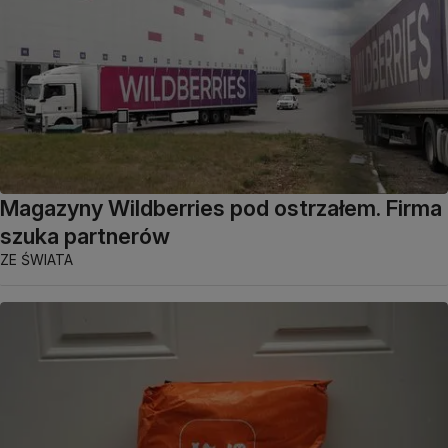
Magazyny Wildberries pod ostrzałem. Firma
szuka partnerów
ZE ŚWIATA