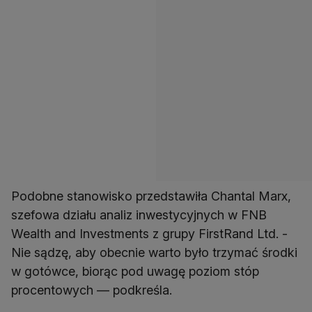
Podobne stanowisko przedstawiła Chantal Marx,
szefowa działu analiz inwestycyjnych w FNB
Wealth and Investments z grupy FirstRand Ltd. -
Nie sądzę, aby obecnie warto było trzymać środki
w gotówce, biorąc pod uwagę poziom stóp
procentowych — podkreśla.