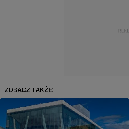
ZOBACZ TAKŻE: