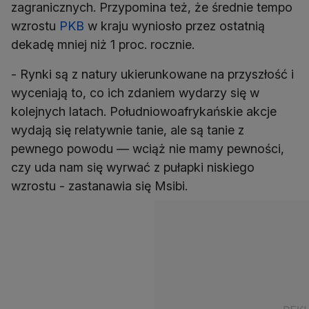
zagranicznych. Przypomina też, że średnie tempo
wzrostu
PKB
w kraju wyniosło przez ostatnią
dekadę mniej niż 1 proc. rocznie.
- Rynki są z natury ukierunkowane na przyszłość i
wyceniają to, co ich zdaniem wydarzy się w
kolejnych latach. Południowoafrykańskie akcje
wydają się relatywnie tanie, ale są tanie z
pewnego powodu — wciąż nie mamy pewności,
czy uda nam się wyrwać z pułapki niskiego
wzrostu - zastanawia się Msibi.