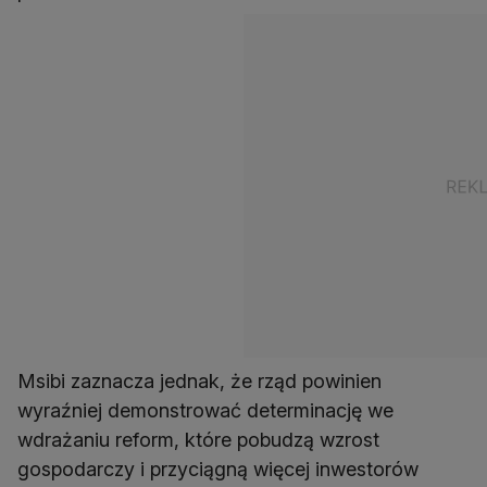
Msibi zaznacza jednak, że rząd powinien
wyraźniej demonstrować determinację we
wdrażaniu reform, które pobudzą wzrost
gospodarczy i przyciągną więcej inwestorów