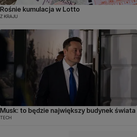
Rośnie kumulacja w Lotto
Z KRAJU
Musk: to będzie największy budynek świata
TECH