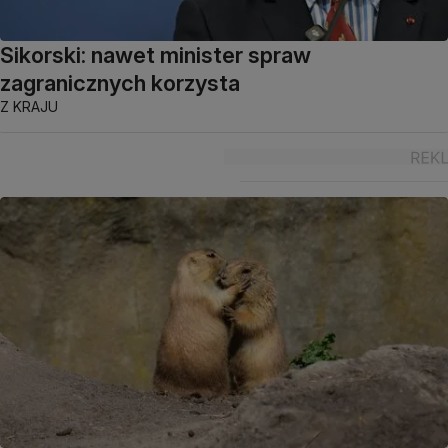
Sikorski: nawet minister spraw
zagranicznych korzysta
Z KRAJU