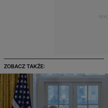
ZOBACZ TAKŻE: