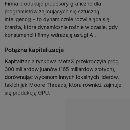
Firma produkuje procesory graficzne dla
programistów zajmujących się sztuczną
inteligencją - to dynamicznie rozwijająca się
branża, która dynamicznie rośnie w czasie, gdy
konsumenci i firmy wdrażają usługi AI.
Potężna kapitalizacja
Kapitalizacja rynkowa MetaX przekroczyła próg
300 miliardów juanów (165 miliardów złotych),
dorównując wycenom innych lokalnych liderów,
takich jak Moore Threads, która również zajmuje
się produkcją GPU.