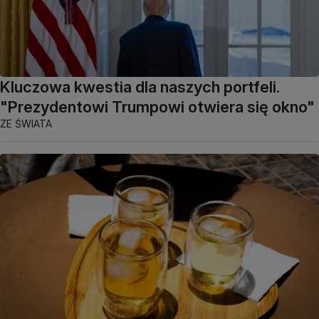
Kluczowa kwestia dla naszych portfeli.
"Prezydentowi Trumpowi otwiera się okno"
ZE ŚWIATA