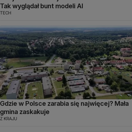
Tak wyglądał bunt modeli AI
TECH
Gdzie w Polsce zarabia się najwięcej? Mała
gmina zaskakuje
Z KRAJU