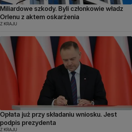
Miliardowe szkody. Byli członkowie władz
Orlenu z aktem oskarżenia
Z KRAJU
Opłata już przy składaniu wniosku. Jest
podpis prezydenta
Z KRAJU