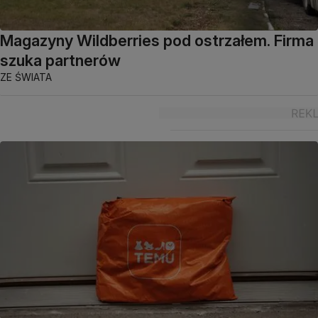
Magazyny Wildberries pod ostrzałem. Firma
szuka partnerów
ZE ŚWIATA