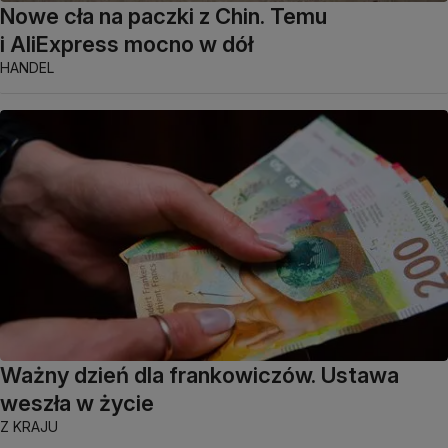
Nowe cła na paczki z Chin. Temu
i AliExpress mocno w dół
HANDEL
Ważny dzień dla frankowiczów. Ustawa
weszła w życie
Z KRAJU