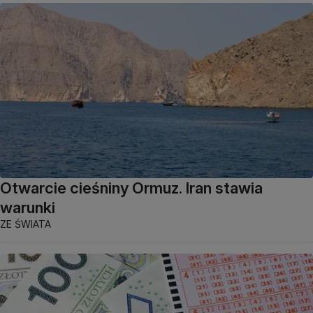
Otwarcie cieśniny Ormuz. Iran stawia
warunki
ZE ŚWIATA