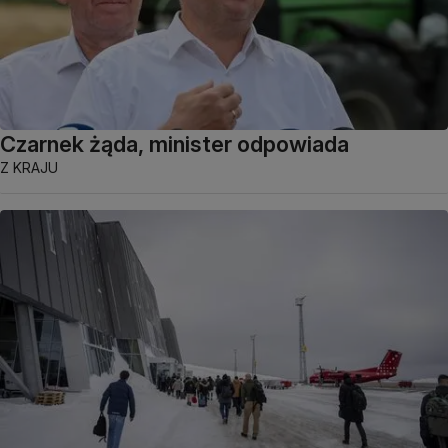
Czarnek żąda, minister odpowiada
Z KRAJU