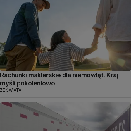
Rachunki maklerskie dla niemowląt. Kraj
myśli pokoleniowo
ZE ŚWIATA