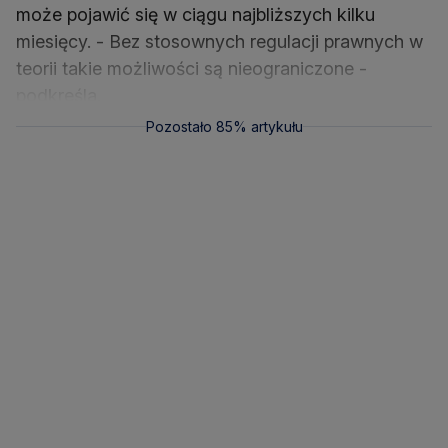
może pojawić się w ciągu najbliższych kilku
miesięcy. - Bez stosownych regulacji prawnych w
teorii takie możliwości są nieograniczone -
podkreśla.
Pozostało 85% artykułu