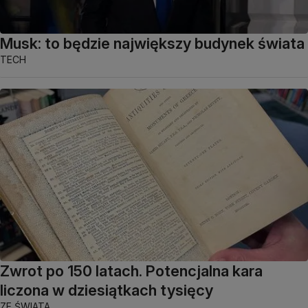
Musk: to będzie największy budynek świata
TECH
Zwrot po 150 latach. Potencjalna kara
liczona w dziesiątkach tysięcy
ZE ŚWIATA