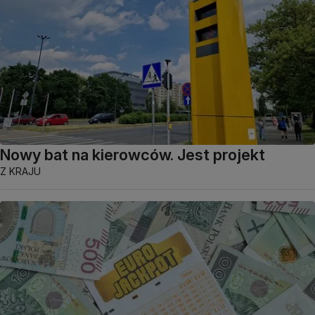
Nowy bat na kierowców. Jest projekt
Z KRAJU