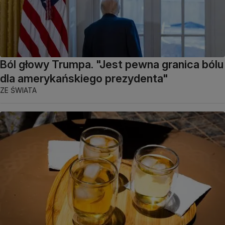
Ból głowy Trumpa. "Jest pewna granica bólu
dla amerykańskiego prezydenta"
ZE ŚWIATA