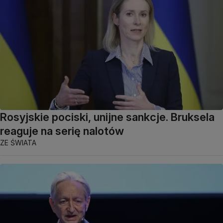
Rosyjskie pociski, unijne sankcje. Bruksela
reaguje na serię nalotów
ZE ŚWIATA