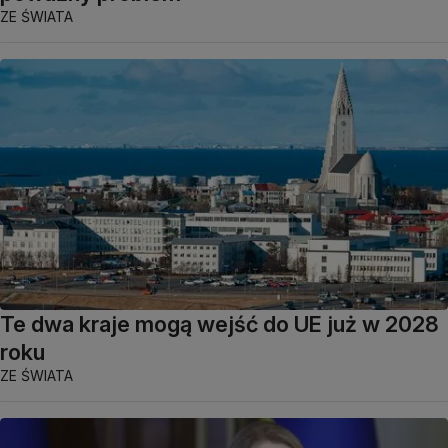
ZE ŚWIATA
Te dwa kraje mogą wejść do UE już w 2028
roku
ZE ŚWIATA