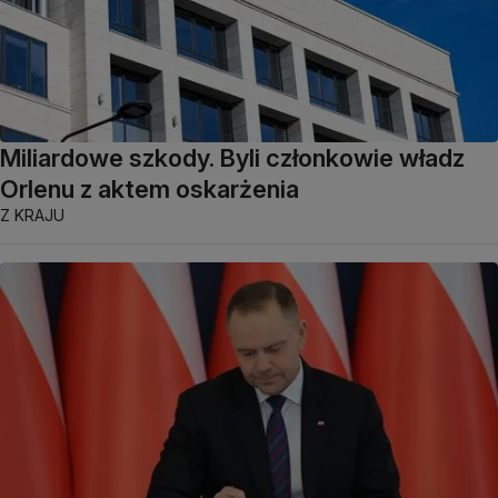
Miliardowe szkody. Byli członkowie władz
Orlenu z aktem oskarżenia
Z KRAJU