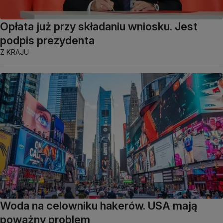
Opłata już przy składaniu wniosku. Jest
podpis prezydenta
Z KRAJU
Woda na celowniku hakerów. USA mają
poważny problem