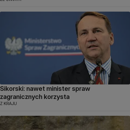
Sikorski: nawet minister spraw
zagranicznych korzysta
Z KRAJU