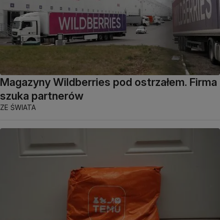
Magazyny Wildberries pod ostrzałem. Firma
szuka partnerów
ZE ŚWIATA