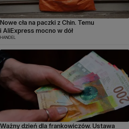
Nowe cła na paczki z Chin. Temu
i AliExpress mocno w dół
HANDEL
Ważny dzień dla frankowiczów. Ustawa