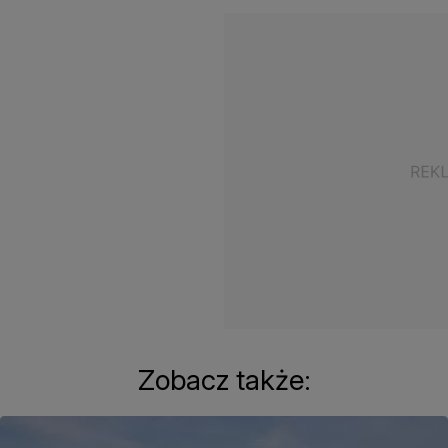
Zobacz także: