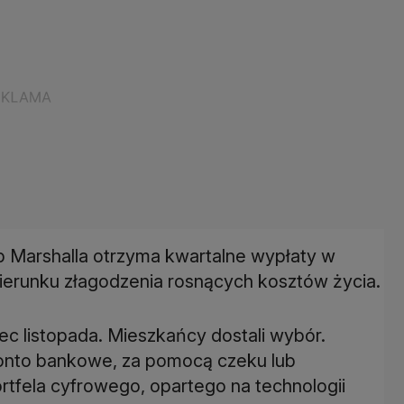
Marshalla otrzyma kwartalne wypłaty w
ierunku złagodzenia rosnących kosztów życia.
ec listopada. Mieszkańcy dostali wybór.
onto bankowe, za pomocą czeku lub
rtfela cyfrowego, opartego na technologii