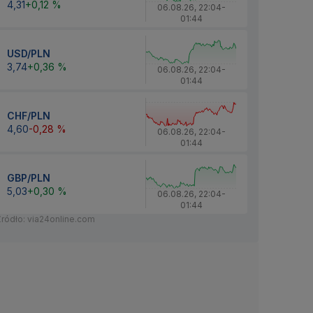
4,31
+0,12 %
06.08.26
,
22:04
-
01:44
USD/PLN
3,74
+0,36 %
06.08.26
,
22:04
-
01:44
CHF/PLN
4,60
-0,28 %
06.08.26
,
22:04
-
01:44
GBP/PLN
5,03
+0,30 %
06.08.26
,
22:04
-
01:44
Źródło: via24online.com