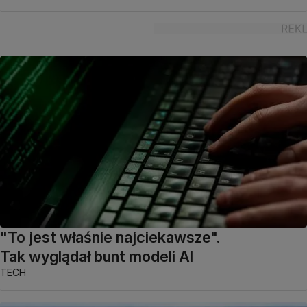
"To jest właśnie najciekawsze".
Tak wyglądał bunt modeli AI
TECH