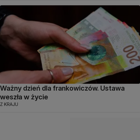
Ważny dzień dla frankowiczów. Ustawa
weszła w życie
Z KRAJU