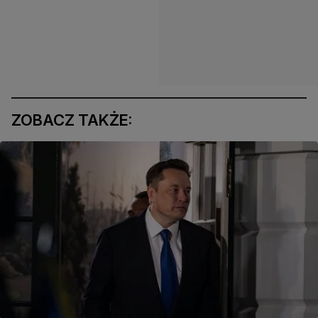
ZOBACZ TAKŻE: