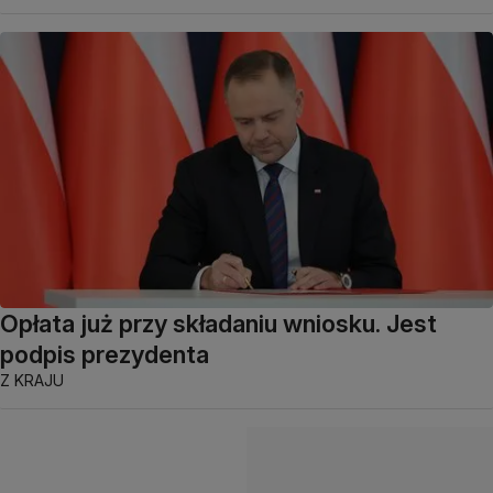
Opłata już przy składaniu wniosku. Jest
podpis prezydenta
Z KRAJU