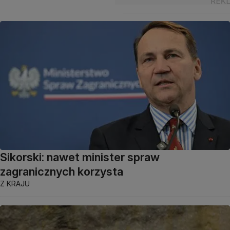
Sikorski: nawet minister spraw
zagranicznych korzysta
Z KRAJU