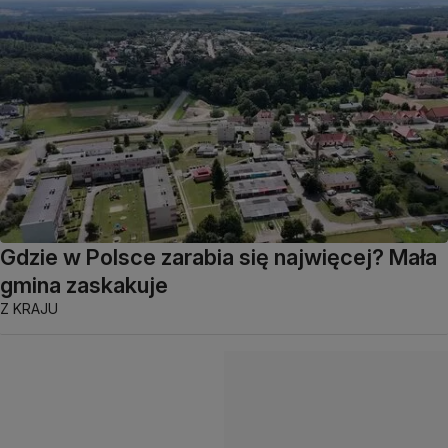
Gdzie w Polsce zarabia się najwięcej? Mała
gmina zaskakuje
Z KRAJU