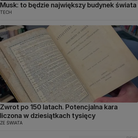
Musk: to będzie największy budynek świata
TECH
Zwrot po 150 latach. Potencjalna kara
liczona w dziesiątkach tysięcy
ZE ŚWIATA