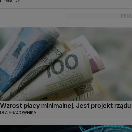
PIENIĄDZE
Wzrost płacy minimalnej. Jest projekt rządu
DLA PRACOWNIKA