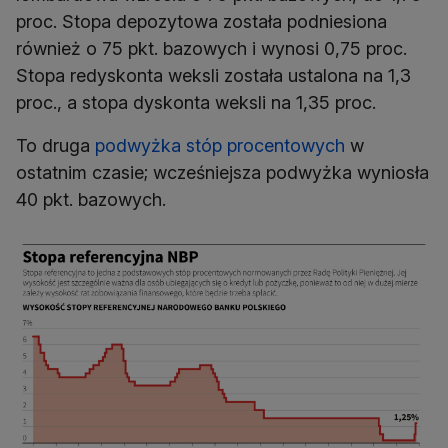
proc. Stopa depozytowa została podniesiona
również o 75 pkt. bazowych i wynosi 0,75 proc.
Stopa redyskonta weksli została ustalona na 1,3
proc., a stopa dyskonta weksli na 1,35 proc.
To druga
podwyżka stóp procentowych
w
ostatnim czasie; wcześniejsza podwyżka wyniosła
40 pkt. bazowych.