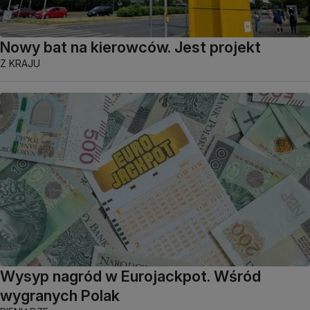
Nowy bat na kierowców. Jest projekt
Z KRAJU
Wysyp nagród w Eurojackpot. Wśród
wygranych Polak