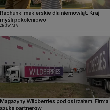
Rachunki maklerskie dla niemowląt. Kraj
myśli pokoleniowo
ZE ŚWIATA
Magazyny Wildberries pod ostrzałem. Firma
szuka partnerów