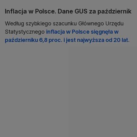
Inflacja w Polsce. Dane GUS za październik
Według szybkiego szacunku Głównego Urzędu
Statystycznego
inflacja w Polsce sięgnęła w
październiku 6,8 proc. i jest najwyższa od 20 lat.