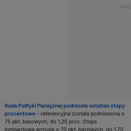
Rada Polityki Pieniężnej podniosła ostatnio stopy
procentowe
- referencyjna została podniesiona o
75 pkt. bazowych, do 1,25 proc. Stopa
lombardowa wzrosła o 75 pkt. bazowych, do 1,75