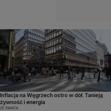
Inflacja na Węgrzech ostro w dół. Tanieją
żywność i energia
ZE ŚWIATA