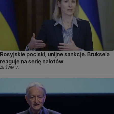
Rosyjskie pociski, unijne sankcje. Bruksela
reaguje na serię nalotów
ZE ŚWIATA