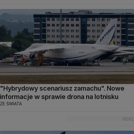
"Hybrydowy scenariusz zamachu". Nowe
informacje w sprawie drona na lotnisku
ZE ŚWIATA