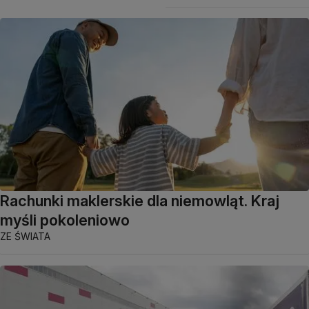
Rachunki maklerskie dla niemowląt. Kraj
myśli pokoleniowo
ZE ŚWIATA