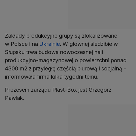
Zakłady produkcyjne grupy są zlokalizowane
w Polsce i na
Ukrainie
. W głównej siedzibie w
Słupsku trwa budowa nowoczesnej hali
produkcyjno-magazynowej o powierzchni ponad
4300 m2 z przyległą częścią biurową i socjalną -
informowała firma kilka tygodni temu.
Prezesem zarządu Plast-Box jest Grzegorz
Pawlak.