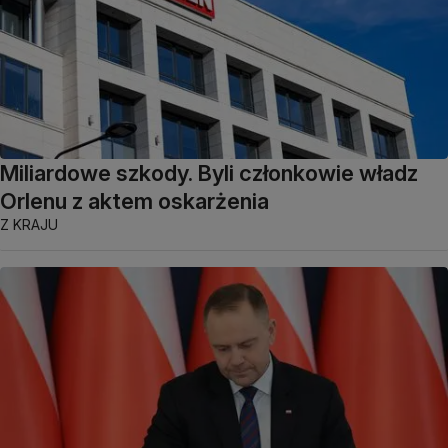
Miliardowe szkody. Byli członkowie władz
Orlenu z aktem oskarżenia
Z KRAJU