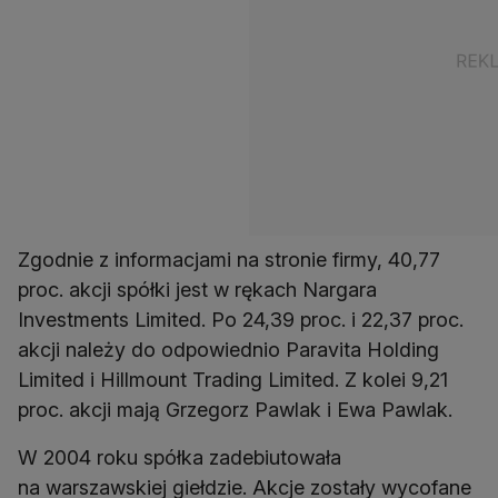
Zgodnie z informacjami na stronie firmy, 40,77
proc. akcji spółki jest w rękach Nargara
Investments Limited. Po 24,39 proc. i 22,37 proc.
akcji należy do odpowiednio Paravita Holding
Limited i Hillmount Trading Limited. Z kolei 9,21
proc. akcji mają Grzegorz Pawlak i Ewa Pawlak.
W 2004 roku spółka zadebiutowała
na warszawskiej giełdzie. Akcje zostały wycofane