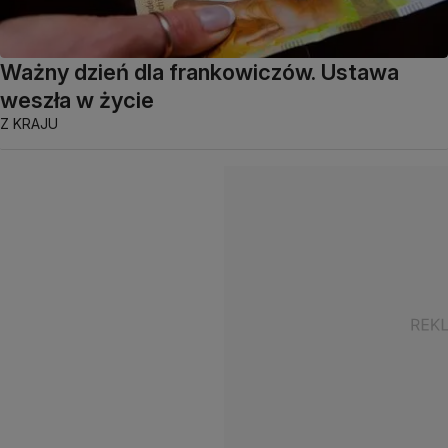
Ważny dzień dla frankowiczów. Ustawa
weszła w życie
Z KRAJU