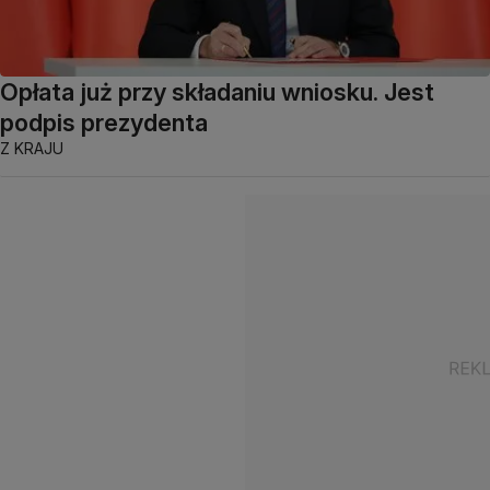
Opłata już przy składaniu wniosku. Jest
podpis prezydenta
Z KRAJU