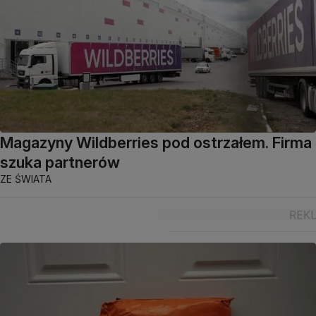
Magazyny Wildberries pod ostrzałem. Firma
szuka partnerów
ZE ŚWIATA