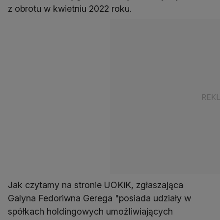
z obrotu w kwietniu 2022 roku.
Jak czytamy na stronie UOKiK, zgłaszająca
Galyna Fedoriwna Gerega "posiada udziały w
spółkach holdingowych umożliwiających