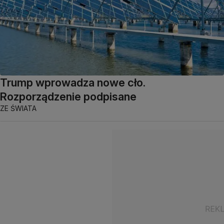
Trump wprowadza nowe cło.
Rozporządzenie podpisane
ZE ŚWIATA