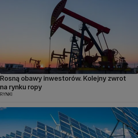
Rosną obawy inwestorów. Kolejny zwrot
na rynku ropy
RYNKI