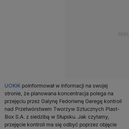
UOKiK
poinformował w informacji na swojej
stronie, że planowana koncentracja polega na
przejęciu przez Galynę Fedoriwnę Geregę kontroli
nad Przetwórstwem Tworzyw Sztucznych Plast-
Box S.A. z siedzibą w Słupsku. Jak czytamy,
przejęcie kontroli ma się odbyć poprzez objęcie