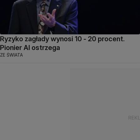
Ryzyko zagłady wynosi 10 - 20 procent.
Pionier AI ostrzega
ZE ŚWIATA