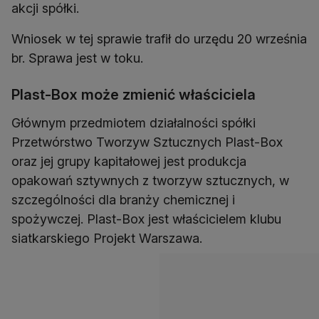
akcji spółki.
Wniosek w tej sprawie trafił do urzędu 20 września
br. Sprawa jest w toku.
Plast-Box może zmienić właściciela
Głównym przedmiotem działalności spółki
Przetwórstwo Tworzyw Sztucznych Plast-Box
oraz jej grupy kapitałowej jest produkcja
opakowań sztywnych z tworzyw sztucznych, w
szczególności dla branży chemicznej i
spożywczej. Plast-Box jest właścicielem klubu
siatkarskiego Projekt Warszawa.