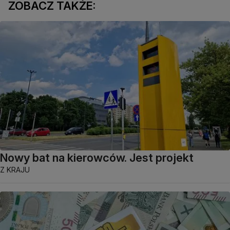
ZOBACZ TAKŻE:
Nowy bat na kierowców. Jest projekt
Z KRAJU