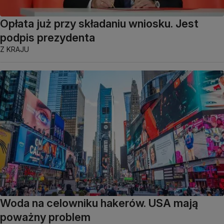
Opłata już przy składaniu wniosku. Jest
podpis prezydenta
Z KRAJU
Woda na celowniku hakerów. USA mają
poważny problem