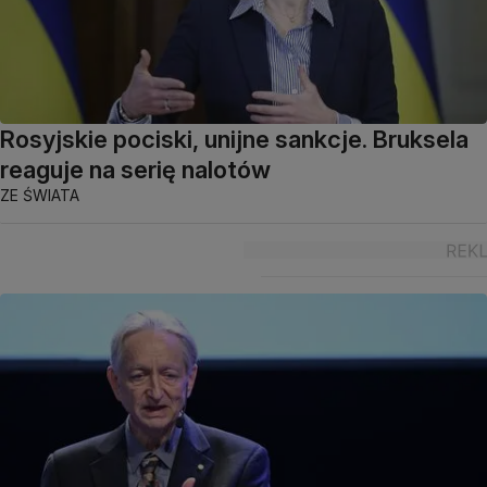
Rosyjskie pociski, unijne sankcje. Bruksela
reaguje na serię nalotów
ZE ŚWIATA