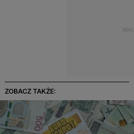
ZOBACZ TAKŻE: