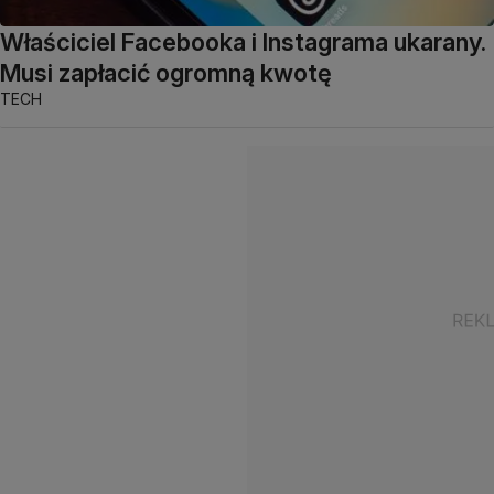
Właściciel Facebooka i Instagrama ukarany.
Musi zapłacić ogromną kwotę
TECH