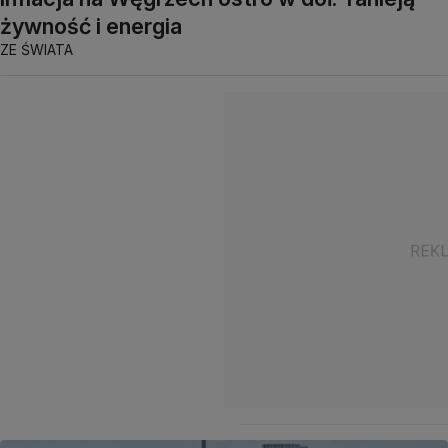
żywność i energia
ZE ŚWIATA