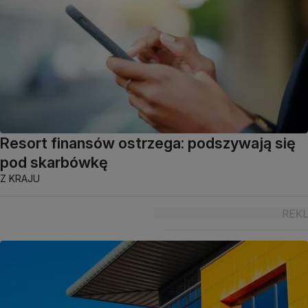
Resort finansów ostrzega: podszywają się
pod skarbówkę
Z KRAJU