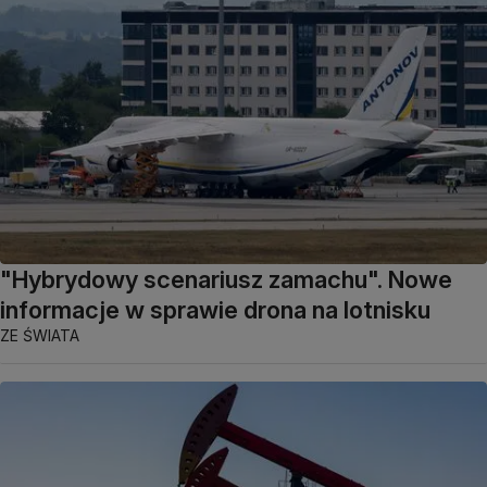
"Hybrydowy scenariusz zamachu". Nowe
informacje w sprawie drona na lotnisku
ZE ŚWIATA