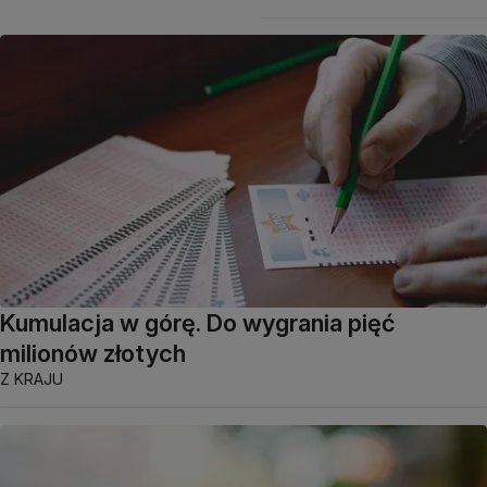
Kumulacja w górę. Do wygrania pięć
milionów złotych
Z KRAJU