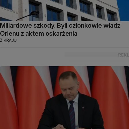
Miliardowe szkody. Byli członkowie władz
Orlenu z aktem oskarżenia
Z KRAJU