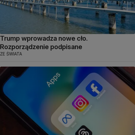
Trump wprowadza nowe cło.
Rozporządzenie podpisane
ZE ŚWIATA