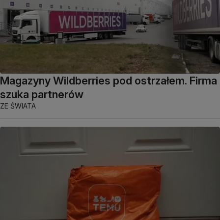
Magazyny Wildberries pod ostrzałem. Firma
szuka partnerów
ZE ŚWIATA