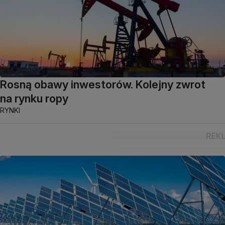
Rosną obawy inwestorów. Kolejny zwrot
na rynku ropy
RYNKI