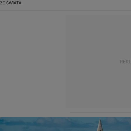
ZE ŚWIATA