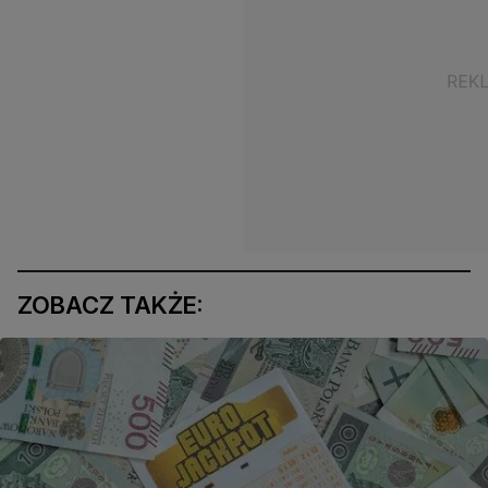
ZOBACZ TAKŻE: