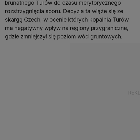
brunatnego Turów do czasu merytorycznego
rozstrzygnięcia sporu. Decyzja ta wiąże się ze
skargą Czech, w ocenie których kopalnia Turów
ma negatywny wpływ na regiony przygraniczne,
gdzie zmniejszył się poziom wód gruntowych.