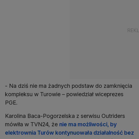
- Na dziś nie ma żadnych podstaw do zamknięcia
kompleksu w Turowie – powiedział wiceprezes
PGE.
Karolina Baca-Pogorzelska z serwisu Outriders
mówiła w TVN24, że
nie ma możliwości, by
elektrownia Turów kontynuowała działalność bez