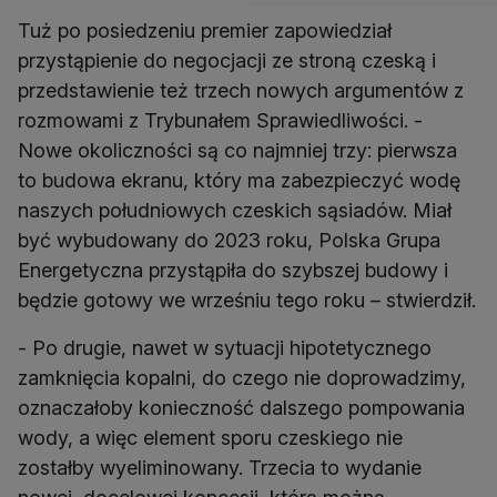
Tuż po posiedzeniu premier zapowiedział
przystąpienie do negocjacji ze stroną czeską i
przedstawienie też trzech nowych argumentów z
rozmowami z Trybunałem Sprawiedliwości. -
Nowe okoliczności są co najmniej trzy: pierwsza
to budowa ekranu, który ma zabezpieczyć wodę
naszych południowych czeskich sąsiadów. Miał
być wybudowany do 2023 roku, Polska Grupa
Energetyczna przystąpiła do szybszej budowy i
będzie gotowy we wrześniu tego roku – stwierdził.
- Po drugie, nawet w sytuacji hipotetycznego
zamknięcia kopalni, do czego nie doprowadzimy,
oznaczałoby konieczność dalszego pompowania
wody, a więc element sporu czeskiego nie
zostałby wyeliminowany. Trzecia to wydanie