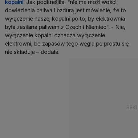
kopalni
. Jak podkreśliła, "nie ma możliwości
dowiezienia paliwa i bzdurą jest mówienie, że to
wyłączenie naszej kopalni po to, by elektrownia
była zasilana paliwem z Czech i Niemiec". - Nie,
wyłączenie kopalni oznacza wyłączenie
elektrowni, bo zapasów tego węgla po prostu się
nie składuje – dodała.