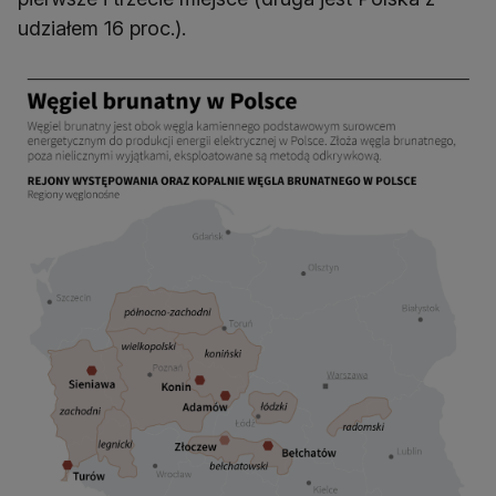
udziałem 16 proc.).