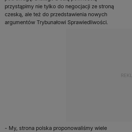
przystąpimy nie tylko do negocjacji ze stroną
czeską, ale też do przedstawienia nowych
argumentów Trybunałowi Sprawiedliwości.
- My, strona polska proponowaliśmy wiele