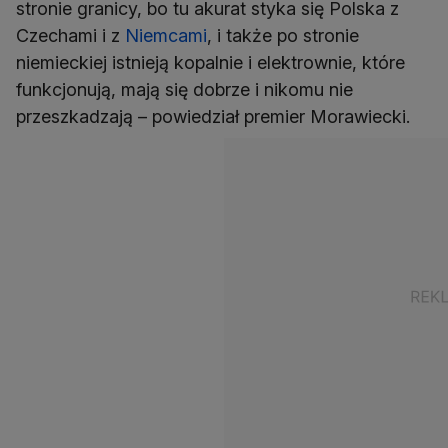
stronie granicy, bo tu akurat styka się Polska z
Czechami i z
Niemcami
, i także po stronie
niemieckiej istnieją kopalnie i elektrownie, które
funkcjonują, mają się dobrze i nikomu nie
przeszkadzają – powiedział premier Morawiecki.