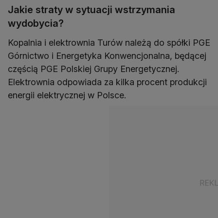
Jakie straty w sytuacji wstrzymania
wydobycia?
Kopalnia i elektrownia Turów należą do spółki PGE
Górnictwo i Energetyka Konwencjonalna, będącej
częścią PGE Polskiej Grupy Energetycznej.
Elektrownia odpowiada za kilka procent produkcji
energii elektrycznej w Polsce.