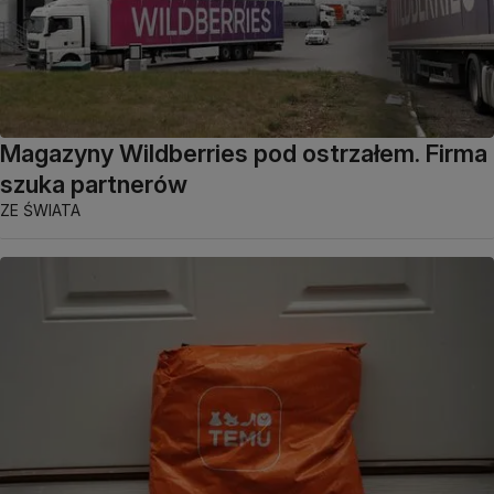
Magazyny Wildberries pod ostrzałem. Firma
szuka partnerów
ZE ŚWIATA