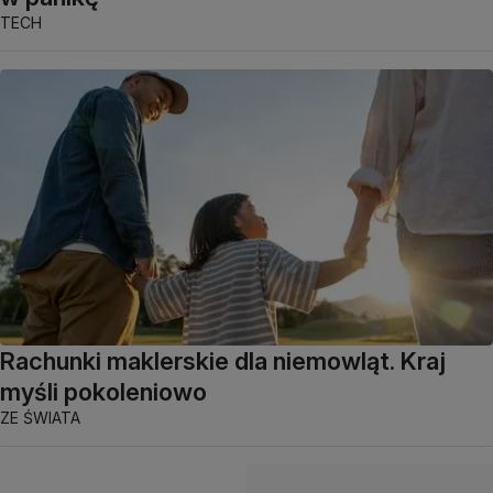
TECH
Rachunki maklerskie dla niemowląt. Kraj
myśli pokoleniowo
ZE ŚWIATA