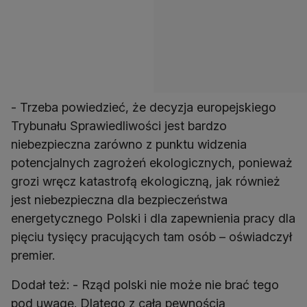
- Trzeba powiedzieć, że decyzja europejskiego
Trybunału Sprawiedliwości jest bardzo
niebezpieczna zarówno z punktu widzenia
potencjalnych zagrożeń ekologicznych, ponieważ
grozi wręcz katastrofą ekologiczną, jak również
jest niebezpieczna dla bezpieczeństwa
energetycznego Polski i dla zapewnienia pracy dla
pięciu tysięcy pracujących tam osób – oświadczył
premier.
Dodał też: - Rząd polski nie może nie brać tego
pod uwagę. Dlatego z całą pewnością