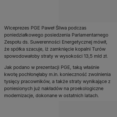
Wiceprezes PGE Paweł Śliwa podczas
poniedziałkowego posiedzenia Parlamentarnego
Zespołu ds. Suwerenności Energetycznej mówił,
że spółka szacuje, iż zamknięcie kopalni Turów
spowodowałoby straty w wysokości 13,5 mld zł.
Jak podano w prezentacji PGE, taką właśnie
kwotę pochłonęłaby m.in. konieczność zwolnienia
tysięcy pracowników, a także straty wynikające z
poniesionych już nakładów na proekologiczne
modernizacje, dokonane w ostatnich latach.