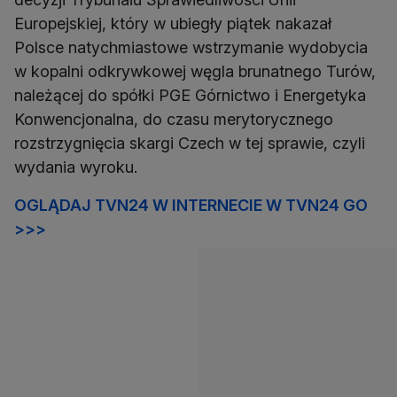
Europejskiej, który w ubiegły piątek nakazał
Polsce natychmiastowe wstrzymanie wydobycia
w kopalni odkrywkowej węgla brunatnego Turów,
należącej do spółki PGE Górnictwo i Energetyka
Konwencjonalna, do czasu merytorycznego
rozstrzygnięcia skargi Czech w tej sprawie, czyli
wydania wyroku.
OGLĄDAJ TVN24 W INTERNECIE W TVN24 GO
>>>