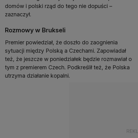
domów i polski rząd do tego nie dopuści –
zaznaczył.
Rozmowy w Brukseli
Premier powiedział, że doszło do zaognienia
sytuacji między Polską a Czechami. Zapowiadał
też, że jeszcze w poniedziałek będzie rozmawiał o
tym z premierem Czech. Podkreślił też, że Polska
utrzyma działanie kopalni.