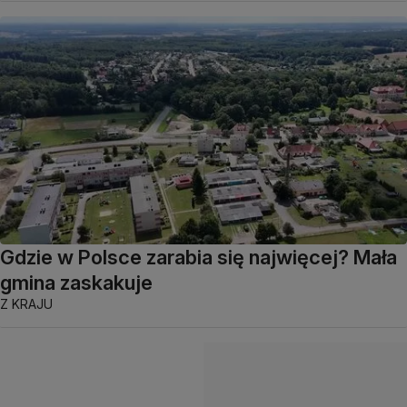
Gdzie w Polsce zarabia się najwięcej? Mała
gmina zaskakuje
Z KRAJU