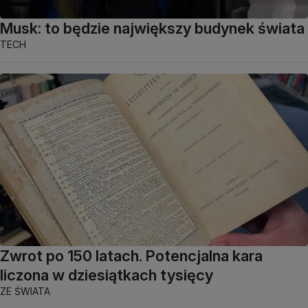
Musk: to będzie największy budynek świata
TECH
Zwrot po 150 latach. Potencjalna kara
liczona w dziesiątkach tysięcy
ZE ŚWIATA