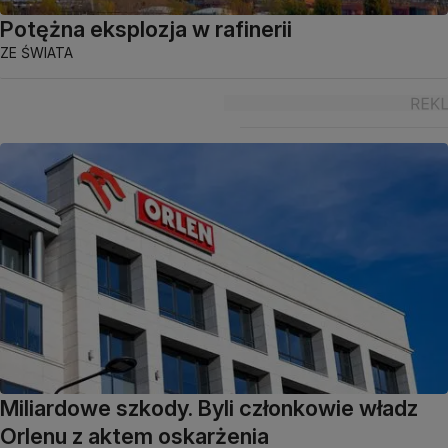
Potężna eksplozja w rafinerii
ZE ŚWIATA
Miliardowe szkody. Byli członkowie władz
Orlenu z aktem oskarżenia