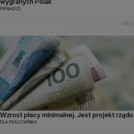
wygranych Polak
PIENIĄDZE
Wzrost płacy minimalnej. Jest projekt rządu
DLA PRACOWNIKA