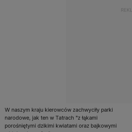
W naszym kraju kierowców zachwyciły parki
narodowe, jak ten w Tatrach "z łąkami
porośniętymi dzikimi kwiatami oraz bajkowymi