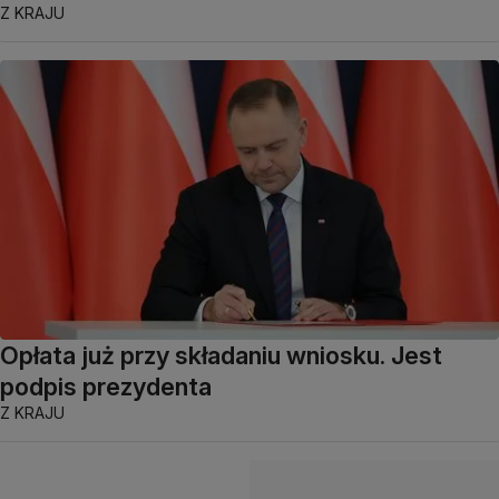
Z KRAJU
Opłata już przy składaniu wniosku. Jest
podpis prezydenta
Z KRAJU