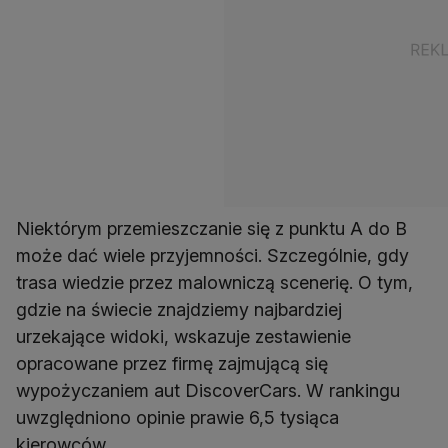
Niektórym przemieszczanie się z punktu A do B
może dać wiele przyjemności. Szczególnie, gdy
trasa wiedzie przez malowniczą scenerię. O tym,
gdzie na świecie znajdziemy najbardziej
urzekające widoki, wskazuje zestawienie
opracowane przez firmę zajmującą się
wypożyczaniem aut DiscoverCars. W rankingu
uwzględniono opinie prawie 6,5 tysiąca
kierowców.