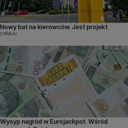
Nowy bat na kierowców. Jest projekt
Z KRAJU
Wysyp nagród w Eurojackpot. Wśród