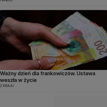
Ważny dzień dla frankowiczów. Ustawa
weszła w życie
Z KRAJU