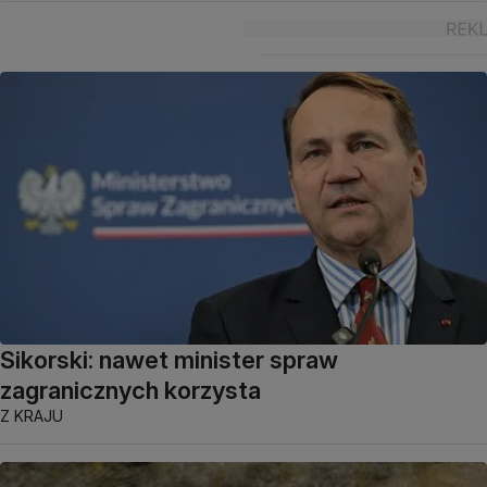
Sikorski: nawet minister spraw
zagranicznych korzysta
Z KRAJU