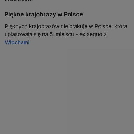
Piękne krajobrazy w Polsce
Pięknych krajobrazów nie brakuje w Polsce, która
uplasowała się na 5. miejscu - ex aequo z
Włochami
.