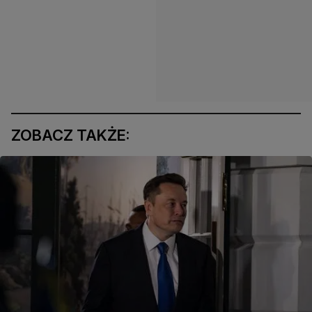
ZOBACZ TAKŻE: