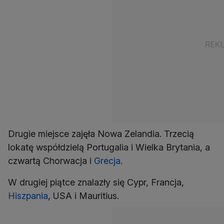
Drugie miejsce zajęła Nowa Zelandia. Trzecią
lokatę współdzielą Portugalia i Wielka Brytania, a
czwartą Chorwacja i
Grecja
.
W drugiej piątce znalazły się Cypr, Francja,
Hiszpania
, USA i Mauritius.