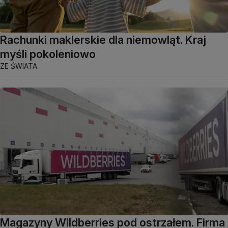
Rachunki maklerskie dla niemowląt. Kraj
myśli pokoleniowo
ZE ŚWIATA
Magazyny Wildberries pod ostrzałem. Firma