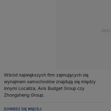
Wśród największych firm zajmujących się
wynajmem samochodów znajdują się między
innymi Localiza, Avis Budget Group czy
Zhongsheng Group.
DOWIEDZ SIĘ WIĘCEJ: