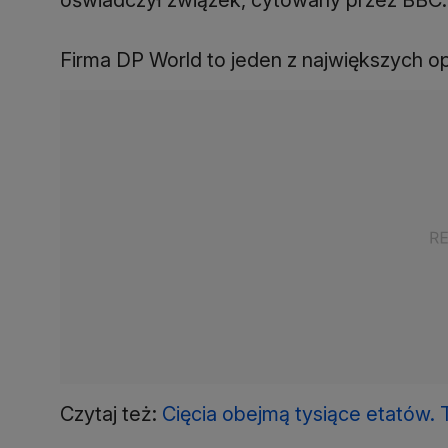
Firma DP World to jeden z największych 
Czytaj też:
Cięcia obejmą tysiące etatów. 