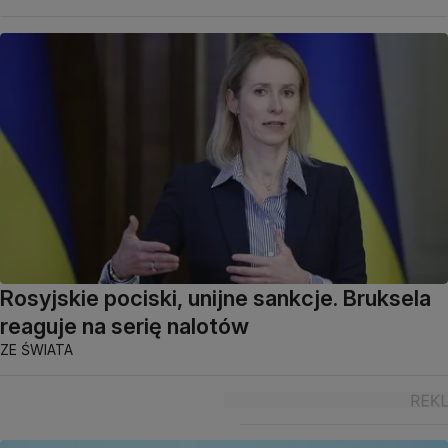
Rosyjskie pociski, unijne sankcje. Bruksela
reaguje na serię nalotów
ZE ŚWIATA