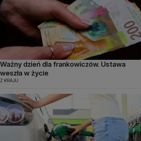
Ważny dzień dla frankowiczów. Ustawa
weszła w życie
Z KRAJU