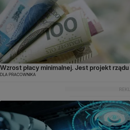
Wzrost płacy minimalnej. Jest projekt rządu
DLA PRACOWNIKA