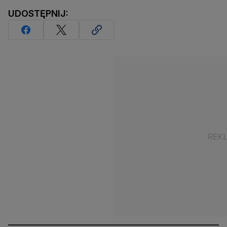
UDOSTĘPNIJ: