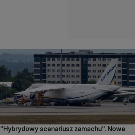
"Hybrydowy scenariusz zamachu". Nowe