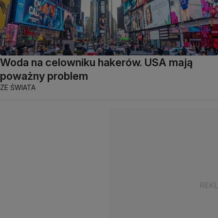
Woda na celowniku hakerów. USA mają
poważny problem
ZE ŚWIATA