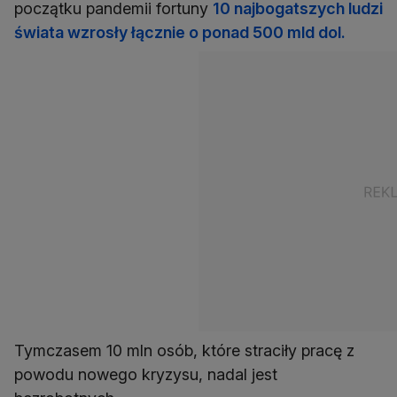
początku pandemii fortuny
10 najbogatszych ludzi
świata wzrosły łącznie o ponad 500 mld dol.
Tymczasem 10 mln osób, które straciły pracę z
powodu nowego kryzysu, nadal jest