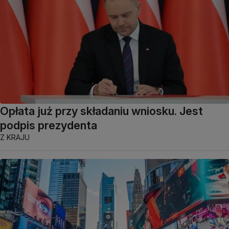
Opłata już przy składaniu wniosku. Jest
podpis prezydenta
Z KRAJU