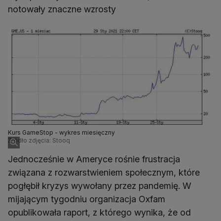
notowały znaczne wzrosty
Kurs GameStop - wykres miesięczny
Źródło zdjęcia: Stooq
Jednocześnie w Ameryce rośnie frustracja
związana z rozwarstwieniem społecznym, które
pogłębił kryzys wywołany przez pandemię. W
mijającym tygodniu organizacja Oxfam
opublikowała raport, z którego wynika, że od