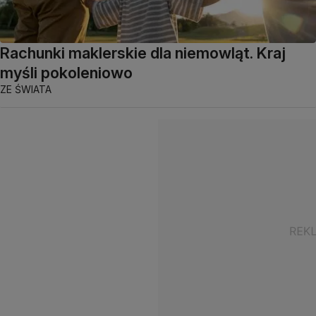
Rachunki maklerskie dla niemowląt. Kraj
myśli pokoleniowo
ZE ŚWIATA