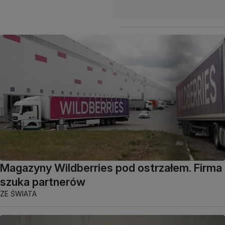
Magazyny Wildberries pod ostrzałem. Firma
szuka partnerów
ZE ŚWIATA