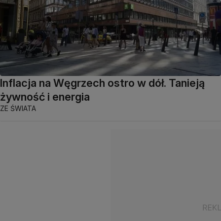
Inflacja na Węgrzech ostro w dół. Tanieją
żywność i energia
ZE ŚWIATA