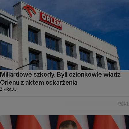
Miliardowe szkody. Byli członkowie władz
Orlenu z aktem oskarżenia
Z KRAJU