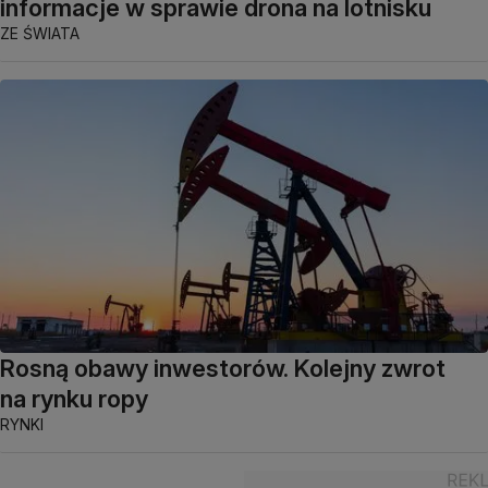
informacje w sprawie drona na lotnisku
ZE ŚWIATA
Rosną obawy inwestorów. Kolejny zwrot
na rynku ropy
RYNKI