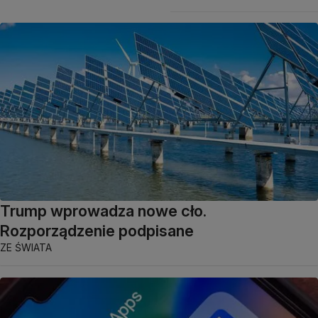
Trump wprowadza nowe cło.
Rozporządzenie podpisane
ZE ŚWIATA