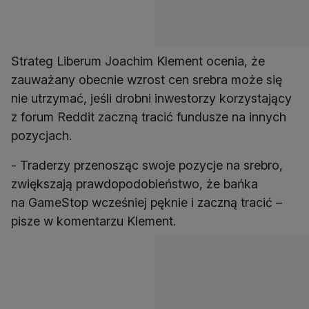
Strateg Liberum Joachim Klement ocenia, że
zauważany obecnie wzrost cen srebra może się
nie utrzymać, jeśli drobni inwestorzy korzystający
z forum Reddit zaczną tracić fundusze na innych
pozycjach.
- Traderzy przenosząc swoje pozycje na srebro,
zwiększają prawdopodobieństwo, że bańka
na GameStop wcześniej pęknie i zaczną tracić –
pisze w komentarzu Klement.